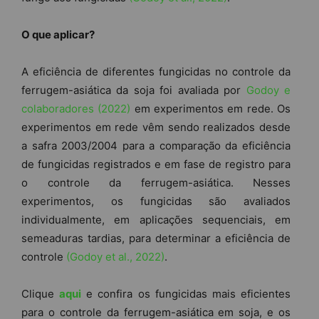
O que aplicar?
A eficiência de diferentes fungicidas no controle da
ferrugem-asiática da soja foi avaliada por
Godoy e
colaboradores (2022)
em experimentos em rede. Os
experimentos em rede vêm sendo realizados desde
a safra 2003/2004 para a comparação da eficiência
de fungicidas registrados e em fase de registro para
o controle da ferrugem-asiática. Nesses
experimentos, os fungicidas são avaliados
individualmente, em aplicações sequenciais, em
semeaduras tardias, para determinar a eficiência de
controle
(Godoy et al., 2022)
.
Clique
aqui
e confira os fungicidas mais eficientes
para o controle da ferrugem-asiática em soja, e os