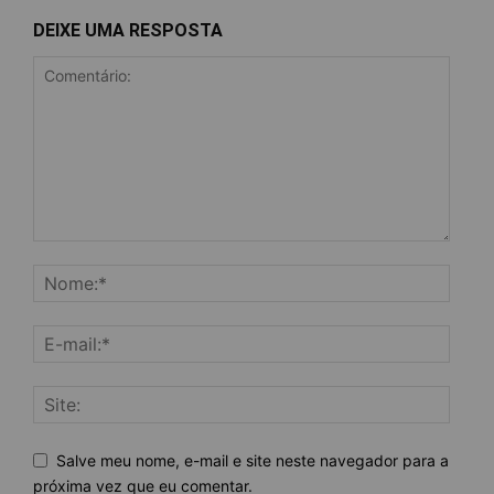
DEIXE UMA RESPOSTA
Salve meu nome, e-mail e site neste navegador para a
próxima vez que eu comentar.