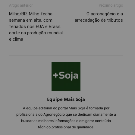
Artigo anterior
Próximo artigo
Milho/BR: Milho fecha
O agronegócio e a
semana em alta, com
arrecadação de tributos
feriados nos EUA e Brasil,
corte na produção mundial
e clima
Equipe Mais Soja
A equipe editorial do portal Mais Soja é formada por
profissionais do Agronegócio que se dedicam diariamente a
buscar as melhores informações e em gerar conteúdo
técnico profissional de qualidade.