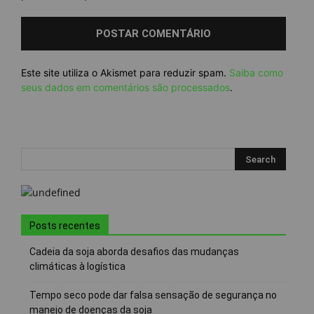
Este site utiliza o Akismet para reduzir spam.
Saiba como
seus dados em comentários são processados
.
Posts recentes
Cadeia da soja aborda desafios das mudanças
climáticas à logística
Tempo seco pode dar falsa sensação de segurança no
manejo de doenças da soja