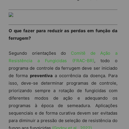
O que fazer para reduzir as perdas em função da
ferrugem?
Segundo orientações do
Comitê de Ação a
Resistência a Fungicidas (FRAC-BR)
, todo o
programa de controle da ferrugem deve ser iniciado
de forma
preventiva
a ocorrência da doença. Para
isso, deve-se determinar programas de controle,
priorizando sempre a rotação de fungicidas com
diferentes modos de ação e adequando os
programas à época de semeadura. Aplicações
sequenciais e de forma curativa devem ser evitadas
para diminuir a pressão de seleção de resistência do
fungo aos fungicidas
(Godoy et al., 2022)
.