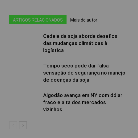
ARTIGOS RELACIONADOS
Mais do autor
Cadeia da soja aborda desafios
das mudanças climáticas à
logística
Tempo seco pode dar falsa
sensação de segurança no manejo
de doenças da soja
Algodão avança em NY com dólar
fraco e alta dos mercados
vizinhos