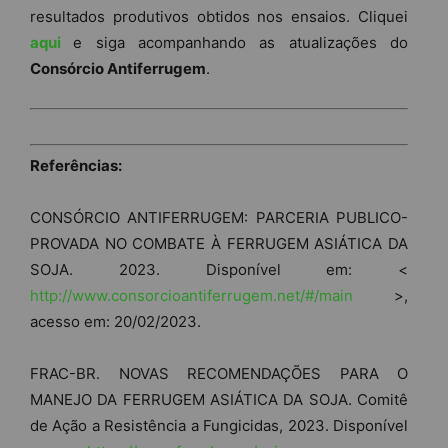
resultados produtivos obtidos nos ensaios. Cliquei
aqui
e siga acompanhando as atualizações do
Consórcio Antiferrugem
.
Referências:
CONSÓRCIO ANTIFERRUGEM: PARCERIA PUBLICO-
PROVADA NO COMBATE À FERRUGEM ASIÁTICA DA
SOJA. 2023. Disponível em: <
http://www.consorcioantiferrugem.net/#/main
>,
acesso em: 20/02/2023.
FRAC-BR. NOVAS RECOMENDAÇÕES PARA O
MANEJO DA FERRUGEM ASIÁTICA DA SOJA. Comitê
de Ação a Resistência a Fungicidas, 2023. Disponível