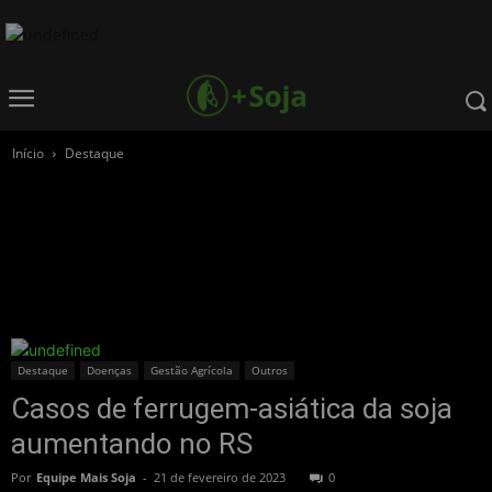
Início
Destaque
Destaque
Doenças
Gestão Agrícola
Outros
Casos de ferrugem-asiática da soja
aumentando no RS
Por
Equipe Mais Soja
-
21 de fevereiro de 2023
0