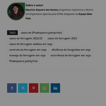
TAGS
casos de (Phakopsora pachyrhizi)
casos de ferrugem 2022/23
casos de ferrugem 2023
casos de ferrugem asiática em soja
controle da ferrugem em soja
eficiência de fungicidas em soja
manejo da ferrugem em soja
ocorrência da ferrugem em soja
Phakopsora pachyrhizi