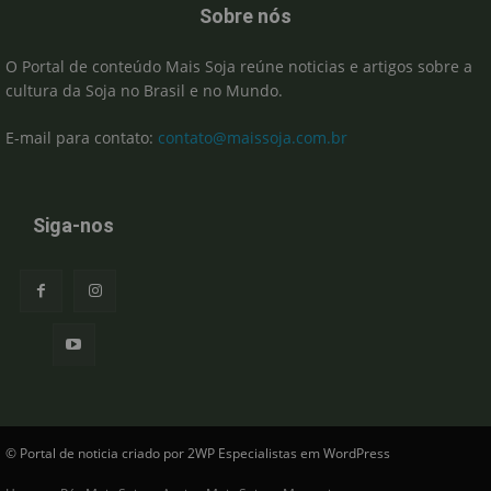
Sobre nós
O Portal de conteúdo Mais Soja reúne noticias e artigos sobre a
cultura da Soja no Brasil e no Mundo.
E-mail para contato:
contato@maissoja.com.br
Siga-nos
© Portal de noticia criado por 2WP Especialistas em WordPress