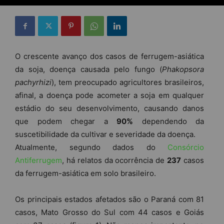
O crescente avanço dos casos de ferrugem-asiática
da soja, doença causada pelo fungo (
Phakopsora
pachyrhizi
), tem preocupado agricultores brasileiros,
afinal, a doença pode acometer a soja em qualquer
estádio do seu desenvolvimento, causando danos
que podem chegar a
90%
dependendo da
suscetibilidade da cultivar e severidade da doença.
Atualmente, segundo dados do
Consórcio
Antiferrugem
, há relatos da ocorrência de
237
casos
da ferrugem-asiática em solo brasileiro.
Os principais estados afetados são o Paraná com 81
casos, Mato Grosso do Sul com 44 casos e Goiás