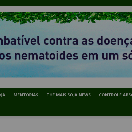
OJA
MENTORIAS
THE MAIS SOJA NEWS
CONTROLE ABS