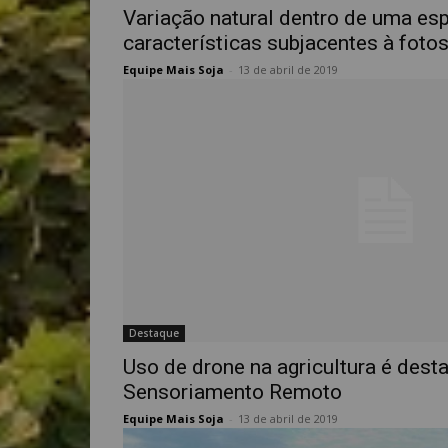
Variação natural dentro de uma esp
características subjacentes à foto
Equipe Mais Soja
-
13 de abril de 2019
Destaque
Uso de drone na agricultura é des
Sensoriamento Remoto
Equipe Mais Soja
-
13 de abril de 2019