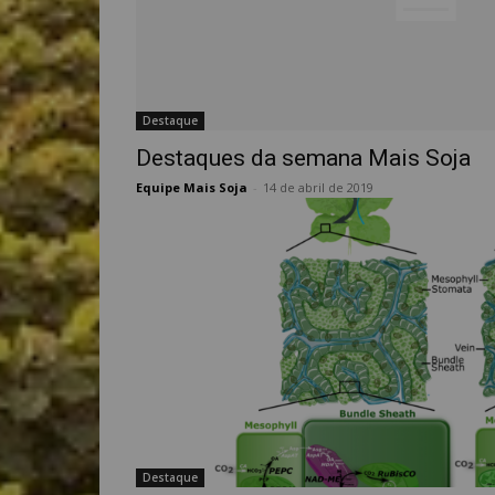
Destaque
Destaques da semana Mais Soja
Equipe Mais Soja
-
14 de abril de 2019
Destaque