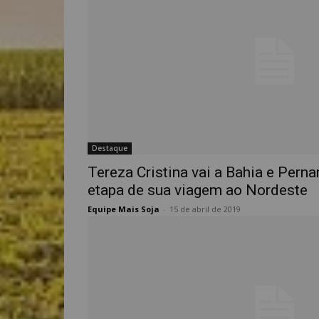
Destaque
Tereza Cristina vai a Bahia e Pern
etapa de sua viagem ao Nordeste
Equipe Mais Soja
-
15 de abril de 2019