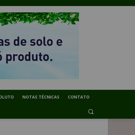
OLUTO
NOTAS TÉCNICAS
CONTATO