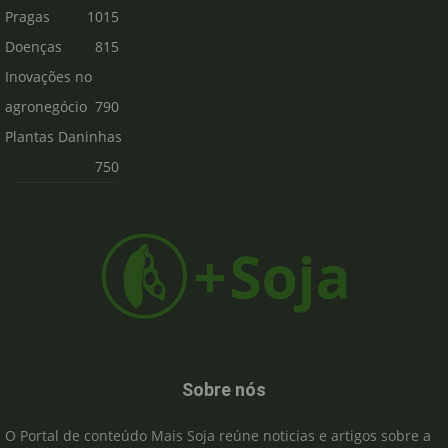
Pragas
1015
Doenças
815
Inovações no
agronegócio
790
Plantas Daninhas
750
Sobre nós
O Portal de conteúdo Mais Soja reúne noticias e artigos sobre a