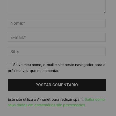
Salve meu nome, e-mail e site neste navegador para a
próxima vez que eu comentar.
Este site utiliza o Akismet para reduzir spam.
Saiba como
seus dados em comentários são processados
.