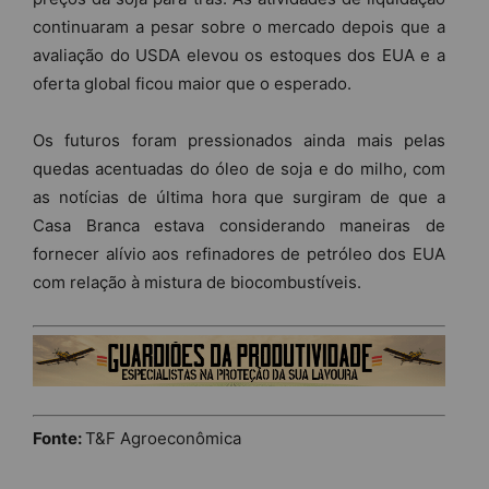
continuaram a pesar sobre o mercado depois que a
avaliação do USDA elevou os estoques dos EUA e a
oferta global ficou maior que o esperado.
Os futuros foram pressionados ainda mais pelas
quedas acentuadas do óleo de soja e do milho, com
as notícias de última hora que surgiram de que a
Casa Branca estava considerando maneiras de
fornecer alívio aos refinadores de petróleo dos EUA
com relação à mistura de biocombustíveis.
Fonte:
T&F Agroeconômica