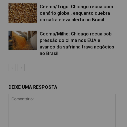
Ceema/Trigo: Chicago recua com
cenário global, enquanto quebra
da safra eleva alerta no Brasil
Ceema/Milho: Chicago recua sob
pressão do clima nos EUA e
avanço da safrinha trava negócios
no Brasil
DEIXE UMA RESPOSTA