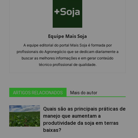
Equipe Mais Soja
A equipe editorial do portal Mais Soja é formada por
profissionais do Agronegócio que se dedicam diariamente a
buscar as melhores informações e em gerar conteúdo
técnico profissional de qualidade.
ARTIGOS RELACIONADOS
Mais do autor
Quais são as principais práticas de
manejo que aumentam a
produtividade da soja em terras
baixas?