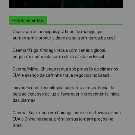
Posts recentes
Quais são as principais práticas de manejo que
aumentam a produtividade da soja em terras baixas?
Ceema/Trigo: Chicago recua com cenário global,
enquanto quebra da safra eleva alerta no Brasil
Ceema/Milho: Chicago recua sob pressão do clima nos
EUA e avanço da safrinha trava negócios no Brasil
Inovação nanotecnológica aumenta a resistência da
soja ao excesso de luz e favorecer o crescimento inicial
das plantas
Ceema: Soja recua em Chicago com clima favorável nos
EUA e China no radar; prêmios sustentam preços no
Brasil