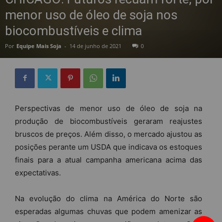
menor uso de óleo de soja nos
biocombustíveis e clima
Por
Equipe Mais Soja
-
14 de junho de 2021
0
Perspectivas de menor uso de óleo de soja na
produção de biocombustíveis geraram reajustes
bruscos de preços. Além disso, o mercado ajustou as
posições perante um USDA que indicava os estoques
finais para a atual campanha americana acima das
expectativas.
Na evolução do clima na América do Norte são
esperadas algumas chuvas que podem amenizar as