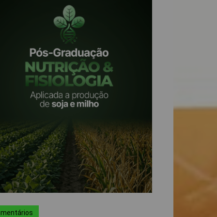
mentários