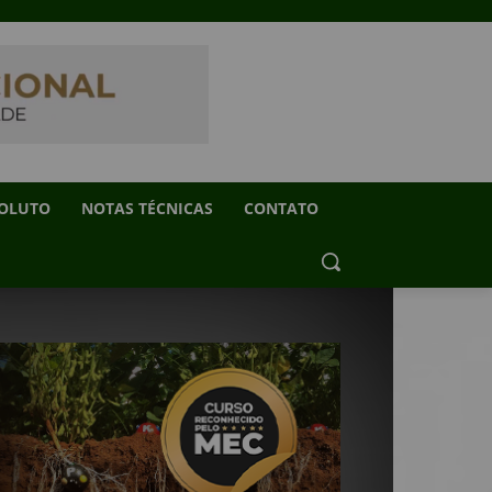
SOLUTO
NOTAS TÉCNICAS
CONTATO