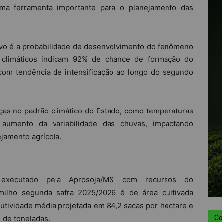
uma ferramenta importante para o planejamento das
vo é a probabilidade de desenvolvimento do fenômeno
climáticos indicam 92% de chance de formação do
com tendência de intensificação ao longo do segundo
as no padrão climático do Estado, como temperaturas
aumento da variabilidade das chuvas, impactando
jamento agrícola.
executado pela Aprosoja/MS com recursos do
milho segunda safra 2025/2026 é de área cultivada
utividade média projetada em 84,2 sacas por hectare e
 de toneladas.
Co