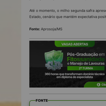
Até o momento, o milho segunda safra apres
Estado, cenário que mantém expectativa posit
Fonte:
Aprosoja/MS
FONTE