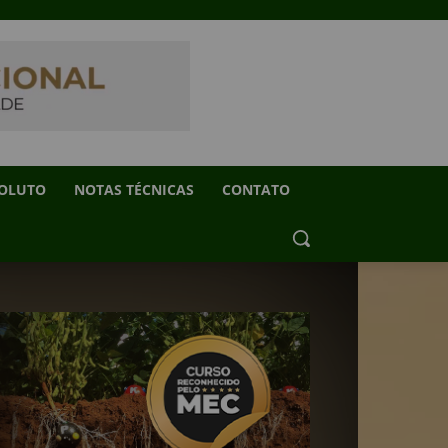
SOLUTO
NOTAS TÉCNICAS
CONTATO