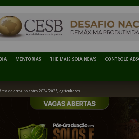
OJA
MENTORIAS
THE MAIS SOJA NEWS
CONTROLE AB
ea de arroz na safra 2024/2025, agricultores...