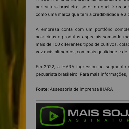
agricultura brasileira, setor no qual é rec
como uma marca que tem a credibilidade e a c
A empresa conta com um portfólio completo 
acaricidas e produtos especiais somando ma
mais de 100 diferentes tipos de cultivos, co
vez mais alimentos, com mais qualidade e de 
Em 2022, a IHARA ingressou no segmento d
pecuarista brasileiro. Para mais informações,
Fonte:
Assessoria de imprensa IHARA