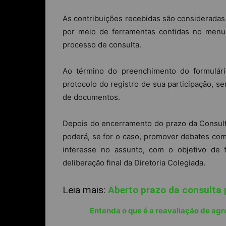
As contribuições recebidas são consideradas 
por meio de ferramentas contidas no menu “
processo de consulta.
Ao término do preenchimento do formulári
protocolo do registro de sua participação, s
de documentos.
Depois do encerramento do prazo da Consulta 
poderá, se for o caso, promover debates co
interesse no assunto, com o objetivo de 
deliberação final da Diretoria Colegiada.
Leia mais:
Aberto prazo da consulta
Entenda o que é a reavaliação de agro