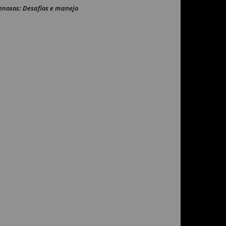
enosos: Desafios e manejo