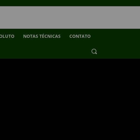
SOLUTO
NOTAS TÉCNICAS
CONTATO