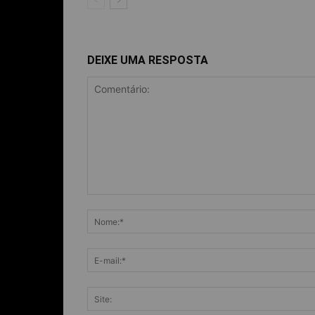
DEIXE UMA RESPOSTA