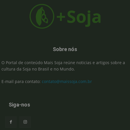
Sobre nós
O Portal de conteúdo Mais Soja reúne noticias e artigos sobre a
cultura da Soja no Brasil e no Mundo.
E-mail para contato:
contato@maissoja.com.br
Siga-nos