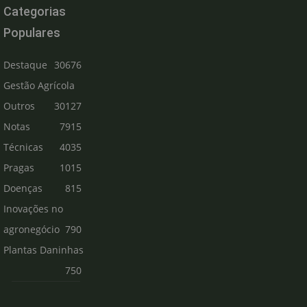
Categorias
Populares
Destaque
30676
Gestão Agrícola
Outros
30127
Notas
7915
Técnicas
4035
Pragas
1015
Doenças
815
Inovações no
agronegócio
790
Plantas Daninhas
750