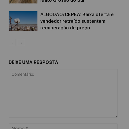
Mato Grosso do Sul
ALGODÃO/CEPEA: Baixa oferta e
vendedor retraído sustentam
recuperação de preço
DEIXE UMA RESPOSTA