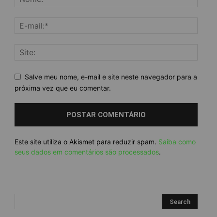
Salve meu nome, e-mail e site neste navegador para a
próxima vez que eu comentar.
Este site utiliza o Akismet para reduzir spam.
Saiba como
seus dados em comentários são processados
.