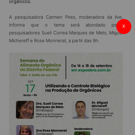
orgânicos.
A
pesquisadora Carmen Pires,
moderadora da
live
,
informa que o tema será abordado pelos
X
pesquisadores Sueli Correa Marques de Melo, Miguel
Michereff e Rose Monnerat, a partir das 9h.