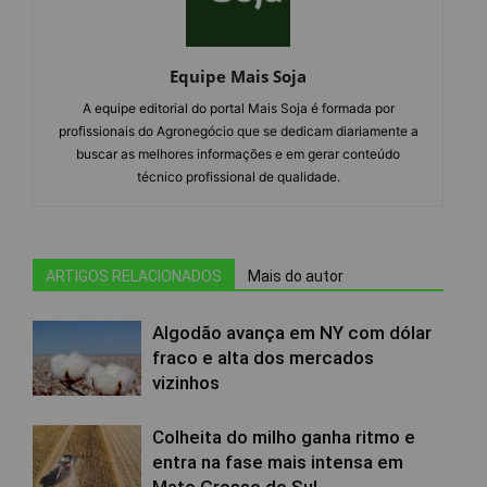
Equipe Mais Soja
A equipe editorial do portal Mais Soja é formada por
profissionais do Agronegócio que se dedicam diariamente a
buscar as melhores informações e em gerar conteúdo
técnico profissional de qualidade.
ARTIGOS RELACIONADOS
Mais do autor
Algodão avança em NY com dólar
fraco e alta dos mercados
vizinhos
Colheita do milho ganha ritmo e
entra na fase mais intensa em