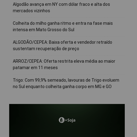
Algodão avança em NY com dólar fraco e alta dos
mercados vizinhos
Colheita do milho ganha ritmo e entra na fase mais
intensa em Mato Grosso do Sul
ALGODÃO/CEPEA: Baixa oferta e vendedor retraído
sustentam recuperação de preço
ARROZ/CEPEA: Oferta restrita eleva média ao maior
patamar em 11 meses
Trigo: Com 99,9% semeado, lavouras de Trigo evoluem
no Sul enquanto colheita ganha corpo em MG e GO