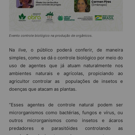
Evento controle biológico na produção de orgânicos.
Na
live,
o público poderá conferir, de maneira
simples, como se dá o controle biológico por meio do
uso de agentes que já atuam naturalmente nos
ambientes naturais e agrícolas, propiciando ao
agricultor controlar as populações de insetos e
doenças que atacam as plantas.
“Esses agentes de controle natural podem ser
microrganismos como bactérias, fungos e vírus, ou
outros microrganismos como insetos e ácaros
predadores e parasitóides controlando as