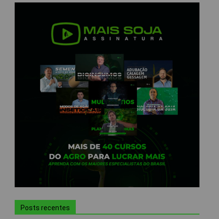
Posts recentes