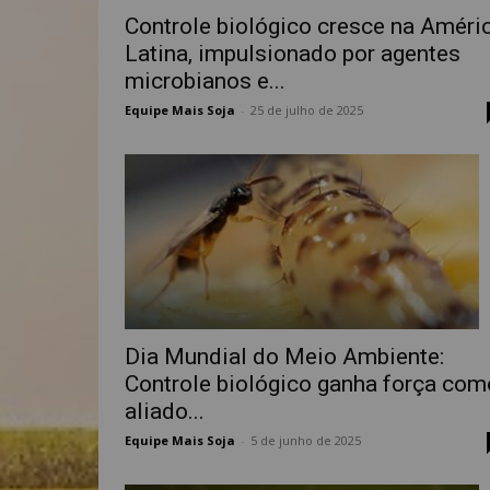
Controle biológico cresce na Améri
Latina, impulsionado por agentes
microbianos e...
Equipe Mais Soja
-
25 de julho de 2025
Dia Mundial do Meio Ambiente:
Controle biológico ganha força com
aliado...
Equipe Mais Soja
-
5 de junho de 2025