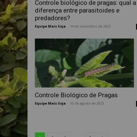
Controle biológico de pragas: qual a
diferença entre parasitoides e
predadores?
Equipe Mais Soja
-
14 de novembro de 2023
Controle Biológico de Pragas
Equipe Mais Soja
-
10 de agosto de 2023