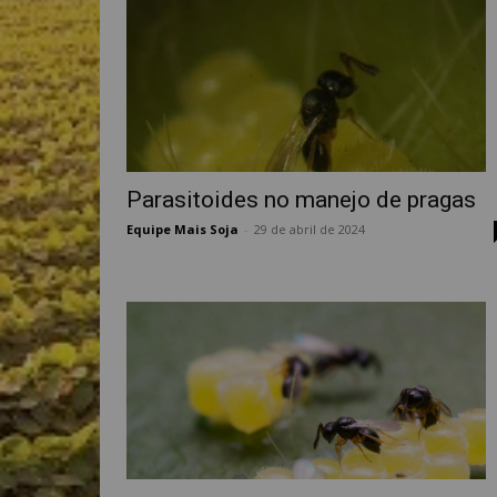
Parasitoides no manejo de pragas
Equipe Mais Soja
-
29 de abril de 2024