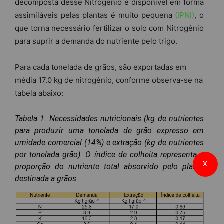
decomposta desse Nitrogênio e disponível em forma
assimiláveis pelas plantas é muito pequena
(IPNI)
, o
que torna necessário fertilizar o solo com Nitrogênio
para suprir a demanda do nutriente pelo trigo.
Para cada tonelada de grãos, são exportadas em
média 17.0 kg de nitrogênio, conforme observa-se na
tabela abaixo:
Tabela 1. Necessidades nutricionais (kg de nutrientes
para produzir uma tonelada de grão expresso em
umidade comercial (14%) e extração (kg de nutrientes
por tonelada grão). O índice de colheita representa a
X
proporção do nutriente total absorvido pelo planta
destinada a grãos.