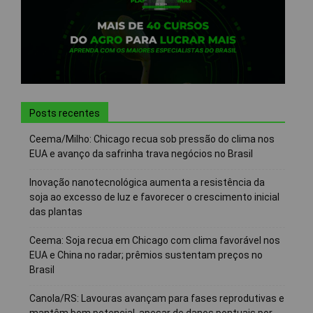
Posts recentes
Ceema/Milho: Chicago recua sob pressão do clima nos
EUA e avanço da safrinha trava negócios no Brasil
Inovação nanotecnológica aumenta a resistência da
soja ao excesso de luz e favorecer o crescimento inicial
das plantas
Ceema: Soja recua em Chicago com clima favorável nos
EUA e China no radar; prêmios sustentam preços no
Brasil
Canola/RS: Lavouras avançam para fases reprodutivas e