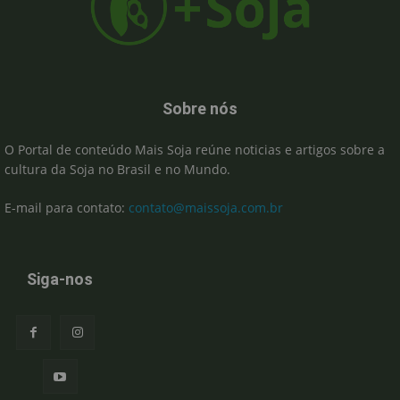
Sobre nós
O Portal de conteúdo Mais Soja reúne noticias e artigos sobre a
cultura da Soja no Brasil e no Mundo.
E-mail para contato:
contato@maissoja.com.br
Siga-nos