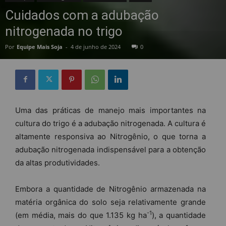
Cuidados com a adubação
nitrogenada no trigo
Por
Equipe Mais Soja
-
4 de junho de 2024
0
Uma das práticas de manejo mais importantes na
cultura do trigo é a adubação nitrogenada. A cultura é
altamente responsiva ao Nitrogênio, o que torna a
adubação nitrogenada indispensável para a obtenção
da altas produtividades.
Embora a quantidade de Nitrogênio armazenada na
matéria orgânica do solo seja relativamente grande
-1
(em média, mais do que 1.135 kg ha
), a quantidade