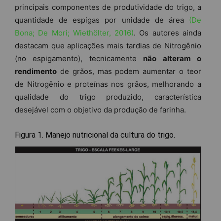
principais componentes de produtividade do trigo, a
quantidade de espigas por unidade de área
(De
Bona; De Mori; Wiethölter, 2016)
. Os autores ainda
destacam que aplicações mais tardias de Nitrogênio
(no espigamento), tecnicamente
não alteram o
rendimento
de grãos, mas podem aumentar o teor
de Nitrogênio e proteínas nos grãos, melhorando a
qualidade do trigo produzido, característica
desejável com o objetivo da produção de farinha.
Figura 1. Manejo nutricional da cultura do trigo.