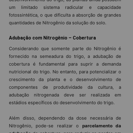
um limitado sistema radicular e capacidade
fotossintética, o que dificulta a absorção de grandes
quantidades de Nitrogênio da solução do solo.
Adubação com Nitrogênio – Cobertura
Considerando que somente parte do Nitrogênio é
fornecido na semeadura do trigo, a adubação de
cobertura é fundamental para suprir a demanda
nutricional do trigo. No entanto, para potencializar o
crescimento da planta e o desenvolvimento de
componentes de produtividade da cultura, a
adubação nitrogenada deve ser realizada em
estádios específicos do desenvolvimento do trigo.
Além disso, dependendo da dose necessária de
Nitrogênio, pode-se realizar o
parcelamento da