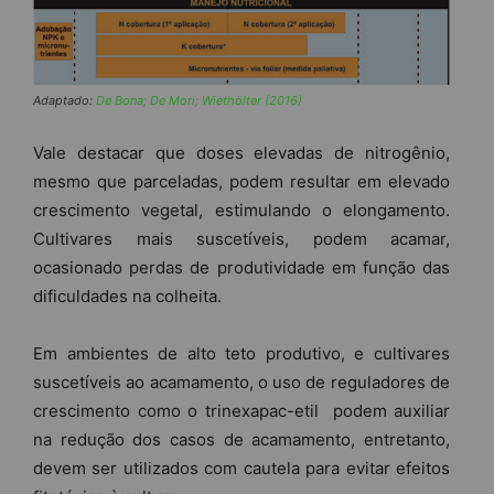
Adaptado:
De Bona; De Mori; Wiethölter (2016)
Vale destacar que doses elevadas de nitrogênio,
mesmo que parceladas, podem resultar em elevado
crescimento vegetal, estimulando o elongamento.
Cultivares mais suscetíveis, podem acamar,
ocasionado perdas de produtividade em função das
dificuldades na colheita.
Em ambientes de alto teto produtivo, e cultivares
suscetíveis ao acamamento, o uso de reguladores de
crescimento como o trinexapac-etil podem auxiliar
na redução dos casos de acamamento, entretanto,
devem ser utilizados com cautela para evitar efeitos