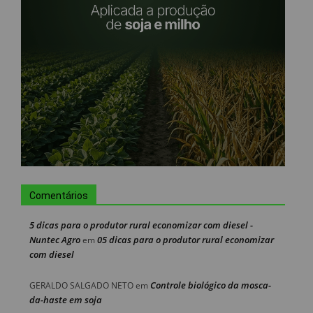
Comentários
5 dicas para o produtor rural economizar com diesel -
Nuntec Agro
05 dicas para o produtor rural economizar
em
com diesel
Controle biológico da mosca-
GERALDO SALGADO NETO
em
da-haste em soja