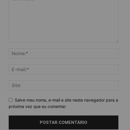
Salve meu nome, e-mail e site neste navegador para a
próxima vez que eu comentar.