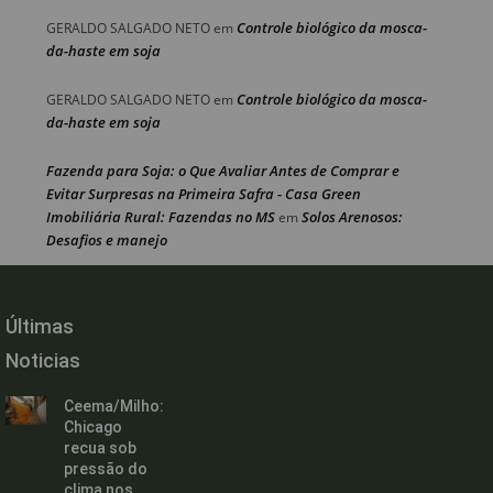
Controle biológico da mosca-
GERALDO SALGADO NETO
em
da-haste em soja
Controle biológico da mosca-
GERALDO SALGADO NETO
em
da-haste em soja
Fazenda para Soja: o Que Avaliar Antes de Comprar e
Evitar Surpresas na Primeira Safra - Casa Green
Imobiliária Rural: Fazendas no MS
Solos Arenosos:
em
Desafios e manejo
Últimas
Noticias
Ceema/Milho:
Chicago
recua sob
pressão do
clima nos