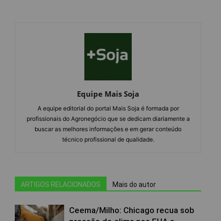
Equipe Mais Soja
A equipe editorial do portal Mais Soja é formada por
profissionais do Agronegócio que se dedicam diariamente a
buscar as melhores informações e em gerar conteúdo
técnico profissional de qualidade.
ARTIGOS RELACIONADOS
Mais do autor
Ceema/Milho: Chicago recua sob