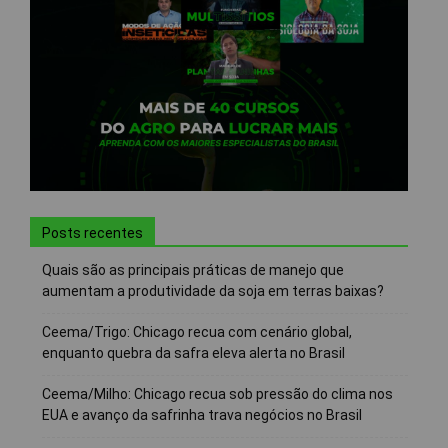
Posts recentes
Quais são as principais práticas de manejo que
aumentam a produtividade da soja em terras baixas?
Ceema/Trigo: Chicago recua com cenário global,
enquanto quebra da safra eleva alerta no Brasil
Ceema/Milho: Chicago recua sob pressão do clima nos
EUA e avanço da safrinha trava negócios no Brasil