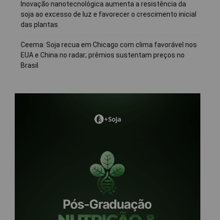
Inovação nanotecnológica aumenta a resistência da
soja ao excesso de luz e favorecer o crescimento inicial
das plantas
Ceema: Soja recua em Chicago com clima favorável nos
EUA e China no radar; prêmios sustentam preços no
Brasil