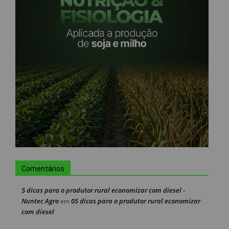
Comentários
5 dicas para o produtor rural economizar com diesel -
Nuntec Agro
05 dicas para o produtor rural economizar
em
com diesel