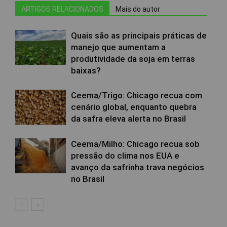
ARTIGOS RELACIONADOS
Mais do autor
Quais são as principais práticas de
manejo que aumentam a
produtividade da soja em terras
baixas?
Ceema/Trigo: Chicago recua com
cenário global, enquanto quebra
da safra eleva alerta no Brasil
Ceema/Milho: Chicago recua sob
pressão do clima nos EUA e
avanço da safrinha trava negócios
no Brasil