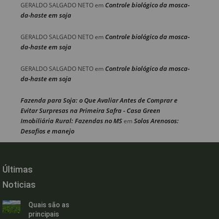
Controle biológico da mosca-
GERALDO SALGADO NETO
em
da-haste em soja
Controle biológico da mosca-
GERALDO SALGADO NETO
em
da-haste em soja
Controle biológico da mosca-
GERALDO SALGADO NETO
em
da-haste em soja
Fazenda para Soja: o Que Avaliar Antes de Comprar e
Evitar Surpresas na Primeira Safra - Casa Green
Imobiliária Rural: Fazendas no MS
Solos Arenosos:
em
Desafios e manejo
Últimas
Noticias
Quais são as
principais