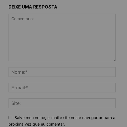
DEIXE UMA RESPOSTA
Salve meu nome, e-mail e site neste navegador para a
próxima vez que eu comentar.