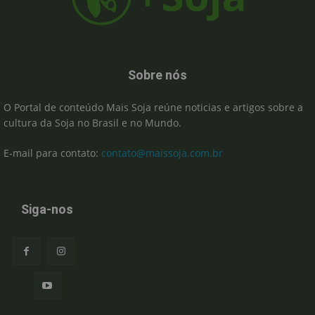
Sobre nós
O Portal de conteúdo Mais Soja reúne noticias e artigos sobre a
cultura da Soja no Brasil e no Mundo.
E-mail para contato:
contato@maissoja.com.br
Siga-nos