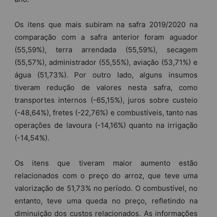
Os itens que mais subiram na safra 2019/2020 na
comparação com a safra anterior foram aguador
(55,59%), terra arrendada (55,59%), secagem
(55,57%), administrador (55,55%), aviação (53,71%) e
água (51,73%). Por outro lado, alguns insumos
tiveram redução de valores nesta safra, como
transportes internos (-65,15%), juros sobre custeio
(-48,64%), fretes (-22,76%) e combustíveis, tanto nas
operações de lavoura (-14,16%) quanto na irrigação
(-14,54%).
Os itens que tiveram maior aumento estão
relacionados com o preço do arroz, que teve uma
valorização de 51,73% no período. O combustível, no
entanto, teve uma queda no preço, refletindo na
diminuição dos custos relacionados. As informações