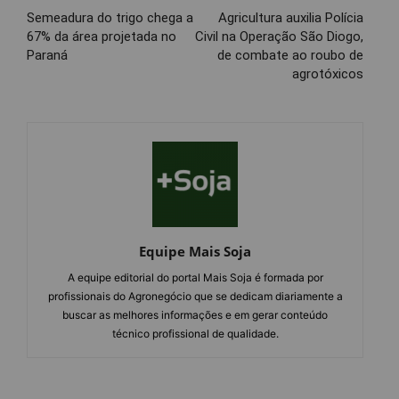
Semeadura do trigo chega a
Agricultura auxilia Polícia
67% da área projetada no
Civil na Operação São Diogo,
Paraná
de combate ao roubo de
agrotóxicos
Equipe Mais Soja
A equipe editorial do portal Mais Soja é formada por
profissionais do Agronegócio que se dedicam diariamente a
buscar as melhores informações e em gerar conteúdo
técnico profissional de qualidade.