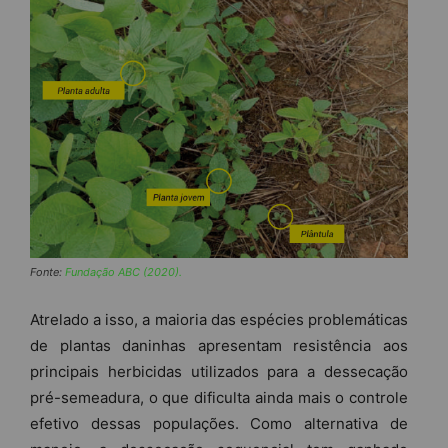
Fonte:
Fundação ABC (2020).
Atrelado a isso, a maioria das espécies problemáticas
de plantas daninhas apresentam resistência aos
principais herbicidas utilizados para a dessecação
pré-semeadura, o que dificulta ainda mais o controle
efetivo dessas populações. Como alternativa de