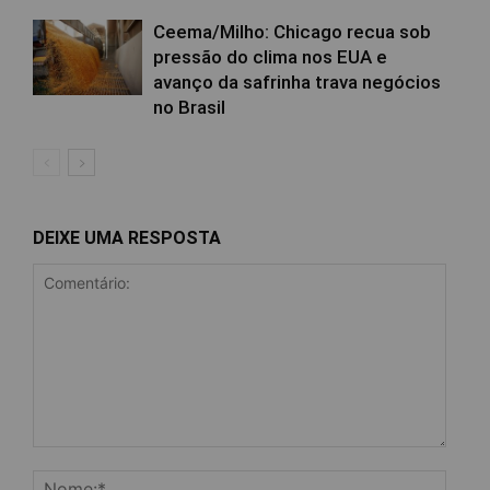
Ceema/Milho: Chicago recua sob
pressão do clima nos EUA e
avanço da safrinha trava negócios
no Brasil
DEIXE UMA RESPOSTA