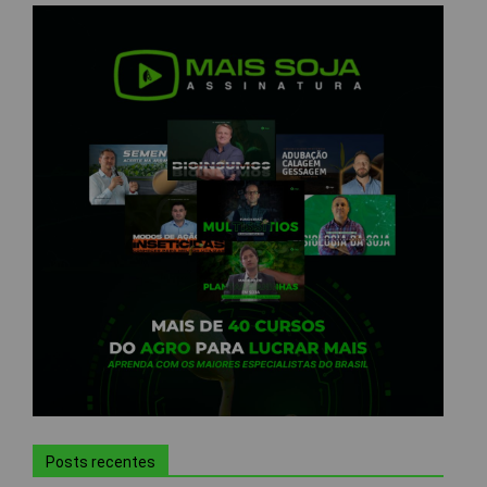
Posts recentes