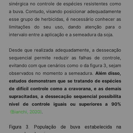
sinérgica no controle de espécies resistentes como
a buva. Contudo, visando posicionar adequadamente
esse grupo de herbicidas, é necessário conhecer as
limitações do seu uso, dando atenção para o
intervalo entre a aplicação e a semeadura da soja.
Desde que realizada adequadamente, a dessecação
sequencial permite reduzir as falhas de controle,
evitando com que cenários como o da figura 3, sejam
observados no momento a semeadura.
Além disso,
estudos demonstram que se tratando de espécies
de difícil controle como a cravorana, e as demais
supracitadas, a dessecação sequencial possibilita
nível de controle iguais ou superiores a 90%
(Bianchi, 2020)
.
Figura 3. População de buva estabelecida na