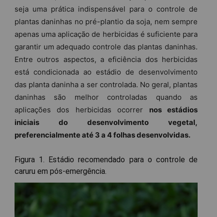
seja uma prática indispensável para o controle de
plantas daninhas no pré-plantio da soja, nem sempre
apenas uma aplicação de herbicidas é suficiente para
garantir um adequado controle das plantas daninhas.
Entre outros aspectos, a eficiência dos herbicidas
está condicionada ao estádio de desenvolvimento
das planta daninha a ser controlada. No geral, plantas
daninhas são melhor controladas quando as
aplicações dos herbicidas ocorrer
nos estádios
iniciais do desenvolvimento vegetal,
preferencialmente até 3 a 4 folhas desenvolvidas.
Figura 1. Estádio recomendado para o controle de
caruru em pós-emergência.