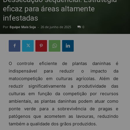
eficaz para áreas altamente
infestadas
Por
Equipe Mais Soja
-
26 de junho de 2025
0
O controle eficiente de plantas daninhas é
indispensável para reduzir o impacto da
matocompetição em culturas agrícolas. Além de
reduzir significativamente a produtividade das
culturas em função da competição por recursos
ambientais, as plantas daninhas podem atuar como
ponte verde para a sobrevivência de pragas e
patógenos que acometem as lavouras, reduzindo
também a qualidade dos grãos produzidos.