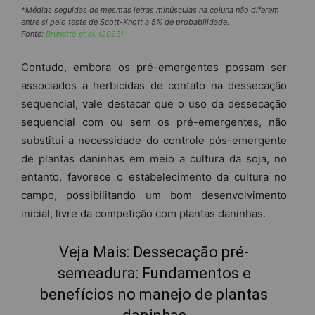
*Médias seguidas de mesmas letras minúsculas na coluna não diferem
entre si pelo teste de Scott-Knott a 5% de probabilidade.
Fonte:
Brunetto et al. (2023)
Contudo, embora os pré-emergentes possam ser
associados a herbicidas de contato na dessecação
sequencial, vale destacar que o uso da dessecação
sequencial com ou sem os pré-emergentes, não
substitui a necessidade do controle pós-emergente
de plantas daninhas em meio a cultura da soja, no
entanto, favorece o estabelecimento da cultura no
campo, possibilitando um bom desenvolvimento
inicial, livre da competição com plantas daninhas.
Veja Mais:
Dessecação pré-
semeadura: Fundamentos e
benefícios no manejo de plantas