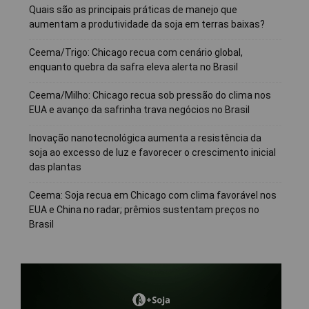
Quais são as principais práticas de manejo que
aumentam a produtividade da soja em terras baixas?
Ceema/Trigo: Chicago recua com cenário global,
enquanto quebra da safra eleva alerta no Brasil
Ceema/Milho: Chicago recua sob pressão do clima nos
EUA e avanço da safrinha trava negócios no Brasil
Inovação nanotecnológica aumenta a resistência da
soja ao excesso de luz e favorecer o crescimento inicial
das plantas
Ceema: Soja recua em Chicago com clima favorável nos
EUA e China no radar; prêmios sustentam preços no
Brasil