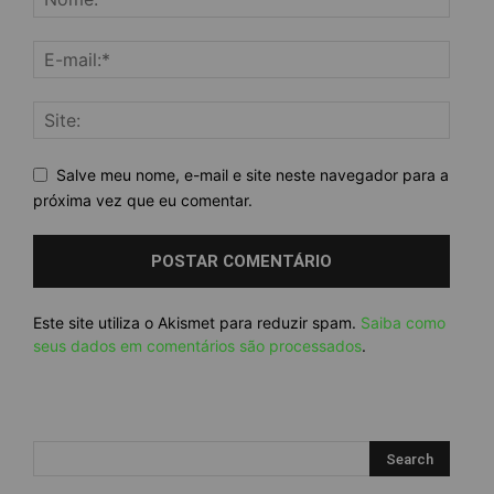
Salve meu nome, e-mail e site neste navegador para a
próxima vez que eu comentar.
Este site utiliza o Akismet para reduzir spam.
Saiba como
seus dados em comentários são processados
.