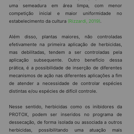
uma semeadura em área limpa, com menor
competição inicial e maior uniformidade no
estabelecimento da cultura
(Rizzardi, 2019)
.
Além disso, plantas maiores, não controladas
efetivamente na primeira aplicação de herbicidas,
mas debilitadas, tendem a ser controladas pela
aplicação subsequente. Outro benefício dessa
prática, é a possibilidade de inserção de diferentes
mecanismos de ação nas diferentes aplicações a fim
de atender a necessidade de controlar espécies
distintas e/ou espécies de difícil controle.
Nesse sentido, herbicidas como os inibidores da
PROTOX, podem ser inseridos no programa de
dessecação, de forma isolada ou associada a outros
herbicidas, possibilitando uma atuação mais