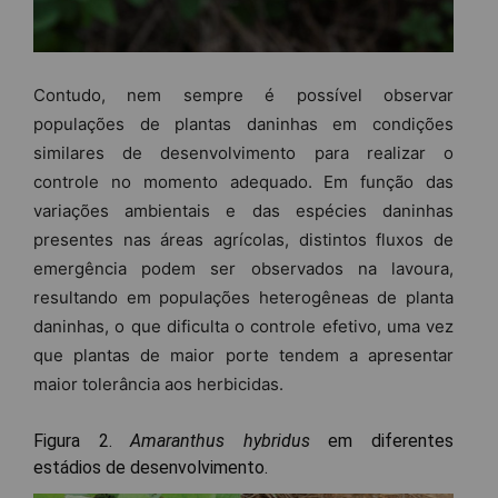
Contudo, nem sempre é possível observar
populações de plantas daninhas em condições
similares de desenvolvimento para realizar o
controle no momento adequado. Em função das
variações ambientais e das espécies daninhas
presentes nas áreas agrícolas, distintos fluxos de
emergência podem ser observados na lavoura,
resultando em populações heterogêneas de planta
daninhas, o que dificulta o controle efetivo, uma vez
que plantas de maior porte tendem a apresentar
maior tolerância aos herbicidas.
Figura 2.
Amaranthus hybridus
em diferentes
estádios de desenvolvimento.