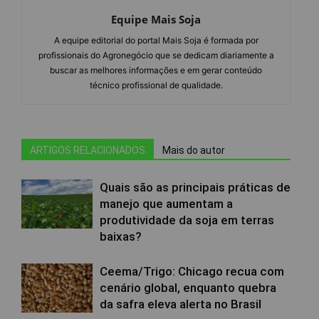
Equipe Mais Soja
A equipe editorial do portal Mais Soja é formada por
profissionais do Agronegócio que se dedicam diariamente a
buscar as melhores informações e em gerar conteúdo
técnico profissional de qualidade.
ARTIGOS RELACIONADOS
Mais do autor
Quais são as principais práticas de
manejo que aumentam a
produtividade da soja em terras
baixas?
Ceema/Trigo: Chicago recua com
cenário global, enquanto quebra
da safra eleva alerta no Brasil