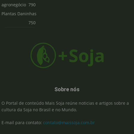
agronegócio
790
Plantas Daninhas
750
Sobre nós
O Portal de conteúdo Mais Soja reúne noticias e artigos sobre a
cultura da Soja no Brasil e no Mundo.
E-mail para contato:
contato@maissoja.com.br