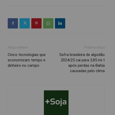
Artigo anterior
Próximo artigo
Cinco tecnologias que
Safra brasileira de algodão
economizam tempo e
2024/25 cai para 3,85 mi t
dinheiro no campo
após perdas na Bahia
causadas pelo clima