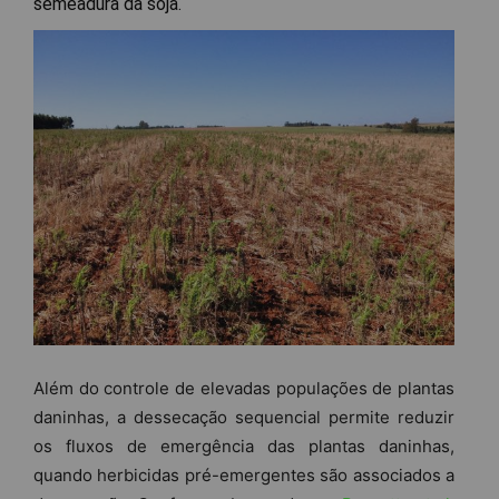
semeadura da soja.
Além do controle de elevadas populações de plantas
daninhas, a dessecação sequencial permite reduzir
os fluxos de emergência das plantas daninhas,
quando herbicidas pré-emergentes são associados a