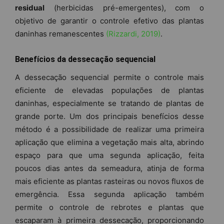
residual
(herbicidas pré-emergentes), com o
objetivo de garantir o controle efetivo das plantas
daninhas remanescentes
(Rizzardi, 2019)
.
Benefícios da dessecação sequencial
A dessecação sequencial permite o controle mais
eficiente de elevadas populações de plantas
daninhas, especialmente se tratando de plantas de
grande porte. Um dos principais benefícios desse
método é a possibilidade de realizar uma primeira
aplicação que elimina a vegetação mais alta, abrindo
espaço para que uma segunda aplicação, feita
poucos dias antes da semeadura, atinja de forma
mais eficiente as plantas rasteiras ou novos fluxos de
emergência. Essa segunda aplicação também
permite o controle de rebrotes e plantas que
escaparam à primeira dessecação, proporcionando