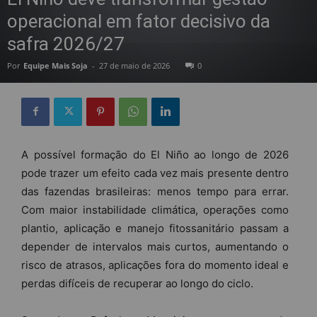
operacional em fator decisivo da
safra 2026/27
Por
Equipe Mais Soja
-
27 de maio de 2026
0
A possível formação do El Niño ao longo de 2026
pode trazer um efeito cada vez mais presente dentro
das fazendas brasileiras: menos tempo para errar.
Com maior instabilidade climática, operações como
plantio, aplicação e manejo fitossanitário passam a
depender de intervalos mais curtos, aumentando o
risco de atrasos, aplicações fora do momento ideal e
perdas difíceis de recuperar ao longo do ciclo.