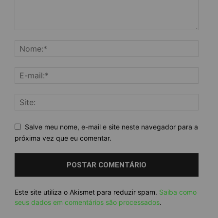
Salve meu nome, e-mail e site neste navegador para a
próxima vez que eu comentar.
Este site utiliza o Akismet para reduzir spam.
Saiba como
seus dados em comentários são processados
.