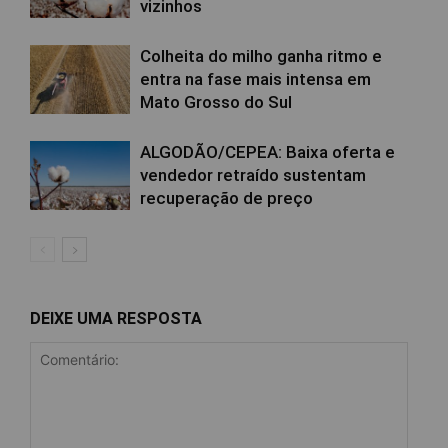
vizinhos
Colheita do milho ganha ritmo e
entra na fase mais intensa em
Mato Grosso do Sul
ALGODÃO/CEPEA: Baixa oferta e
vendedor retraído sustentam
recuperação de preço
DEIXE UMA RESPOSTA