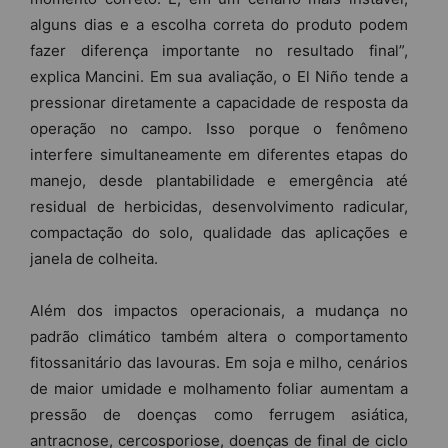
alguns dias e a escolha correta do produto podem
fazer diferença importante no resultado final”,
explica Mancini. Em sua avaliação, o El Niño tende a
pressionar diretamente a capacidade de resposta da
operação no campo. Isso porque o fenômeno
interfere simultaneamente em diferentes etapas do
manejo, desde plantabilidade e emergência até
residual de herbicidas, desenvolvimento radicular,
compactação do solo, qualidade das aplicações e
janela de colheita.
Além dos impactos operacionais, a mudança no
padrão climático também altera o comportamento
fitossanitário das lavouras. Em soja e milho, cenários
de maior umidade e molhamento foliar aumentam a
pressão de doenças como ferrugem asiática,
antracnose, cercosporiose, doenças de final de ciclo