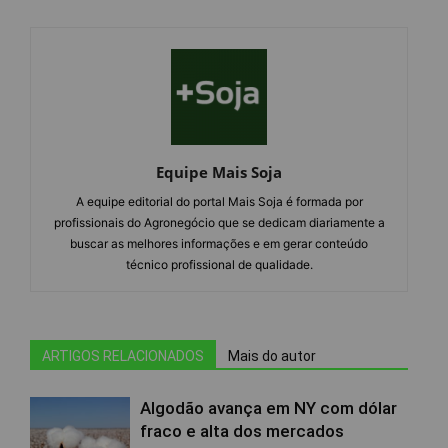
Equipe Mais Soja
A equipe editorial do portal Mais Soja é formada por
profissionais do Agronegócio que se dedicam diariamente a
buscar as melhores informações e em gerar conteúdo
técnico profissional de qualidade.
ARTIGOS RELACIONADOS
Mais do autor
Algodão avança em NY com dólar
fraco e alta dos mercados