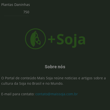
Plantas Daninhas
750
Sobre nós
O Portal de conteúdo Mais Soja reúne noticias e artigos sobre a
cultura da Soja no Brasil e no Mundo.
E-mail para contato:
contato@maissoja.com.br