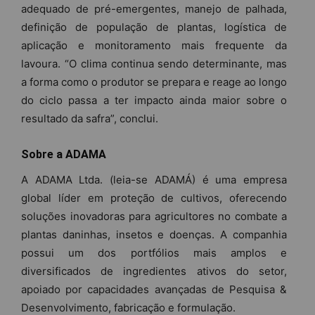
adequado de pré-emergentes, manejo de palhada,
definição de população de plantas, logística de
aplicação e monitoramento mais frequente da
lavoura. “O clima continua sendo determinante, mas
a forma como o produtor se prepara e reage ao longo
do ciclo passa a ter impacto ainda maior sobre o
resultado da safra”, conclui.
Sobre a ADAMA
A ADAMA Ltda. (leia-se ADAMÁ) é uma empresa
global líder em proteção de cultivos, oferecendo
soluções inovadoras para agricultores no combate a
plantas daninhas, insetos e doenças. A companhia
possui um dos portfólios mais amplos e
diversificados de ingredientes ativos do setor,
apoiado por capacidades avançadas de Pesquisa &
Desenvolvimento, fabricação e formulação.