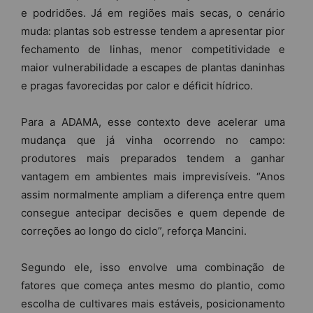
e podridões. Já em regiões mais secas, o cenário
muda: plantas sob estresse tendem a apresentar pior
fechamento de linhas, menor competitividade e
maior vulnerabilidade a escapes de plantas daninhas
e pragas favorecidas por calor e déficit hídrico.
Para a ADAMA, esse contexto deve acelerar uma
mudança que já vinha ocorrendo no campo:
produtores mais preparados tendem a ganhar
vantagem em ambientes mais imprevisíveis. “Anos
assim normalmente ampliam a diferença entre quem
consegue antecipar decisões e quem depende de
correções ao longo do ciclo”, reforça Mancini.
Segundo ele, isso envolve uma combinação de
fatores que começa antes mesmo do plantio, como
escolha de cultivares mais estáveis, posicionamento