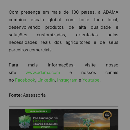
Com presença em mais de 100 países, a ADAMA
combina escala global com forte foco local,
desenvolvendo produtos de alta qualidade e
soluções customizadas, orientadas pelas
necessidades reais dos agricultores e de seus
parceiros comerciais.
P
ara mais informações, visite nosso
site
www.adama.com
e nossos canais
no
Facebook
,
LinkedIn
,
Instagram
e
Youtube
.
Fonte:
Assessoria