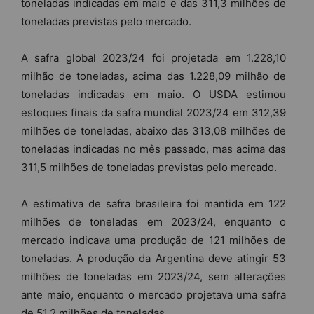
toneladas indicadas em maio e das 311,3 milhões de
toneladas previstas pelo mercado.
A safra global 2023/24 foi projetada em 1.228,10
milhão de toneladas, acima das 1.228,09 milhão de
toneladas indicadas em maio. O USDA estimou
estoques finais da safra mundial 2023/24 em 312,39
milhões de toneladas, abaixo das 313,08 milhões de
toneladas indicadas no mês passado, mas acima das
311,5 milhões de toneladas previstas pelo mercado.
A estimativa de safra brasileira foi mantida em 122
milhões de toneladas em 2023/24, enquanto o
mercado indicava uma produção de 121 milhões de
toneladas. A produção da Argentina deve atingir 53
milhões de toneladas em 2023/24, sem alterações
ante maio, enquanto o mercado projetava uma safra
de 51,2 milhões de toneladas.