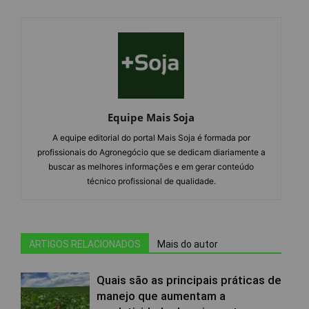
Equipe Mais Soja
A equipe editorial do portal Mais Soja é formada por
profissionais do Agronegócio que se dedicam diariamente a
buscar as melhores informações e em gerar conteúdo
técnico profissional de qualidade.
ARTIGOS RELACIONADOS
Mais do autor
Quais são as principais práticas de
manejo que aumentam a