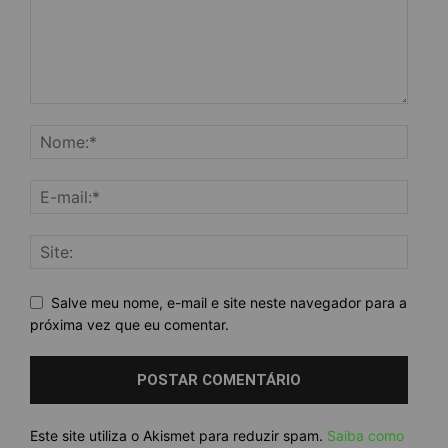
Salve meu nome, e-mail e site neste navegador para a
próxima vez que eu comentar.
Este site utiliza o Akismet para reduzir spam.
Saiba como