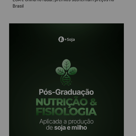
Brasil