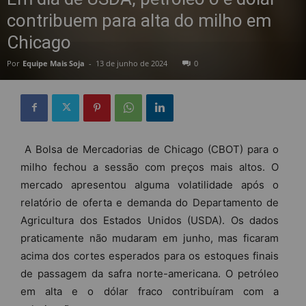
contribuem para alta do milho em
Chicago
Por
Equipe Mais Soja
-
13 de junho de 2024
0
A Bolsa de Mercadorias de Chicago (CBOT) para o
milho fechou a sessão com preços mais altos. O
mercado apresentou alguma volatilidade após o
relatório de oferta e demanda do Departamento de
Agricultura dos Estados Unidos (USDA). Os dados
praticamente não mudaram em junho, mas ficaram
acima dos cortes esperados para os estoques finais
de passagem da safra norte-americana. O petróleo
em alta e o dólar fraco contribuíram com a