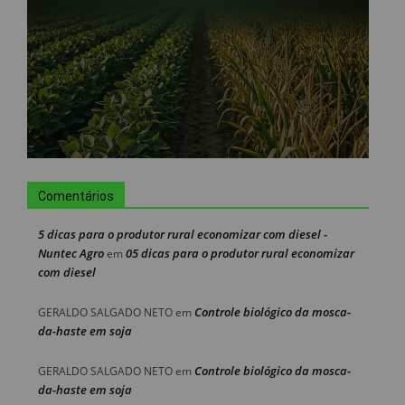
Comentários
5 dicas para o produtor rural economizar com diesel -
Nuntec Agro
05 dicas para o produtor rural economizar
em
com diesel
Controle biológico da mosca-
GERALDO SALGADO NETO
em
da-haste em soja
Controle biológico da mosca-
GERALDO SALGADO NETO
em
da-haste em soja