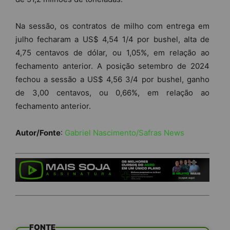
Na sessão, os contratos de milho com entrega em
julho fecharam a US$ 4,54 1/4 por bushel, alta de
4,75 centavos de dólar, ou 1,05%, em relação ao
fechamento anterior. A posição setembro de 2024
fechou a sessão a US$ 4,56 3/4 por bushel, ganho
de 3,00 centavos, ou 0,66%, em relação ao
fechamento anterior.
Autor/Fonte
:
Gabriel Nascimento/Safras News
FONTE