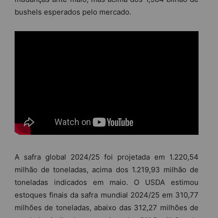
bushels esperados pelo mercado.
A safra global 2024/25 foi projetada em 1.220,54
milhão de toneladas, acima dos 1.219,93 milhão de
toneladas indicados em maio. O USDA estimou
estoques finais da safra mundial 2024/25 em 310,77
milhões de toneladas, abaixo das 312,27 milhões de