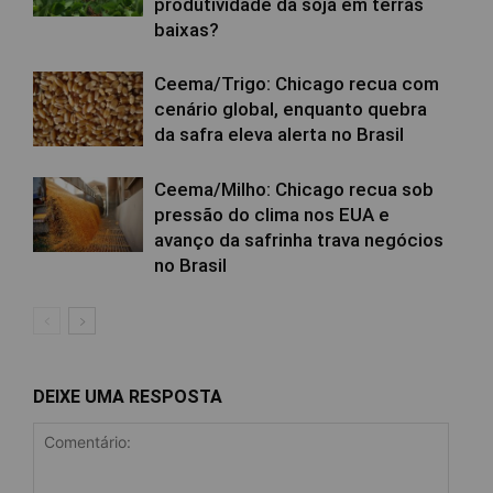
produtividade da soja em terras
baixas?
Ceema/Trigo: Chicago recua com
cenário global, enquanto quebra
da safra eleva alerta no Brasil
Ceema/Milho: Chicago recua sob
pressão do clima nos EUA e
avanço da safrinha trava negócios
no Brasil
DEIXE UMA RESPOSTA