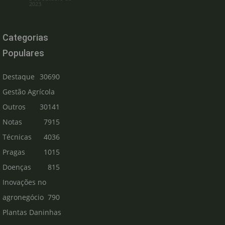
2023
Categorias
Populares
Destaque
30690
Gestão Agrícola
Outros
30141
Notas
7915
Técnicas
4036
Pragas
1015
Doenças
815
Inovações no
agronegócio
790
Plantas Daninhas