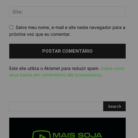
Salve meu nome, e-mail e site neste navegador para a
próxima vez que eu comentar.
Este site utiliza o Akismet para reduzir spam.
Saiba como
seus dados em comentários são processados
.