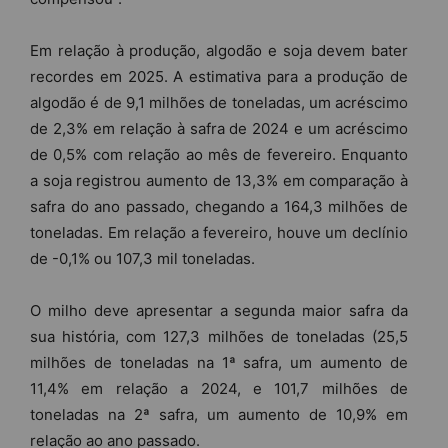
Em relação à produção, algodão e soja devem bater
recordes em 2025. A estimativa para a produção de
algodão é de 9,1 milhões de toneladas, um acréscimo
de 2,3% em relação à safra de 2024 e um acréscimo
de 0,5% com relação ao mês de fevereiro. Enquanto
a soja registrou aumento de 13,3% em comparação à
safra do ano passado, chegando a 164,3 milhões de
toneladas. Em relação a fevereiro, houve um declínio
de -0,1% ou 107,3 mil toneladas.
O milho deve apresentar a segunda maior safra da
sua história, com 127,3 milhões de toneladas (25,5
milhões de toneladas na 1ª safra, um aumento de
11,4% em relação a 2024, e 101,7 milhões de
toneladas na 2ª safra, um aumento de 10,9% em
relação ao ano passado.