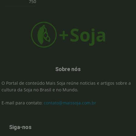
750
Sobre nós
O Portal de conteúdo Mais Soja reúne noticias e artigos sobre a
cultura da Soja no Brasil e no Mundo.
E-mail para contato:
contato@maissoja.com.br
Siga-nos