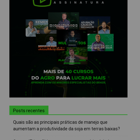
Posts recentes
Quais são as principais práticas de manejo que
aumentam a produtividade da soja em terras baixas?