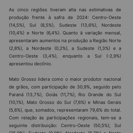
As cinco regiões tiveram alta nas estimativas de
produção frente à safra de 2024: Centro-Oeste
(14,5%), Sul (8,5%), Sudeste (13,6%), Nordeste
(10,4%) e Norte (6,4%). Quanto à variação mensal,
apresentaram aumentos na produção a Região Norte
(2,8%), a Nordeste (0,2%), a Sudeste (1,3%) e a
Centro-Oeste (3,4%), enquanto a Sul (-2,9%)
apresentou declínio.
Mato Grosso lidera como o maior produtor nacional
de grãos, com participação de 30,9%, seguido pelo
Paraná (13,7%), Goiás (11,7%), Rio Grande do Sul
(10,1%), Mato Grosso do Sul (7,6%) e Minas Gerais
(5,6%), que, somados, representaram 79,6% do total.
Com relação às participações regionais, tem-se a
seguinte distribuição: Centro-Oeste (50,5%), Sul