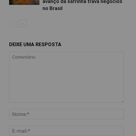
avanço da safrinha trava negócios
no Brasil
DEIXE UMA RESPOSTA