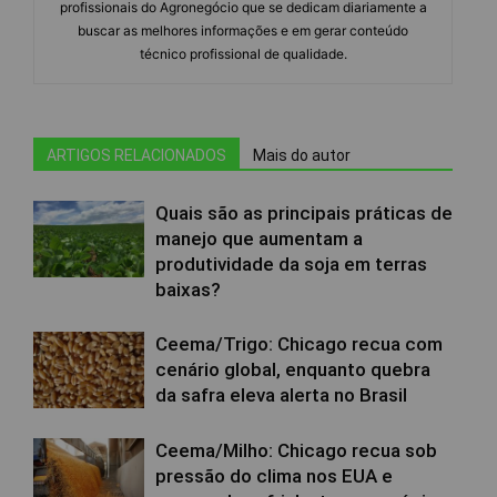
profissionais do Agronegócio que se dedicam diariamente a
buscar as melhores informações e em gerar conteúdo
técnico profissional de qualidade.
ARTIGOS RELACIONADOS
Mais do autor
Quais são as principais práticas de
manejo que aumentam a
produtividade da soja em terras
baixas?
Ceema/Trigo: Chicago recua com
cenário global, enquanto quebra
da safra eleva alerta no Brasil
Ceema/Milho: Chicago recua sob
pressão do clima nos EUA e