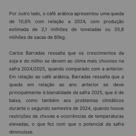
Por outro lado, o café arábica apresentou uma queda
de 10,6% com relação a 2024, com produção
estimada de 2,1 milhões de toneladas ou 35,8
milhões de sacas de 60kg.
Carlos Barradas ressalta que os crescimentos da
soja e do milho se devem ao clima mais chuvoso na
safra 2024/2025, quando comparado com a anterior.
Em relação ao café arábica, Barradas ressalta que a
queda em relação ao ano anterior se deve
principalmente à bienalidade da safra 2025, que é de
baixa, como também aos problemas climáticos
durante o segundo semestre de 2024, quando houve
restrições de chuvas e ocorrências de temperaturas
elevadas, o que fez com que o potencial da safra
diminuísse.