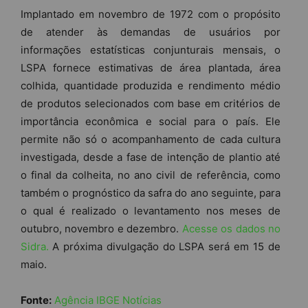
Implantado em novembro de 1972 com o propósito
de atender às demandas de usuários por
informações estatísticas conjunturais mensais, o
LSPA fornece estimativas de área plantada, área
colhida, quantidade produzida e rendimento médio
de produtos selecionados com base em critérios de
importância econômica e social para o país. Ele
permite não só o acompanhamento de cada cultura
investigada, desde a fase de intenção de plantio até
o final da colheita, no ano civil de referência, como
também o prognóstico da safra do ano seguinte, para
o qual é realizado o levantamento nos meses de
outubro, novembro e dezembro.
Acesse os dados no
Sidra.
A próxima divulgação do LSPA será em 15 de
maio.
Fonte:
Agência IBGE Notícias