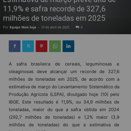
11,9% e safra recorde de 327,6
milhões de toneladas em 2025
Por
Equipe Mais Soja
-
10 de abril de 2025
0
A safra brasileira de cereais, leguminosas e
oleaginosas deve alcançar um recorde de 327,6
milhões de toneladas em 2025, de acordo com a
estimativa de março do Levantamento Sistemático da
Produção Agrícola (LSPA), divulgado hoje (10) pelo
IBGE. Este resultado é 11,9%, ou 34,9 milhões de
toneladas, maior do que a safra obtida em 2024
(292,7 milhões de toneladas) e 1,2% maior (3,9
milhões de toneladas) do que a estimativa de