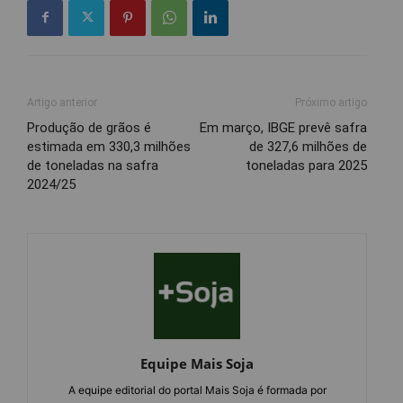
Artigo anterior
Próximo artigo
Produção de grãos é
Em março, IBGE prevê safra
estimada em 330,3 milhões
de 327,6 milhões de
de toneladas na safra
toneladas para 2025
2024/25
Equipe Mais Soja
A equipe editorial do portal Mais Soja é formada por