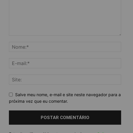
Salve meu nome, e-mail e site neste navegador para a
próxima vez que eu comentar.