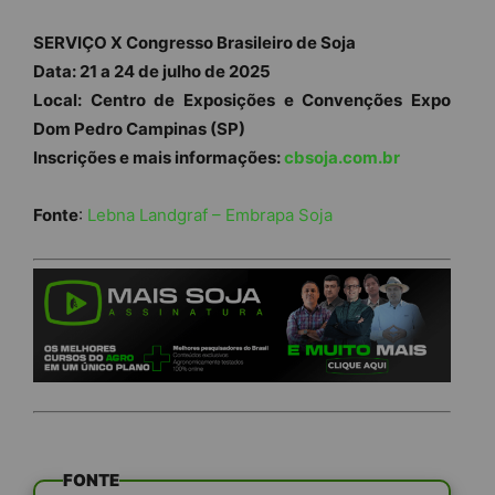
SERVIÇO X Congresso Brasileiro de Soja
Data: 21 a 24 de julho de 2025
Local: Centro de Exposições e Convenções Expo
Dom Pedro Campinas (SP)
Inscrições e mais informações:
cbsoja.com.br
Fonte
:
Lebna Landgraf – Embrapa Soja
FONTE