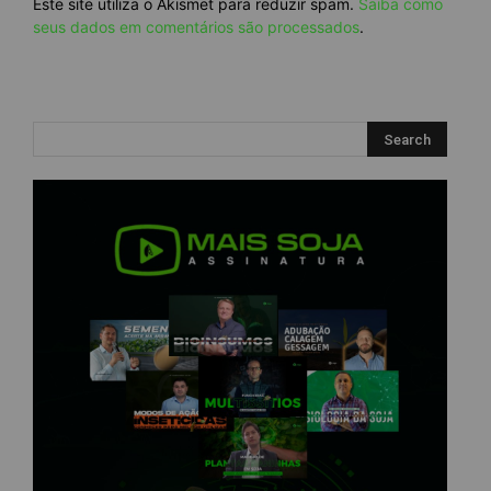
Este site utiliza o Akismet para reduzir spam.
Saiba como
seus dados em comentários são processados
.