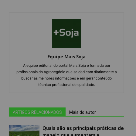
Equipe Mais Soja
A equipe editorial do portal Mais Soja é formada por
profissionais do Agronegócio que se dedicam diariamente a
buscar as melhores informações e em gerar conteúdo
técnico profissional de qualidade.
ARTIGOS RELACIONADOS
Mais do autor
Quais são as principais práticas de
manejo que aumentam a