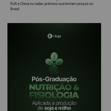
EUA e China no radar; prêmios sustentam preços no
Brasil