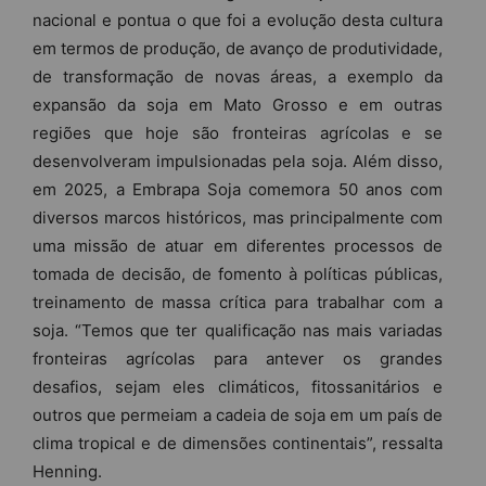
nacional e pontua o que foi a evolução desta cultura
em termos de produção, de avanço de produtividade,
de transformação de novas áreas, a exemplo da
expansão da soja em Mato Grosso e em outras
regiões que hoje são fronteiras agrícolas e se
desenvolveram impulsionadas pela soja. Além disso,
em 2025, a Embrapa Soja comemora 50 anos com
diversos marcos históricos, mas principalmente com
uma missão de atuar em diferentes processos de
tomada de decisão, de fomento à políticas públicas,
treinamento de massa crítica para trabalhar com a
soja. “Temos que ter qualificação nas mais variadas
fronteiras agrícolas para antever os grandes
desafios, sejam eles climáticos, fitossanitários e
outros que permeiam a cadeia de soja em um país de
clima tropical e de dimensões continentais”, ressalta
Henning.