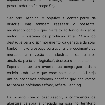
pesquisador da Embrapa Soja.
Segundo Henning, o objetivo é contar parte da
história, mas também ressaltar o presente,
mostrando como o que foi feito ao longo dos anos
moldou o sistema de produção atual. “Além do
destaque para o aprimoramento da genética da soja,
também haverá espaço para avaliar o crescimento do
mercado, a inovação da indústria, e os desafios
atuais da parte de logística”, destaca o pesquisador.
Esperamos ter um evento que congregue toda a
cadeia produtiva e que esse bate-papo inicial seja
um balizador dos próximos desafios que nós vamos
ter para as próximas safras”, reflete Henning.
De acordo com o pesquisador, a conferência de
abertura celebra a chegada na soja no território