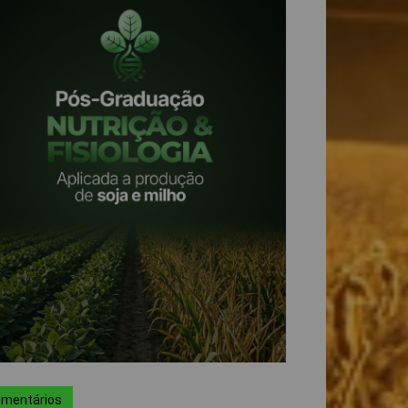
mentários