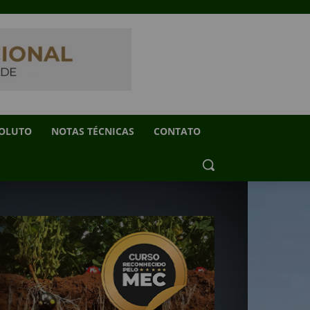
SOLUTO
NOTAS TÉCNICAS
CONTATO