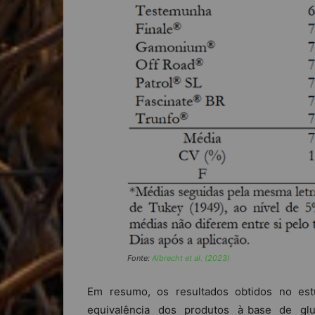
Fonte:
Albrecht et al. (2023)
Em resumo, os resultados obtidos no es
equivalência dos produtos à base de glu