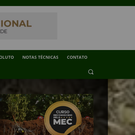
SOLUTO
NOTAS TÉCNICAS
CONTATO