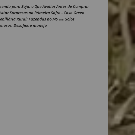
zenda para Soja: o Que Avaliar Antes de Comprar
Evitar Surpresas na Primeira Safra - Casa Green
obiliária Rural: Fazendas no MS
Solos
em
enosos: Desafios e manejo