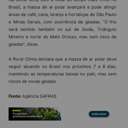
Brasil, a massa de ar polar avançará e pode atingir
áreas de café, cana, laranja e hortaliças de São Paulo
e Minas Gerais, com ocorrência de geadas. “O frio
será sentido também no sul de Goiás, Triângulo
Mineiro e norte do Mato Grosso, mas sem risco de
geadas”, disse.
A Rural Clima destaca que a massa de ar polar deve
seguir atuando no Brasil nos próximos 7 a 8 dias,
mantendo as temperaturas baixas no país, mas sem
riscos de novas geadas.
Fonte:
Agência SAFRAS