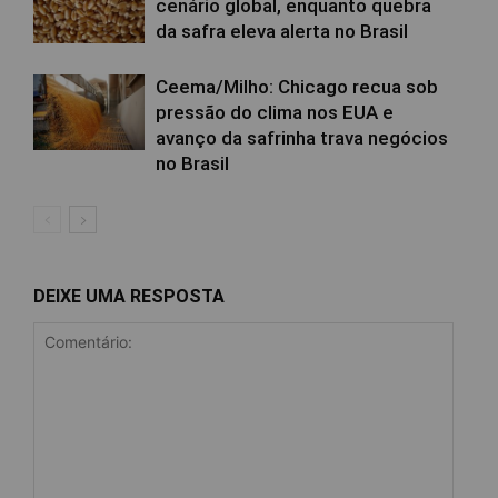
cenário global, enquanto quebra
da safra eleva alerta no Brasil
Ceema/Milho: Chicago recua sob
pressão do clima nos EUA e
avanço da safrinha trava negócios
no Brasil
DEIXE UMA RESPOSTA