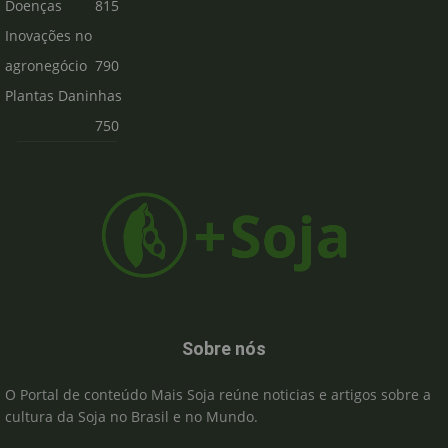
Doenças
815
Inovações no
agronegócio
790
Plantas Daninhas
750
Sobre nós
O Portal de conteúdo Mais Soja reúne noticias e artigos sobre a
cultura da Soja no Brasil e no Mundo.