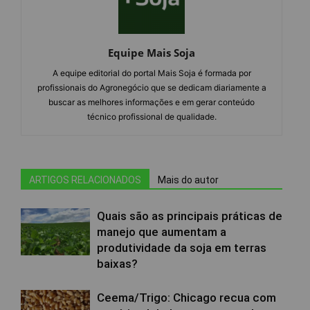
Equipe Mais Soja
A equipe editorial do portal Mais Soja é formada por
profissionais do Agronegócio que se dedicam diariamente a
buscar as melhores informações e em gerar conteúdo
técnico profissional de qualidade.
ARTIGOS RELACIONADOS
Mais do autor
Quais são as principais práticas de
manejo que aumentam a
produtividade da soja em terras
baixas?
Ceema/Trigo: Chicago recua com