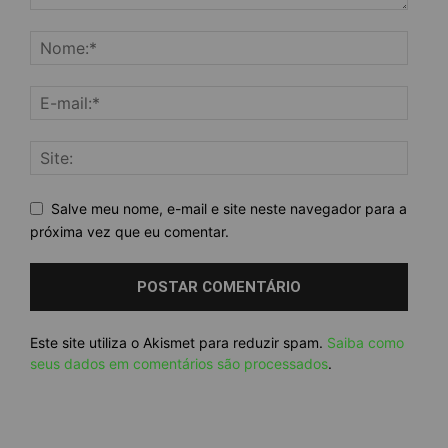
Salve meu nome, e-mail e site neste navegador para a
próxima vez que eu comentar.
Este site utiliza o Akismet para reduzir spam.
Saiba como
seus dados em comentários são processados
.