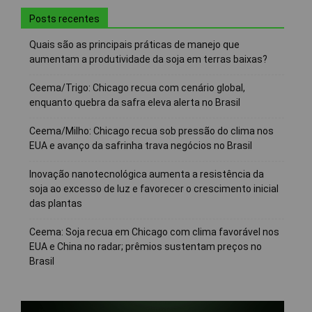
Posts recentes
Quais são as principais práticas de manejo que
aumentam a produtividade da soja em terras baixas?
Ceema/Trigo: Chicago recua com cenário global,
enquanto quebra da safra eleva alerta no Brasil
Ceema/Milho: Chicago recua sob pressão do clima nos
EUA e avanço da safrinha trava negócios no Brasil
Inovação nanotecnológica aumenta a resistência da
soja ao excesso de luz e favorecer o crescimento inicial
das plantas
Ceema: Soja recua em Chicago com clima favorável nos
EUA e China no radar; prêmios sustentam preços no
Brasil