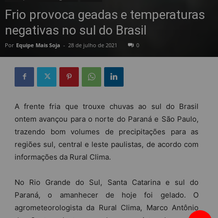
Frio provoca geadas e temperaturas
negativas no sul do Brasil
Por
Equipe Mais Soja
-
28 de julho de 2021
0
A frente fria que trouxe chuvas ao sul do Brasil
ontem avançou para o norte do Paraná e São Paulo,
trazendo bom volumes de precipitações para as
regiões sul, central e leste paulistas, de acordo com
informações da Rural Clima.
No Rio Grande do Sul, Santa Catarina e sul do
Paraná, o amanhecer de hoje foi gelado. O
agrometeorologista da Rural Clima, Marco Antônio