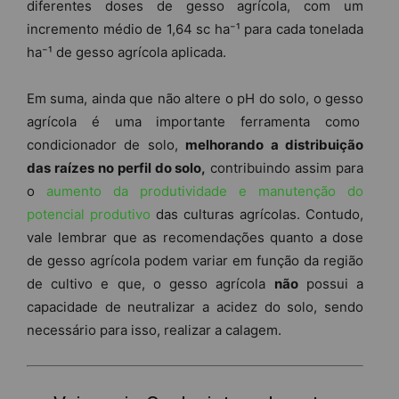
diferentes doses de gesso agrícola, com um
incremento médio de 1,64 sc ha⁻¹ para cada tonelada
ha⁻¹ de gesso agrícola aplicada.
Em suma, ainda que não altere o pH do solo, o gesso
agrícola é uma importante ferramenta como
condicionador de solo,
melhorando a distribuição
das raízes no perfil do solo,
contribuindo assim para
o
aumento da produtividade e manutenção do
potencial produtivo
das culturas agrícolas. Contudo,
vale lembrar que as recomendações quanto a dose
de gesso agrícola podem variar em função da região
de cultivo e que, o gesso agrícola
não
possui a
capacidade de neutralizar a acidez do solo, sendo
necessário para isso, realizar a calagem.