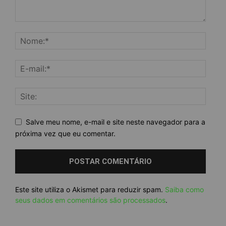
Salve meu nome, e-mail e site neste navegador para a
próxima vez que eu comentar.
Este site utiliza o Akismet para reduzir spam.
Saiba como
seus dados em comentários são processados
.