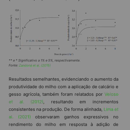
** e * Significativo a 1% e 5%, respectivamente.
Fonte:
Zandoná et al. (2015)
Resultados semelhantes, evidenciando o aumento da
produtividade do milho com a aplicação de calcário e
gesso agrícola, também foram relatados por
Veloso
et al. (2012)
, resultando em incrementos
consistentes na produção. De forma alinhada,
Lima et
al. (2021)
observaram ganhos expressivos no
rendimento do milho em resposta à adição de