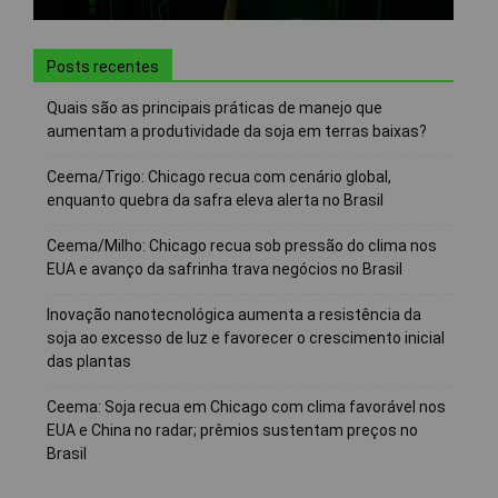
Posts recentes
Quais são as principais práticas de manejo que
aumentam a produtividade da soja em terras baixas?
Ceema/Trigo: Chicago recua com cenário global,
enquanto quebra da safra eleva alerta no Brasil
Ceema/Milho: Chicago recua sob pressão do clima nos
EUA e avanço da safrinha trava negócios no Brasil
Inovação nanotecnológica aumenta a resistência da
soja ao excesso de luz e favorecer o crescimento inicial
das plantas
Ceema: Soja recua em Chicago com clima favorável nos
EUA e China no radar; prêmios sustentam preços no
Brasil