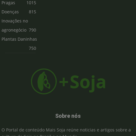
Pragas
1015
Doenças
815
Inovações no
agronegócio
790
Plantas Daninhas
750
Sobre nós
O Portal de conteúdo Mais Soja reúne noticias e artigos sobre a