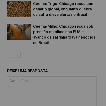
Ceema/Trigo: Chicago recua com
cenário global, enquanto quebra
da safra eleva alerta no Brasil
Ceema/Milho: Chicago recua sob
pressão do clima nos EUA e
avanço da safrinha trava negócios
no Brasil
DEIXE UMA RESPOSTA