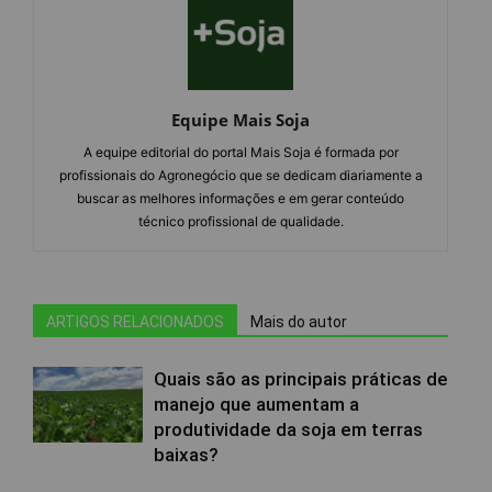
Equipe Mais Soja
A equipe editorial do portal Mais Soja é formada por
profissionais do Agronegócio que se dedicam diariamente a
buscar as melhores informações e em gerar conteúdo
técnico profissional de qualidade.
ARTIGOS RELACIONADOS
Mais do autor
Quais são as principais práticas de
manejo que aumentam a
produtividade da soja em terras
baixas?