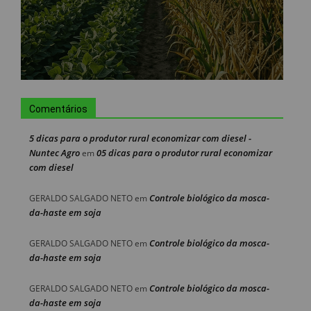
Comentários
5 dicas para o produtor rural economizar com diesel -
Nuntec Agro
05 dicas para o produtor rural economizar
em
com diesel
Controle biológico da mosca-
GERALDO SALGADO NETO
em
da-haste em soja
Controle biológico da mosca-
GERALDO SALGADO NETO
em
da-haste em soja
Controle biológico da mosca-
GERALDO SALGADO NETO
em
da-haste em soja