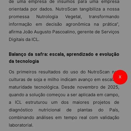
de uma empresa de insumos para uma empresa
orientada por dados. NutroScan tangibiliza a nossa
promessa Nutrologia Vegetal, transformando
informação em decisão agronômica na prática”,
afirma João Augusto Pascoalino, gerente de Serviços
Digitais da ICL.
Balanço da safra: escala, aprendizado e evolução
da tecnologia
Os primeiros resultados do uso do NutroScan nas
X
culturas de soja e milho indicam avanço em escala e
maturidade tecnológica. Desde novembro de 2025,
quando a solução começou a ser aplicada em campo,
a ICL estruturou um dos maiores projetos de
diagnóstico nutricional de plantas do País,
combinando análises em tempo real com validação
laboratorial.