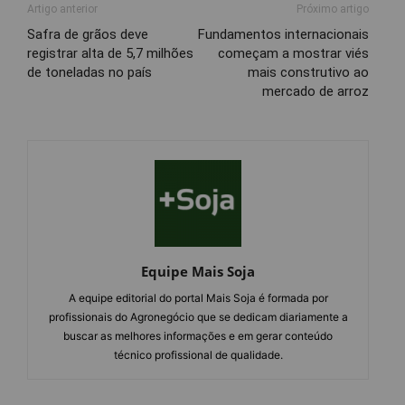
Artigo anterior
Próximo artigo
Safra de grãos deve
Fundamentos internacionais
registrar alta de 5,7 milhões
começam a mostrar viés
de toneladas no país
mais construtivo ao
mercado de arroz
Equipe Mais Soja
A equipe editorial do portal Mais Soja é formada por
profissionais do Agronegócio que se dedicam diariamente a
buscar as melhores informações e em gerar conteúdo
técnico profissional de qualidade.