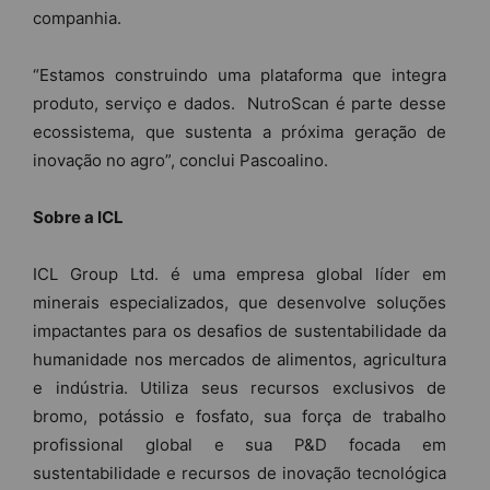
companhia.
“Estamos construindo uma plataforma que integra
produto, serviço e dados. NutroScan é parte desse
ecossistema, que sustenta a próxima geração de
inovação no agro”, conclui Pascoalino.
Sobre a ICL
ICL Group Ltd. é uma empresa global líder em
minerais especializados, que desenvolve soluções
impactantes para os desafios de sustentabilidade da
humanidade nos mercados de alimentos, agricultura
e indústria. Utiliza seus recursos exclusivos de
bromo, potássio e fosfato, sua força de trabalho
profissional global e sua P&D focada em
sustentabilidade e recursos de inovação tecnológica