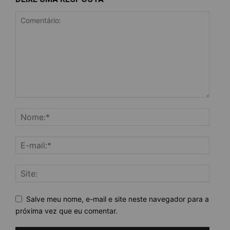
Salve meu nome, e-mail e site neste navegador para a
próxima vez que eu comentar.