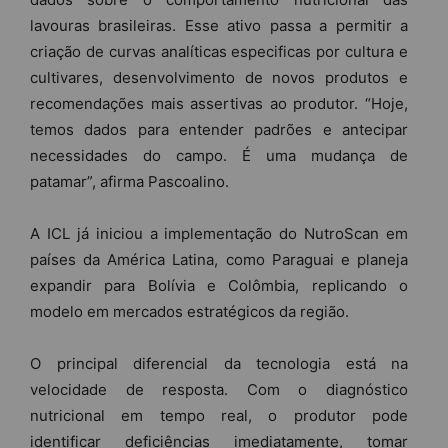
lavouras brasileiras. Esse ativo passa a permitir a
criação de curvas analíticas especificas por cultura e
cultivares, desenvolvimento de novos produtos e
recomendações mais assertivas ao produtor. “Hoje,
temos dados para entender padrões e antecipar
necessidades do campo. É uma mudança de
patamar”, afirma Pascoalino.
A ICL já iniciou a implementação do NutroScan em
países da América Latina, como Paraguai e planeja
expandir para Bolívia e Colômbia, replicando o
modelo em mercados estratégicos da região.
O principal diferencial da tecnologia está na
velocidade de resposta. Com o diagnóstico
nutricional em tempo real, o produtor pode
identificar deficiências imediatamente, tomar