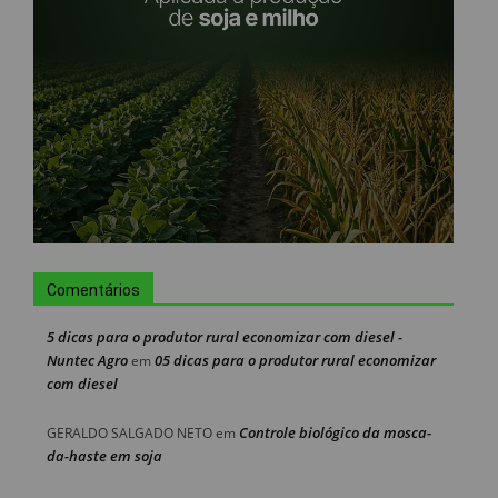
Comentários
5 dicas para o produtor rural economizar com diesel -
Nuntec Agro
05 dicas para o produtor rural economizar
em
com diesel
Controle biológico da mosca-
GERALDO SALGADO NETO
em
da-haste em soja