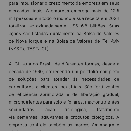
para impulsionar o crescimento da empresa em seus
mercados finais. A empresa emprega mais de 12,5
mil pessoas em todo o mundo e sua receita em 2024
totalizou aproximadamente US$ 6,8 bilhões. Suas
ações são listadas duplamente na Bolsa de Valores
de Nova Iorque e na Bolsa de Valores de Tel Aviv
(NYSE e TASE: ICL).
A ICL atua no Brasil, de diferentes formas, desde a
década de 1960, oferecendo um portfólio completo
de soluções para atender às necessidades de
agricultores e clientes industriais. São fertilizantes
de eficiência aprimorada e de liberação gradual,
micronutrientes para solo e foliares, macronutrientes
secundários, ação fisiológica, tratamento
via sementes, adjuvantes e produtos biológicos. A
empresa controla também as marcas Aminoagro e