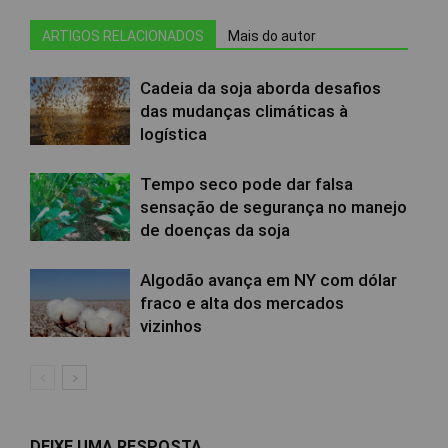
ARTIGOS RELACIONADOS
Mais do autor
Cadeia da soja aborda desafios
das mudanças climáticas à
logística
Tempo seco pode dar falsa
sensação de segurança no manejo
de doenças da soja
Algodão avança em NY com dólar
fraco e alta dos mercados
vizinhos
DEIXE UMA RESPOSTA