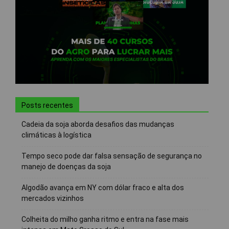
Posts recentes
Cadeia da soja aborda desafios das mudanças
climáticas à logística
Tempo seco pode dar falsa sensação de segurança no
manejo de doenças da soja
Algodão avança em NY com dólar fraco e alta dos
mercados vizinhos
Colheita do milho ganha ritmo e entra na fase mais