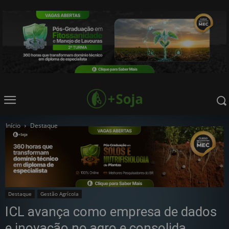
Início
Destaque
Destaque
Gestão Agrícola
ICL avança como empresa de dados
e inovação no agro e consolida