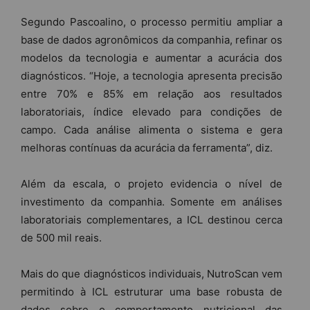
Segundo Pascoalino, o processo permitiu ampliar a
base de dados agronômicos da companhia, refinar os
modelos da tecnologia e aumentar a acurácia dos
diagnósticos. “Hoje, a tecnologia apresenta precisão
entre 70% e 85% em relação aos resultados
laboratoriais, índice elevado para condições de
campo. Cada análise alimenta o sistema e gera
melhoras contínuas da acurácia da ferramenta”, diz.
Além da escala, o projeto evidencia o nível de
investimento da companhia. Somente em análises
laboratoriais complementares, a ICL destinou cerca
de 500 mil reais.
Mais do que diagnósticos individuais, NutroScan vem
permitindo à ICL estruturar uma base robusta de
dados sobre o comportamento nutricional das