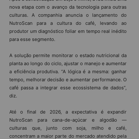
nova etapa com o avanço da tecnologia para outras
culturas. A companhia anuncia o lançamento do
NutroScan para a cultura do café, levando ao
produtor um diagnóstico foliar em tempo real inédito
para esse segmento.
A solução permite monitorar o estado nutricional da
planta ao longo do ciclo, ajustar o manejo e aumentar
a eficiência produtiva. “A lógica é a mesma: ganhar
tempo, melhorar decisão e aumentar performance. O
café passa a integrar esse ecossistema de dados”,
diz.
Até o final de 2026, a expectativa é expandir
NutroScan para cana-de-açúcar e algodão —
culturas que, junto com soja, milho e café,
concentram a maior parte do mercado atendido pela