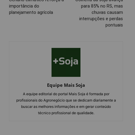
importância do
para 85% no RS, mas
planejamento agrícola
chuvas causam
interrupções e perdas
pontuais
Equipe Mais Soja
A equipe editorial do portal Mais Soja é formada por
profissionais do Agronegócio que se dedicam diariamente a
buscar as melhores informações e em gerar conteúdo
técnico profissional de qualidade.