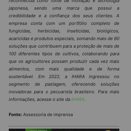
reconhecida como fonte de inovação e tecnologia
japonesa, sendo uma marca que possui a
credibilidade e a confiança dos seus clientes. A
empresa conta com um portfólio completo de
fungicidas, herbicidas, inseticidas, biológicos,
acaricidas e produtos especiais, somando mais de 60
soluções que contribuem para a proteção de mais de
100 diferentes tipos de cultivos, colaborando para
que os agricultores possam produzir cada vez mais
alimentos, com mais qualidade e de forma
sustentável. Em 2022, a IHARA ingressou no
segmento de pastagem, oferecendo soluções
inovadoras para o pecuarista brasileiro.
Para mais
informações, acesse o site da
IHARA.
Fonte:
Assessoria de imprensa