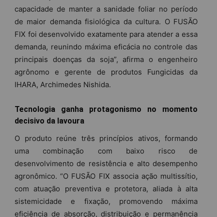
capacidade de manter a sanidade foliar no período
de maior demanda fisiológica da cultura. O FUSÃO
FIX foi desenvolvido exatamente para atender a essa
demanda, reunindo máxima eficácia no controle das
principais doenças da soja”, afirma o engenheiro
agrônomo e gerente de produtos Fungicidas da
IHARA, Archimedes Nishida.
Tecnologia ganha protagonismo no momento
decisivo da lavoura
O produto reúne três princípios ativos, formando
uma combinação com baixo risco de
desenvolvimento de resistência e alto desempenho
agronômico. “O FUSÃO FIX associa ação multissítio,
com atuação preventiva e protetora, aliada à alta
sistemicidade e fixação, promovendo máxima
eficiência de absorção, distribuição e permanência