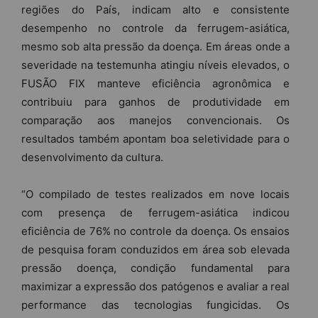
regiões do País, indicam alto e consistente
desempenho no controle da ferrugem-asiática,
mesmo sob alta pressão da doença. Em áreas onde a
severidade na testemunha atingiu níveis elevados, o
FUSÃO FIX manteve eficiência agronômica e
contribuiu para ganhos de produtividade em
comparação aos manejos convencionais. Os
resultados também apontam boa seletividade para o
desenvolvimento da cultura.
“O compilado de testes realizados em nove locais
com presença de ferrugem-asiática indicou
eficiência de 76% no controle da doença. Os ensaios
de pesquisa foram conduzidos em área sob elevada
pressão doença, condição fundamental para
maximizar a expressão dos patógenos e avaliar a real
performance das tecnologias fungicidas. Os