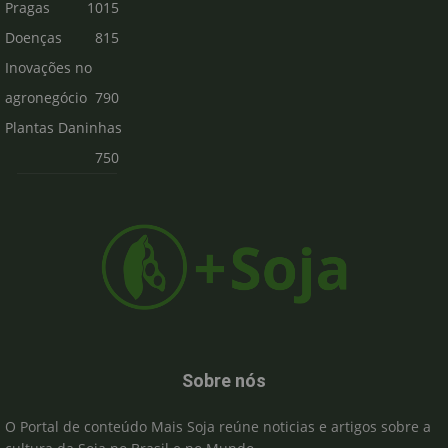
Pragas
1015
Doenças
815
Inovações no
agronegócio
790
Plantas Daninhas
750
Sobre nós
O Portal de conteúdo Mais Soja reúne noticias e artigos sobre a