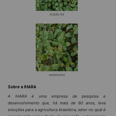
FUSÃO FIX
testemunha
Sobre a IHARA
A IHARA é uma empresa de pesquisa e
desenvolvimento que, há mais de 60 anos, leva
soluções para a agricultura brasileira, setor no qual é