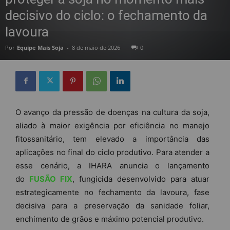
decisivo do ciclo: o fechamento da
lavoura
Por
Equipe Mais Soja
-
8 de maio de 2026
0
O avanço da pressão de doenças na cultura da soja,
aliado à maior exigência por eficiência no manejo
fitossanitário, tem elevado a importância das
aplicações no final do ciclo produtivo. Para atender a
esse cenário, a IHARA anuncia o lançamento
do
FUSÃO FIX
, fungicida desenvolvido para atuar
estrategicamente no fechamento da lavoura, fase
decisiva para a preservação da sanidade foliar,
enchimento de grãos e máximo potencial produtivo.