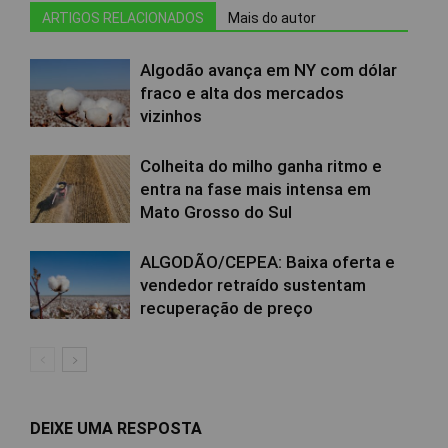
ARTIGOS RELACIONADOS
Mais do autor
Algodão avança em NY com dólar
fraco e alta dos mercados
vizinhos
Colheita do milho ganha ritmo e
entra na fase mais intensa em
Mato Grosso do Sul
ALGODÃO/CEPEA: Baixa oferta e
vendedor retraído sustentam
recuperação de preço
DEIXE UMA RESPOSTA