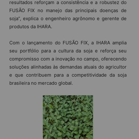
resultados reforçam a consistência e a robustez do
FUSÃO FIX no manejo das principais doenças de
soja”, explica o engenheiro agrônomo e gerente de
produtos da IHARA.
Com o lançamento do FUSÃO FIX, a IHARA amplia
seu portfólio para a cultura da soja e reforça seu
compromisso com a inovação no campo, oferecendo
soluções alinhadas às demandas atuais do agricultor
e que contribuem para a competitividade da soja
brasileira no mercado global.