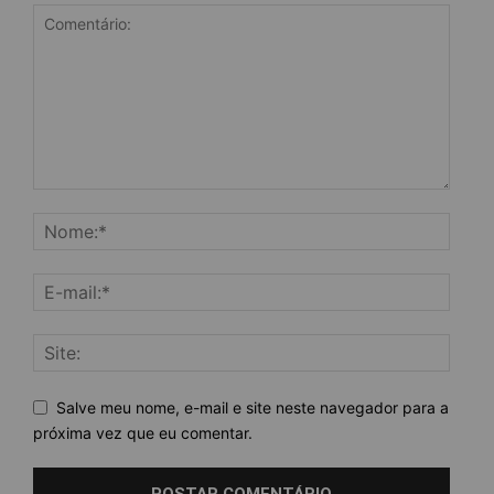
Salve meu nome, e-mail e site neste navegador para a
próxima vez que eu comentar.