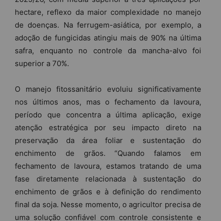
hectare, reflexo da maior complexidade no manejo
de doenças. Na ferrugem-asiática, por exemplo, a
adoção de fungicidas atingiu mais de 90% na última
safra, enquanto no controle da mancha-alvo foi
superior a 70%.
O manejo fitossanitário evoluiu significativamente
nos últimos anos, mas o fechamento da lavoura,
período que concentra a última aplicação, exige
atenção estratégica por seu impacto direto na
preservação da área foliar e sustentação do
enchimento de grãos. “Quando falamos em
fechamento de lavoura, estamos tratando de uma
fase diretamente relacionada à sustentação do
enchimento de grãos e à definição do rendimento
final da soja. Nesse momento, o agricultor precisa de
uma solução confiável com controle consistente e