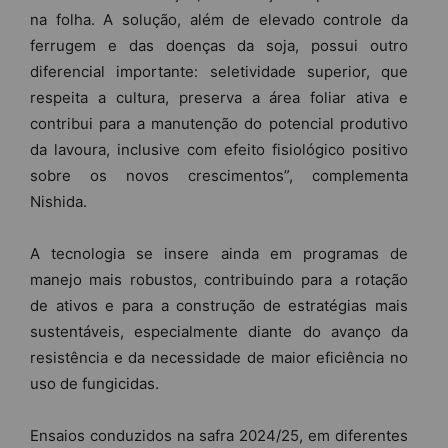
na folha. A solução, além de elevado controle da
ferrugem e das doenças da soja, possui outro
diferencial importante: seletividade superior, que
respeita a cultura, preserva a área foliar ativa e
contribui para a manutenção do potencial produtivo
da lavoura, inclusive com efeito fisiológico positivo
sobre os novos crescimentos”, complementa
Nishida.
A tecnologia se insere ainda em programas de
manejo mais robustos, contribuindo para a rotação
de ativos e para a construção de estratégias mais
sustentáveis, especialmente diante do avanço da
resistência e da necessidade de maior eficiência no
uso de fungicidas.
Ensaios conduzidos na safra 2024/25, em diferentes