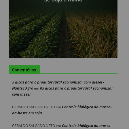
Comentários
5 dicas para o produtor rural economizar com diesel -
Nuntec Agro
05 dicas para o produtor rural economizar
em
com diesel
Controle biológico da mosca-
GERALDO SALGADO NETO
em
da-haste em soja
Controle biológico da mosca-
GERALDO SALGADO NETO
em