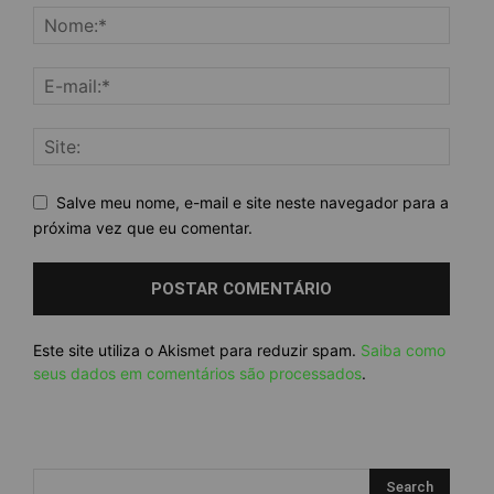
Salve meu nome, e-mail e site neste navegador para a
próxima vez que eu comentar.
Este site utiliza o Akismet para reduzir spam.
Saiba como
seus dados em comentários são processados
.