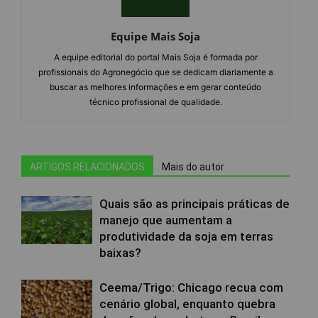
Equipe Mais Soja
A equipe editorial do portal Mais Soja é formada por
profissionais do Agronegócio que se dedicam diariamente a
buscar as melhores informações e em gerar conteúdo
técnico profissional de qualidade.
ARTIGOS RELACIONADOS
Mais do autor
Quais são as principais práticas de
manejo que aumentam a
produtividade da soja em terras
baixas?
Ceema/Trigo: Chicago recua com
cenário global, enquanto quebra