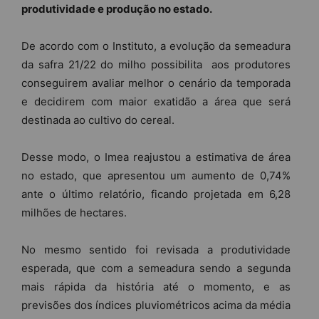
produtividade e produção no estado.
De acordo com o Instituto, a evolução da semeadura
da safra 21/22 do milho possibilita aos produtores
conseguirem avaliar melhor o cenário da temporada
e decidirem com maior exatidão a área que será
destinada ao cultivo do cereal.
Desse modo, o Imea reajustou a estimativa de área
no estado, que apresentou um aumento de 0,74%
ante o último relatório, ficando projetada em 6,28
milhões de hectares.
No mesmo sentido foi revisada a produtividade
esperada, que com a semeadura sendo a segunda
mais rápida da história até o momento, e as
previsões dos índices pluviométricos acima da média