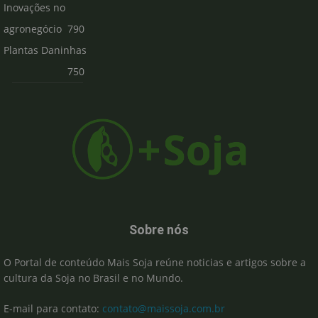
Inovações no
agronegócio
790
Plantas Daninhas
750
Sobre nós
O Portal de conteúdo Mais Soja reúne noticias e artigos sobre a
cultura da Soja no Brasil e no Mundo.
E-mail para contato:
contato@maissoja.com.br