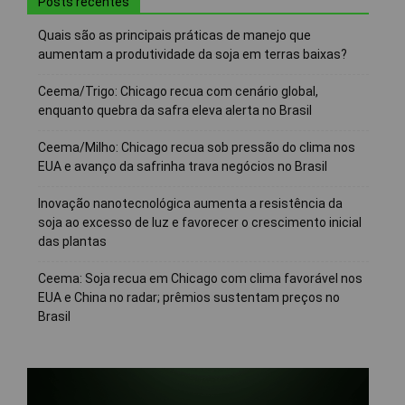
Posts recentes
Quais são as principais práticas de manejo que
aumentam a produtividade da soja em terras baixas?
Ceema/Trigo: Chicago recua com cenário global,
enquanto quebra da safra eleva alerta no Brasil
Ceema/Milho: Chicago recua sob pressão do clima nos
EUA e avanço da safrinha trava negócios no Brasil
Inovação nanotecnológica aumenta a resistência da
soja ao excesso de luz e favorecer o crescimento inicial
das plantas
Ceema: Soja recua em Chicago com clima favorável nos
EUA e China no radar; prêmios sustentam preços no
Brasil