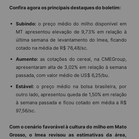
Confira agora os principais destaques do boletim:
Subindo:
o preço médio do milho disponível em
MT apresentou elevação de 9,73% em relação à
última semana de levantamento do Imea, ficando
cotado na média de R$ 76,48/sc.
Aumento:
as cotações do cereal, na CMEGroup,
apresentaram alta de 3,02% em relação à semana
passada, com valor médio de US$ 6,25/bu.
Estável:
o preço médio na bolsa brasileira, por
outro lado, apresentou queda de 1,50% em relação
à semana passada e ficou cotado em média a R$
97,56/sc.
Com o cenário favorável à cultura do milho em Mato
Grosso, o Imea revisou as estimativas da área,