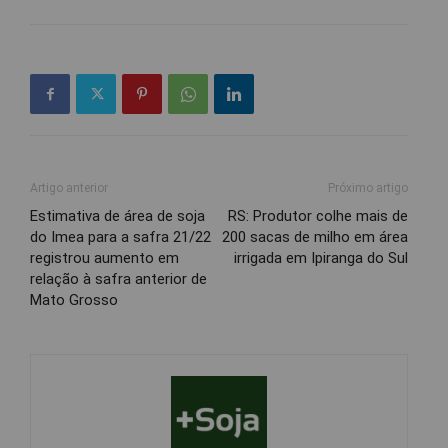
Artigo anterior
Próximo artigo
Estimativa de área de soja
RS: Produtor colhe mais de
do Imea para a safra 21/22
200 sacas de milho em área
registrou aumento em
irrigada em Ipiranga do Sul
relação à safra anterior de
Mato Grosso