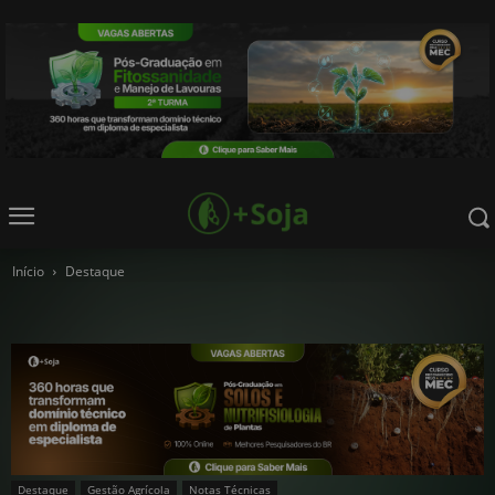
Início
Destaque
Destaque
Gestão Agrícola
Notas Técnicas