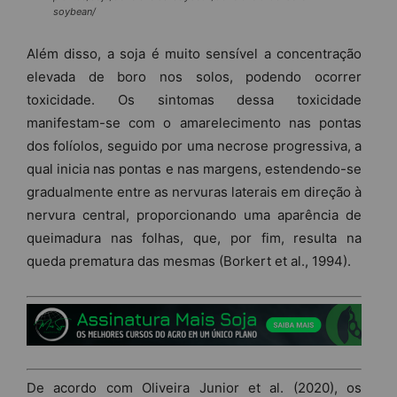
soybean/
Além disso, a soja é muito sensível a concentração
elevada de boro nos solos, podendo ocorrer
toxicidade. Os sintomas dessa toxicidade
manifestam-se com o amarelecimento nas pontas
dos folíolos, seguido por uma necrose progressiva, a
qual inicia nas pontas e nas margens, estendendo-se
gradualmente entre as nervuras laterais em direção à
nervura central, proporcionando uma aparência de
queimadura nas folhas, que, por fim, resulta na
queda prematura das mesmas (Borkert et al., 1994).
De acordo com Oliveira Junior et al. (2020), os