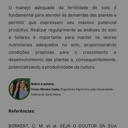
O manejo adequado da fertilidade do solo é
fundamental para atender às demandas das plantas e
permitir que expressem seu máximo potencial
produtivo. Realizar regularmente as análises do solo
e foliares é importante para manter os teores
nutricionais adequados no solo, proporcionando
condições propícias para o crescimento e
desenvolvimento das plantas e, consequentemente,
potencializando a produtividade da cultura.
Referências:
BORKERT, C. M. et al. SEJA O DOUTOR DA SUA