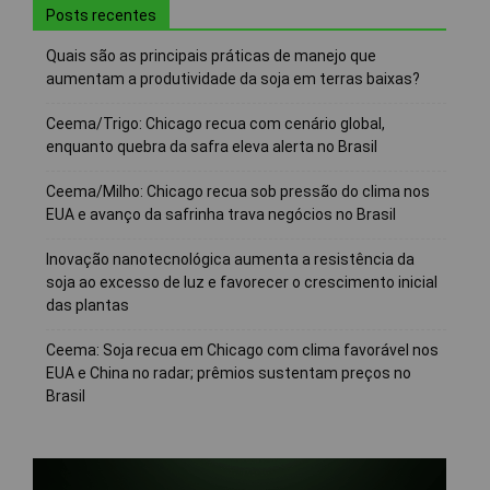
Posts recentes
Quais são as principais práticas de manejo que
aumentam a produtividade da soja em terras baixas?
Ceema/Trigo: Chicago recua com cenário global,
enquanto quebra da safra eleva alerta no Brasil
Ceema/Milho: Chicago recua sob pressão do clima nos
EUA e avanço da safrinha trava negócios no Brasil
Inovação nanotecnológica aumenta a resistência da
soja ao excesso de luz e favorecer o crescimento inicial
das plantas
Ceema: Soja recua em Chicago com clima favorável nos
EUA e China no radar; prêmios sustentam preços no
Brasil