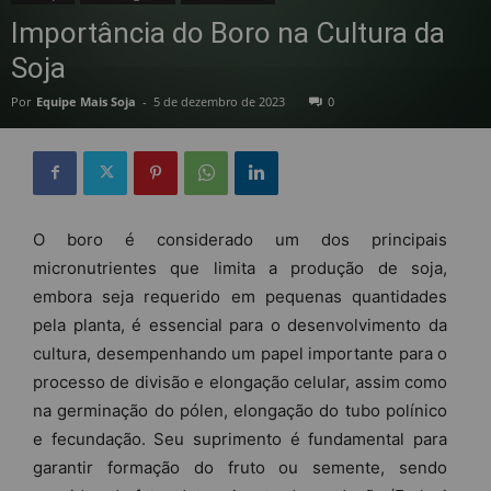
Importância do Boro na Cultura da
Soja
Por
Equipe Mais Soja
-
5 de dezembro de 2023
0
O boro é considerado um dos principais
micronutrientes que limita a produção de soja,
embora seja requerido em pequenas quantidades
pela planta, é essencial para o desenvolvimento da
cultura, desempenhando um papel importante para o
processo de divisão e elongação celular, assim como
na germinação do pólen, elongação do tubo polínico
e fecundação. Seu suprimento é fundamental para
garantir formação do fruto ou semente, sendo