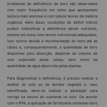
problemas de deficiência de boro são observados
com maior frequência em solos que apresentam
textura mais arenosa e com baixos teores de matéria
orgânica. Além disso, condições de déficit hídrico
podem intensificar a deficiência desse nutriente,
mesmo em solos com teores nutricionais adequados,
isso ocorre devido a movimentação do boro até as
raízes e, consequentemente, a quantidade de boro
disponível para absorção, depende do volume de
solo explorado pelas raízes, bem como da
quantidade de água absorvida pelas plantas.
Para diagnosticar a deficiência, é preciso realizar a
análise do solo ou de tecidos vegetais e, caso
identificada, deve-se realizar a adubação para
corrigir os teores do nutriente no solo. De acordo
com o IPNI, a aplicação de fertilizante contendo boro