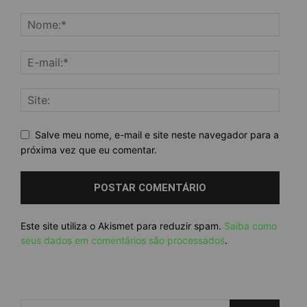
Salve meu nome, e-mail e site neste navegador para a
próxima vez que eu comentar.
Este site utiliza o Akismet para reduzir spam.
Saiba como
seus dados em comentários são processados
.