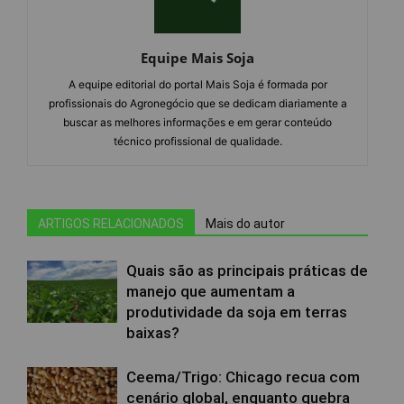
Equipe Mais Soja
A equipe editorial do portal Mais Soja é formada por
profissionais do Agronegócio que se dedicam diariamente a
buscar as melhores informações e em gerar conteúdo
técnico profissional de qualidade.
ARTIGOS RELACIONADOS
Mais do autor
Quais são as principais práticas de
manejo que aumentam a
produtividade da soja em terras
baixas?
Ceema/Trigo: Chicago recua com
cenário global, enquanto quebra