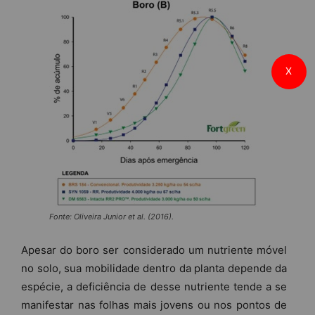
X
Fonte: Oliveira Junior et al. (2016).
Apesar do boro ser considerado um nutriente móvel
no solo, sua mobilidade dentro da planta depende da
espécie, a deficiência de desse nutriente tende a se
manifestar nas folhas mais jovens ou nos pontos de