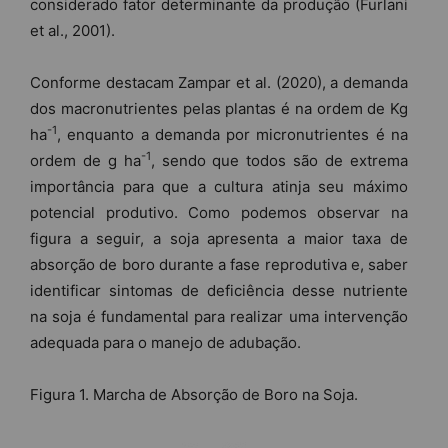
considerado fator determinante da produção (Furlani
et al., 2001).
Conforme destacam Zampar et al. (2020), a demanda
dos macronutrientes pelas plantas é na ordem de Kg
-1
ha
, enquanto a demanda por micronutrientes é na
-1
ordem de g ha
, sendo que todos são de extrema
importância para que a cultura atinja seu máximo
potencial produtivo. Como podemos observar na
figura a seguir, a soja apresenta a maior taxa de
absorção de boro durante a fase reprodutiva e, saber
identificar sintomas de deficiência desse nutriente
na soja é fundamental para realizar uma intervenção
adequada para o manejo de adubação.
Figura 1. Marcha de Absorção de Boro na Soja.