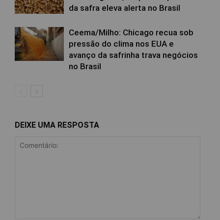
da safra eleva alerta no Brasil
Ceema/Milho: Chicago recua sob
pressão do clima nos EUA e
avanço da safrinha trava negócios
no Brasil
DEIXE UMA RESPOSTA