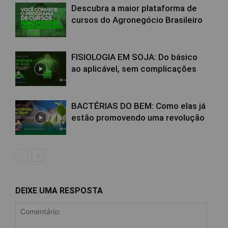
Descubra a maior plataforma de
cursos do Agronegócio Brasileiro
FISIOLOGIA EM SOJA: Do básico
ao aplicável, sem complicações
BACTÉRIAS DO BEM: Como elas já
estão promovendo uma revolução
DEIXE UMA RESPOSTA