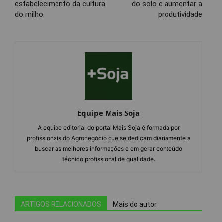
estabelecimento da cultura
do solo e aumentar a
do milho
produtividade
Equipe Mais Soja
A equipe editorial do portal Mais Soja é formada por
profissionais do Agronegócio que se dedicam diariamente a
buscar as melhores informações e em gerar conteúdo
técnico profissional de qualidade.
ARTIGOS RELACIONADOS
Mais do autor