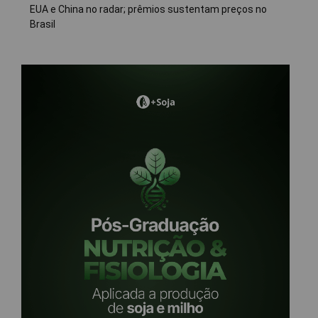
EUA e China no radar; prêmios sustentam preços no
Brasil