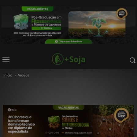
Início
Vídeos