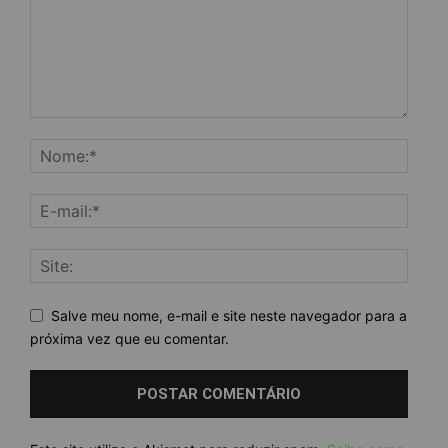
Salve meu nome, e-mail e site neste navegador para a
próxima vez que eu comentar.