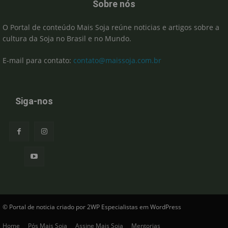
Sobre nós
O Portal de conteúdo Mais Soja reúne noticias e artigos sobre a
cultura da Soja no Brasil e no Mundo.
E-mail para contato:
contato@maissoja.com.br
Siga-nos
© Portal de noticia criado por 2WP Especialistas em WordPress
Home
Pós Mais Soja
Assine Mais Soja
Mentorias