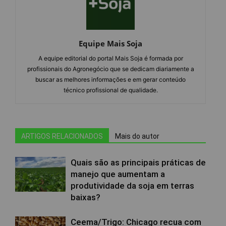
Equipe Mais Soja
A equipe editorial do portal Mais Soja é formada por
profissionais do Agronegócio que se dedicam diariamente a
buscar as melhores informações e em gerar conteúdo
técnico profissional de qualidade.
ARTIGOS RELACIONADOS
Mais do autor
Quais são as principais práticas de
manejo que aumentam a
produtividade da soja em terras
baixas?
Ceema/Trigo: Chicago recua com