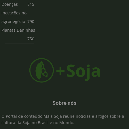
Doenças
815
Inovações no
agronegócio
790
Plantas Daninhas
750
Sobre nós
O Portal de conteúdo Mais Soja reúne noticias e artigos sobre a
cultura da Soja no Brasil e no Mundo.