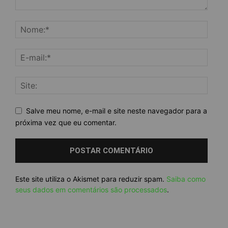
Salve meu nome, e-mail e site neste navegador para a
próxima vez que eu comentar.
Este site utiliza o Akismet para reduzir spam.
Saiba como
seus dados em comentários são processados
.