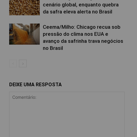
cenário global, enquanto quebra
da safra eleva alerta no Brasil
Ceema/Milho: Chicago recua sob
pressão do clima nos EUA e
avanço da safrinha trava negócios
no Brasil
DEIXE UMA RESPOSTA