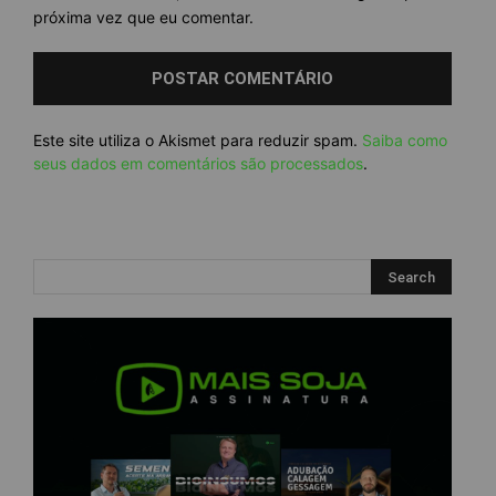
próxima vez que eu comentar.
Este site utiliza o Akismet para reduzir spam.
Saiba como
seus dados em comentários são processados
.