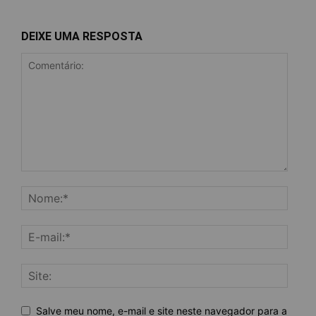
DEIXE UMA RESPOSTA
Salve meu nome, e-mail e site neste navegador para a