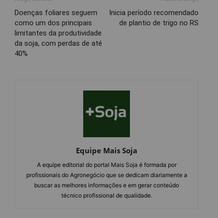
Doenças foliares seguem
Inicia período recomendado
como um dos principais
de plantio de trigo no RS
limitantes da produtividade
da soja, com perdas de até
40%
Equipe Mais Soja
A equipe editorial do portal Mais Soja é formada por
profissionais do Agronegócio que se dedicam diariamente a
buscar as melhores informações e em gerar conteúdo
técnico profissional de qualidade.