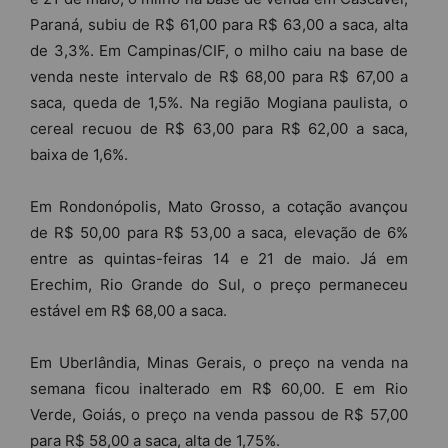
Paraná, subiu de R$ 61,00 para R$ 63,00 a saca, alta
de 3,3%. Em Campinas/CIF, o milho caiu na base de
venda neste intervalo de R$ 68,00 para R$ 67,00 a
saca, queda de 1,5%. Na região Mogiana paulista, o
cereal recuou de R$ 63,00 para R$ 62,00 a saca,
baixa de 1,6%.
Em Rondonópolis, Mato Grosso, a cotação avançou
de R$ 50,00 para R$ 53,00 a saca, elevação de 6%
entre as quintas-feiras 14 e 21 de maio. Já em
Erechim, Rio Grande do Sul, o preço permaneceu
estável em R$ 68,00 a saca.
Em Uberlândia, Minas Gerais, o preço na venda na
semana ficou inalterado em R$ 60,00. E em Rio
Verde, Goiás, o preço na venda passou de R$ 57,00
para R$ 58,00 a saca, alta de 1,75%.