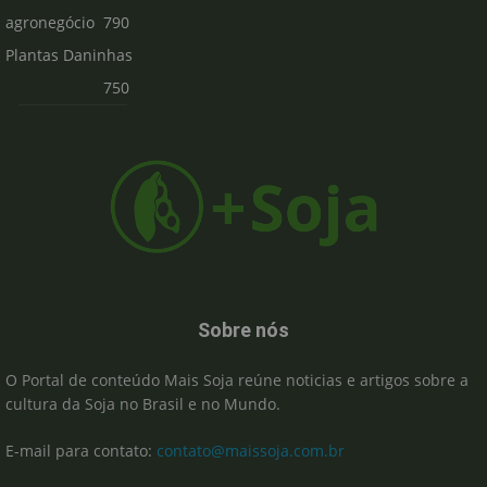
agronegócio
790
Plantas Daninhas
750
Sobre nós
O Portal de conteúdo Mais Soja reúne noticias e artigos sobre a
cultura da Soja no Brasil e no Mundo.
E-mail para contato:
contato@maissoja.com.br