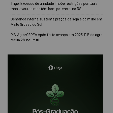
Trigo: Excesso de umidade impõe restrições pontuais,
mas lavouras mantêm bom potencial no RS
Demanda interna sustenta preços da soja e do milho em
Mato Grosso do Sul
PIB-Agro/CEPEA:Após forte avanço em 2025, PIB do agro
recua 2% no 1º tri