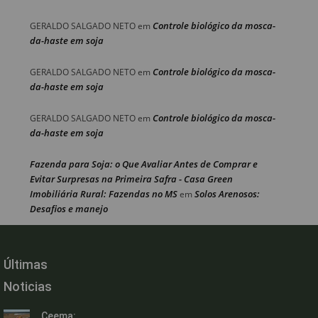
Controle biológico da mosca-
GERALDO SALGADO NETO
em
da-haste em soja
Controle biológico da mosca-
GERALDO SALGADO NETO
em
da-haste em soja
Controle biológico da mosca-
GERALDO SALGADO NETO
em
da-haste em soja
Fazenda para Soja: o Que Avaliar Antes de Comprar e
Evitar Surpresas na Primeira Safra - Casa Green
Imobiliária Rural: Fazendas no MS
Solos Arenosos:
em
Desafios e manejo
Últimas
Noticias
Ceema: