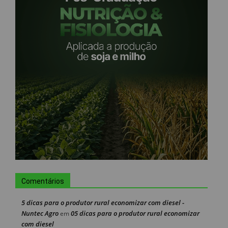
Comentários
5 dicas para o produtor rural economizar com diesel -
Nuntec Agro
05 dicas para o produtor rural economizar
em
com diesel