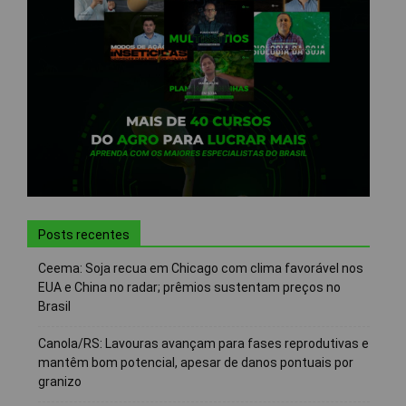
Posts recentes
Ceema: Soja recua em Chicago com clima favorável nos
EUA e China no radar; prêmios sustentam preços no
Brasil
Canola/RS: Lavouras avançam para fases reprodutivas e
mantêm bom potencial, apesar de danos pontuais por
granizo