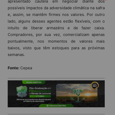
apresentado cautela em negociar diante dos
possíveis impactos da adversidade climática na safra
e, assim, se mantêm firmes nos valores. Por outro
lado, alguns desses agentes estão flexíveis, com o
intuito de liberar armazéns e de fazer caixa.
Compradores, por sua vez, comercializam apenas
pontualmente, nos momentos de valores mais
baixos, visto que têm estoques para as próximas
semanas.
Fonte:
Cepea