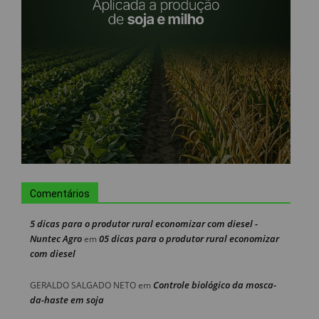
Comentários
5 dicas para o produtor rural economizar com diesel -
Nuntec Agro
05 dicas para o produtor rural economizar
em
com diesel
Controle biológico da mosca-
GERALDO SALGADO NETO
em
da-haste em soja