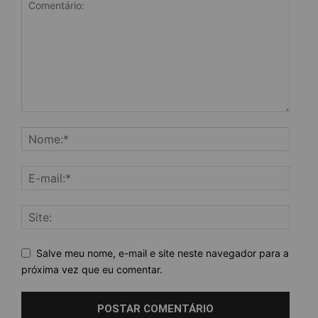
Salve meu nome, e-mail e site neste navegador para a
próxima vez que eu comentar.