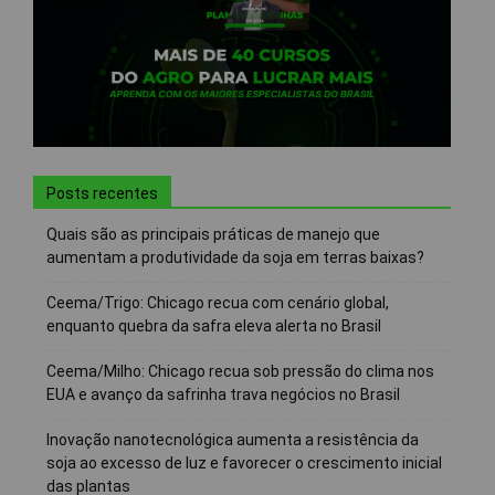
Posts recentes
Quais são as principais práticas de manejo que
aumentam a produtividade da soja em terras baixas?
Ceema/Trigo: Chicago recua com cenário global,
enquanto quebra da safra eleva alerta no Brasil
Ceema/Milho: Chicago recua sob pressão do clima nos
EUA e avanço da safrinha trava negócios no Brasil
Inovação nanotecnológica aumenta a resistência da
soja ao excesso de luz e favorecer o crescimento inicial
das plantas