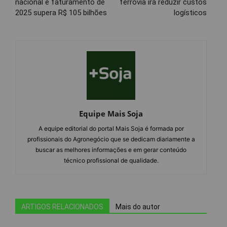
nacional e faturamento de
ferrovia irá reduzir custos
2025 supera R$ 105 bilhões
logísticos
Equipe Mais Soja
A equipe editorial do portal Mais Soja é formada por
profissionais do Agronegócio que se dedicam diariamente a
buscar as melhores informações e em gerar conteúdo
técnico profissional de qualidade.
ARTIGOS RELACIONADOS
Mais do autor