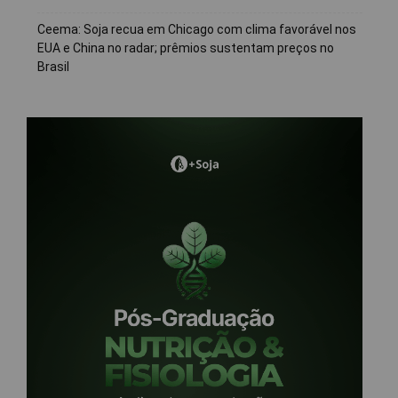
Ceema: Soja recua em Chicago com clima favorável nos
EUA e China no radar; prêmios sustentam preços no
Brasil