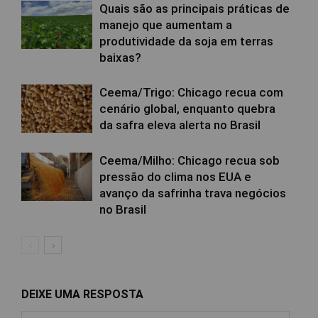
Quais são as principais práticas de
manejo que aumentam a
produtividade da soja em terras
baixas?
Ceema/Trigo: Chicago recua com
cenário global, enquanto quebra
da safra eleva alerta no Brasil
Ceema/Milho: Chicago recua sob
pressão do clima nos EUA e
avanço da safrinha trava negócios
no Brasil
DEIXE UMA RESPOSTA