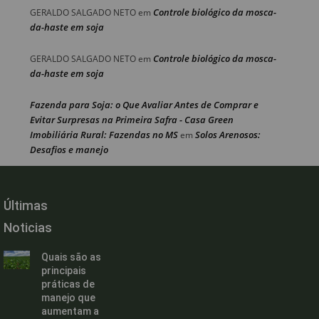
Controle biológico da mosca-
GERALDO SALGADO NETO
em
da-haste em soja
Controle biológico da mosca-
GERALDO SALGADO NETO
em
da-haste em soja
Fazenda para Soja: o Que Avaliar Antes de Comprar e
Evitar Surpresas na Primeira Safra - Casa Green
Imobiliária Rural: Fazendas no MS
Solos Arenosos:
em
Desafios e manejo
Últimas
Noticias
Quais são as
principais
práticas de
manejo que
aumentam a