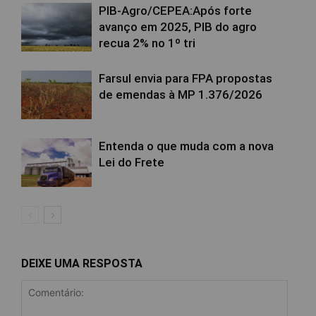
PIB-Agro/CEPEA:Após forte
avanço em 2025, PIB do agro
recua 2% no 1º tri
Farsul envia para FPA propostas
de emendas à MP 1.376/2026
Entenda o que muda com a nova
Lei do Frete
DEIXE UMA RESPOSTA