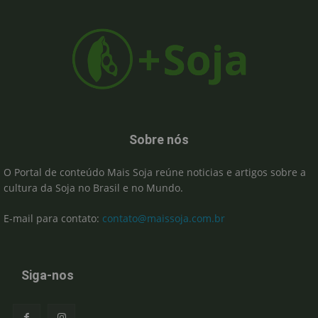
Sobre nós
O Portal de conteúdo Mais Soja reúne noticias e artigos sobre a
cultura da Soja no Brasil e no Mundo.
E-mail para contato:
contato@maissoja.com.br
Siga-nos