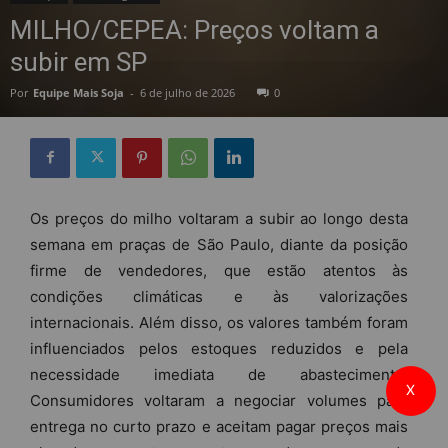
MILHO/CEPEA: Preços voltam a
subir em SP
Por
Equipe Mais Soja
-
6 de julho de 2026
0
Os preços do milho voltaram a subir ao longo desta
semana em praças de São Paulo, diante da posição
firme de vendedores, que estão atentos às
condições climáticas e às valorizações
internacionais. Além disso, os valores também foram
influenciados pelos estoques reduzidos e pela
necessidade imediata de abastecimento.
X
Consumidores voltaram a negociar volumes para
entrega no curto prazo e aceitam pagar preços mais