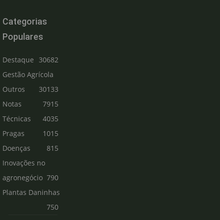
Categorias
Populares
Destaque
30682
Gestão Agrícola
Outros
30133
Notas
7915
Técnicas
4035
Pragas
1015
Doenças
815
Inovações no
agronegócio
790
Plantas Daninhas
750