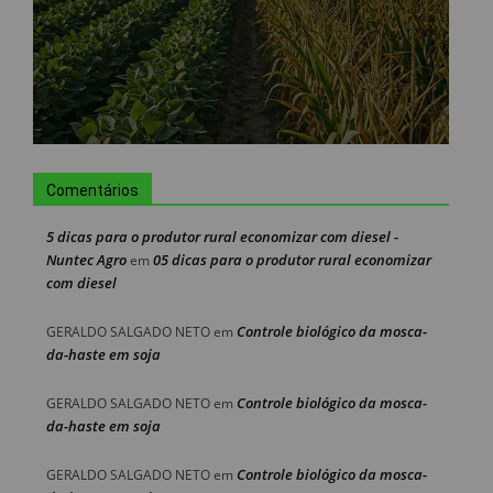
Comentários
5 dicas para o produtor rural economizar com diesel -
Nuntec Agro
05 dicas para o produtor rural economizar
em
com diesel
Controle biológico da mosca-
GERALDO SALGADO NETO
em
da-haste em soja
Controle biológico da mosca-
GERALDO SALGADO NETO
em
da-haste em soja
Controle biológico da mosca-
GERALDO SALGADO NETO
em