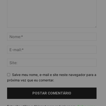
Salve meu nome, e-mail e site neste navegador para a
próxima vez que eu comentar.