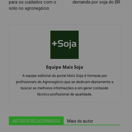
para os cuidados com o
demanda por soja do BR
solo no agronegócio
Equipe Mais Soja
A equipe editorial do portal Mais Soja é formada por
profissionais do Agronegócio que se dedicam diariamente a
buscar as melhores informações e em gerar conteúdo
técnico profissional de qualidade.
ARTIGOS RELACIONADOS
Mais do autor