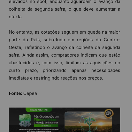
elevados no spot, enquanto aguardam o avanço da
colheita da segunda safra, o que deve aumentar a
oferta.
No entanto, as cotações seguem em queda na maior
parte do País, sobretudo em regiões do Centro-
Oeste, refletindo o avanço da colheita da segunda
safra. Ainda assim, compradores indicam que estão
abastecidos e, com isso, limitam as aquisições no
curto prazo, priorizando apenas necessidades
imediatas e restringindo reações nos preços.
Fonte:
Cepea