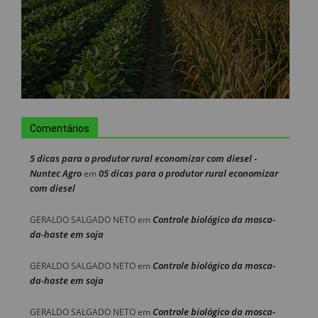
Comentários
5 dicas para o produtor rural economizar com diesel -
Nuntec Agro
05 dicas para o produtor rural economizar
em
com diesel
Controle biológico da mosca-
GERALDO SALGADO NETO
em
da-haste em soja
Controle biológico da mosca-
GERALDO SALGADO NETO
em
da-haste em soja
Controle biológico da mosca-
GERALDO SALGADO NETO
em