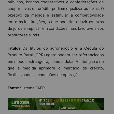
públicos, bancos cooperativos e confederações de
cooperativas de crédito podiam equalizar as taxas. O
objetivo da medida e estimular a competitividade
entre as instituições, o que poderia reduzir as taxas
de juros e implicar em condições mais favoráveis aos
produtores rurais.
Títulos
Os títulos do agronegócio e a Cédula do
Produto Rural (CPR) agora podem ser referenciados
em moeda estrangeira, como o dólar. A intenção é de
que a medida aprimore o mercado de crédito,
flexibilizando as condições de operação.
Fonte:
Sistema FAEP