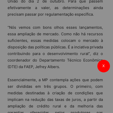
União do dia 2 de outubro. Para que passem
efetivamente a valer, as determinações ainda
precisam passar por regulamentação específica.
“Nós vemos com bons olhos esses lançamentos,
essa ampliação de mercado. Como não há recursos
suficientes, essas medidas colocam o mercado à
disposição das políticas públicas. É a inciativa privada
contribuindo para o desenvolvimento rural”, diz o
coordenador do Departamento Técnico Econômico
X
(DTE) da FAEP, Jefrey Albers.
Essencialmente, a MP contempla ações que podem
ser divididas em três grupos. O primeiro, com
medidas destinadas à criação de condições que
implicam na redução das taxas de juros, a partir da
ampliação de crédito rural e da melhoria das
garantias oferecidas pelos produtores nas