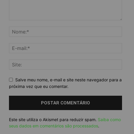
Salve meu nome, e-mail e site neste navegador para a
próxima vez que eu comentar.
Este site utiliza o Akismet para reduzir spam.
Saiba como
seus dados em comentários são processados
.