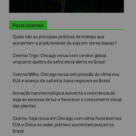
Posts recentes
Quais são as principais práticas de manejo que
aumentam a produtividade da soja em terras baixas?
Ceema/Trigo: Chicago recua com cenário global,
enquanto quebra da safra eleva alerta no Brasil
Ceema/Milho: Chicago recua sob pressão do clima nos
EUA e avanço da safrinha trava negócios no Brasil
Inovação nanotecnológica aumenta a resistência da
soja ao excesso de luz e favorecer o crescimento inicial
das plantas
Ceema: Soja recua em Chicago com clima favorável nos
EUA e China no radar; prêmios sustentam preços no
Brasil