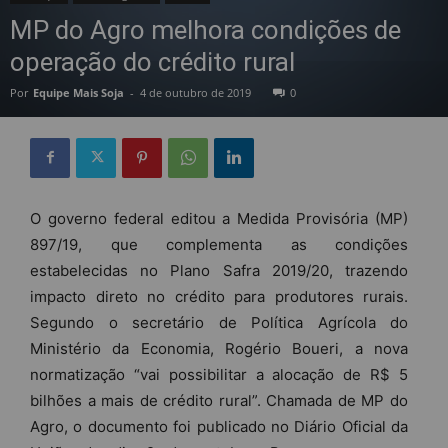
MP do Agro melhora condições de
operação do crédito rural
Por
Equipe Mais Soja
-
4 de outubro de 2019
0
O governo federal editou a Medida Provisória (MP)
897/19, que complementa as condições
estabelecidas no Plano Safra 2019/20, trazendo
impacto direto no crédito para produtores rurais.
Segundo o secretário de Política Agrícola do
Ministério da Economia, Rogério Boueri, a nova
normatização “vai possibilitar a alocação de R$ 5
bilhões a mais de crédito rural”. Chamada de MP do
Agro, o documento foi publicado no Diário Oficial da