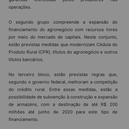
operações.
O segundo grupo compreende a expansão do
financiamento do agronegócio com recursos livres
por meio do mercado de capitais. Neste conjunto,
estão previstas medidas que modernizam Cédula do
Produto Rural (CPR), títulos do agronegócio e outros
títulos bancários.
No terceiro bloco, estão previstas regras que,
segundo o governo federal, melhoram a competição
do crédito rural. Entre essas medidas, estão a
possibilidade de subvenção à construção e expansão
de armazéns, com a destinação de até R$ 200
milhões até junho de 2020 para este tipo de
financiamento.