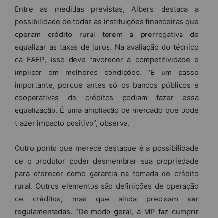
Entre as medidas previstas, Albers destaca a
possibilidade de todas as instituições financeiras que
operam crédito rural terem a prerrogativa de
equalizar as taxas de juros. Na avaliação do técnico
da FAEP, isso deve favorecer a competitividade e
implicar em melhores condições. “É um passo
importante, porque antes só os bancos públicos e
cooperativas de créditos podiam fazer essa
equalização. É uma ampliação de mercado que pode
trazer impacto positivo”, observa.
Outro ponto que merece destaque é a possibilidade
de o produtor poder desmembrar sua propriedade
para oferecer como garantia na tomada de crédito
rural. Outros elementos são definições de operação
de créditos, mas que ainda precisam ser
regulamentadas. “De modo geral, a MP faz cumprir