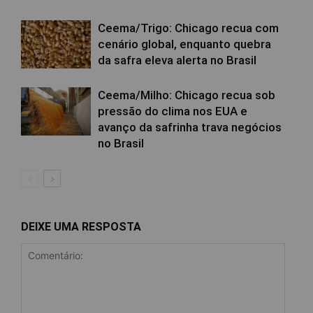
Ceema/Trigo: Chicago recua com
cenário global, enquanto quebra
da safra eleva alerta no Brasil
Ceema/Milho: Chicago recua sob
pressão do clima nos EUA e
avanço da safrinha trava negócios
no Brasil
DEIXE UMA RESPOSTA