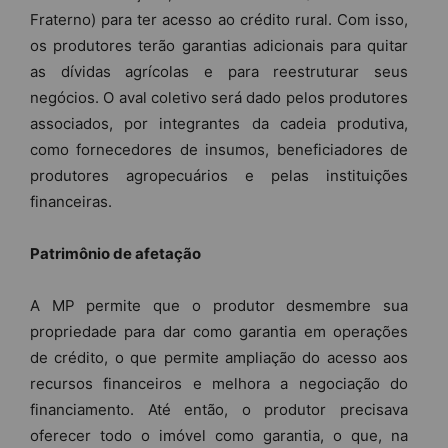
Fraterno) para ter acesso ao crédito rural. Com isso,
os produtores terão garantias adicionais para quitar
as dívidas agrícolas e para reestruturar seus
negócios. O aval coletivo será dado pelos produtores
associados, por integrantes da cadeia produtiva,
como fornecedores de insumos, beneficiadores de
produtores agropecuários e pelas instituições
financeiras.
Patrimônio de afetação
A MP permite que o produtor desmembre sua
propriedade para dar como garantia em operações
de crédito, o que permite ampliação do acesso aos
recursos financeiros e melhora a negociação do
financiamento. Até então, o produtor precisava
oferecer todo o imóvel como garantia, o que, na