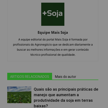
Equipe Mais Soja
A equipe editorial do portal Mais Soja é formada por
profissionais do Agronegócio que se dedicam diariamente a
buscar as melhores informações e em gerar conteúdo
técnico profissional de qualidade.
ARTIGOS RELACIONADOS
Mais do autor
Quais são as principais práticas de
manejo que aumentam a
produtividade da soja em terras
baixas?