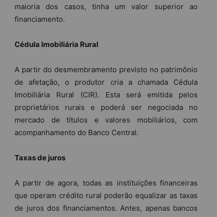
maioria dos casos, tinha um valor superior ao
financiamento.
Cédula Imobiliária Rural
A partir do desmembramento previsto no patrimônio
de afetação, o produtor cria a chamada Cédula
Imobiliária Rural (CIR). Esta será emitida pelos
proprietários rurais e poderá ser negociada no
mercado de títulos e valores mobiliários, com
acompanhamento do Banco Central.
Taxas de juros
A partir de agora, todas as instituições financeiras
que operam crédito rural poderão equalizar as taxas
de juros dos financiamentos. Antes, apenas bancos