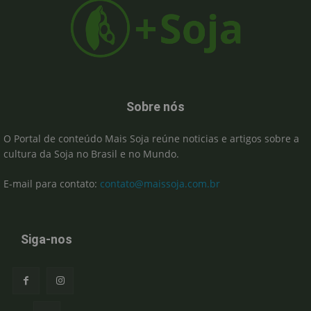
Sobre nós
O Portal de conteúdo Mais Soja reúne noticias e artigos sobre a
cultura da Soja no Brasil e no Mundo.
E-mail para contato:
contato@maissoja.com.br
Siga-nos