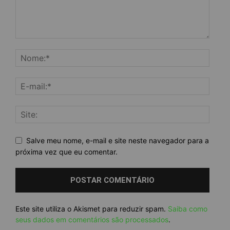
Salve meu nome, e-mail e site neste navegador para a
próxima vez que eu comentar.
Este site utiliza o Akismet para reduzir spam.
Saiba como
seus dados em comentários são processados
.