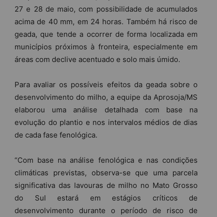
27 e 28 de maio, com possibilidade de acumulados
acima de 40 mm, em 24 horas. Também há risco de
geada, que tende a ocorrer de forma localizada em
municípios próximos à fronteira, especialmente em
áreas com declive acentuado e solo mais úmido.
Para avaliar os possíveis efeitos da geada sobre o
desenvolvimento do milho, a equipe da Aprosoja/MS
elaborou uma análise detalhada com base na
evolução do plantio e nos intervalos médios de dias
de cada fase fenológica.
“Com base na análise fenológica e nas condições
climáticas previstas, observa-se que uma parcela
significativa das lavouras de milho no Mato Grosso
do Sul estará em estágios críticos de
desenvolvimento durante o período de risco de