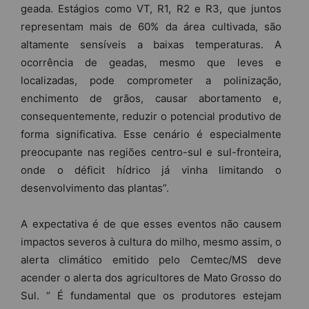
geada. Estágios como VT, R1, R2 e R3, que juntos
representam mais de 60% da área cultivada, são
altamente sensíveis a baixas temperaturas. A
ocorrência de geadas, mesmo que leves e
localizadas, pode comprometer a polinização,
enchimento de grãos, causar abortamento e,
consequentemente, reduzir o potencial produtivo de
forma significativa. Esse cenário é especialmente
preocupante nas regiões centro-sul e sul-fronteira,
onde o déficit hídrico já vinha limitando o
desenvolvimento das plantas”.
A expectativa é de que esses eventos não causem
impactos severos à cultura do milho, mesmo assim, o
alerta climático emitido pelo Cemtec/MS deve
acender o alerta dos agricultores de Mato Grosso do
Sul. “ É fundamental que os produtores estejam