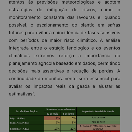
atentos às previsões meteorológicas e adotem
estratégias de mitigação de riscos, como o
monitoramento constante das lavouras e, quando
possível, o escalonamento do plantio em safras
futuras para evitar a coincidência de fases sensíveis
com períodos de maior risco climático. A análise
integrada entre o estágio fenológico e os eventos
climáticos extremos reforça a importância do
planejamento agrícola baseado em dados, permitindo
decisões mais assertivas e redução de perdas. A
continuidade do monitoramento será essencial para
avaliar os impactos reais da geada e ajustar as
estimativas”.