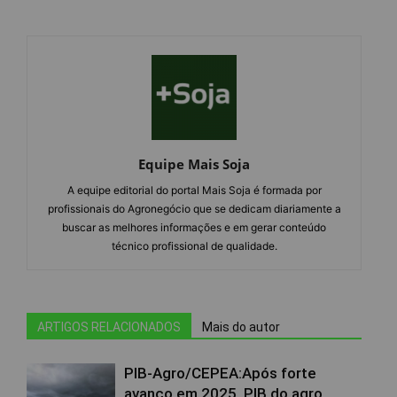
Equipe Mais Soja
A equipe editorial do portal Mais Soja é formada por
profissionais do Agronegócio que se dedicam diariamente a
buscar as melhores informações e em gerar conteúdo
técnico profissional de qualidade.
ARTIGOS RELACIONADOS
Mais do autor
PIB-Agro/CEPEA:Após forte
avanço em 2025, PIB do agro