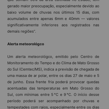
gerado maior preocupação, especialmente devido ao
baixo volume de chuvas nos últimos 15 dias, com
acumulados entre apenas 6mm e 40mm — valores
significativamente inferiores aos registrados nas
demais regiões”.
Alerta meteorológco
Um alerta meteorológco, emitido pelo Centro de
Monitoramento do Tempo e do Clima de Mato Grosso
do Sul (Cemtec/MS), indica a previsão de chegada de
uma massa de ar polar, entre os dias 27 de maio e 5
de junho. Essa frente fria poderá provocar quedas
acentuadas das temperaturas em Mato Grosso do
Sul, com mínimas entre 5 °C e 9 °C. O início desse
período poderá ser acompanhado por chuvas e
tempestades com raios, especialmente entre os dias