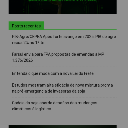
Posts recentes
PIB-Agro/CEPEA:Após forte avanço em 2025, PIB do agro
recua 2% no 1º tri
Farsul envia para FPA propostas de emendas à MP
1.376/2026
Entenda o que muda com a nova Lei do Frete
Estudos mostram alta eficácia de nova mistura pronta
na pré-emergência de invasoras da soja
Cadeia da soja aborda desafios das mudanças
climáticas à logística