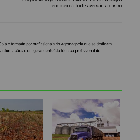
em meio à forte aversão ao risco
s Soja é formada por profissionais do Agronegócio que se dedicam
 informações e em gerar conteúdo técnico profissional de