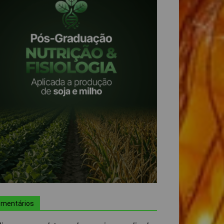
mentários