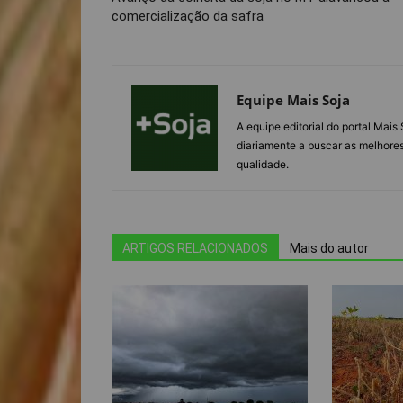
comercialização da safra
Equipe Mais Soja
A equipe editorial do portal Mai
diariamente a buscar as melhores
qualidade.
ARTIGOS RELACIONADOS
Mais do autor