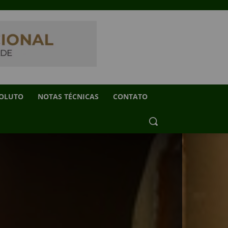
SOLUTO
NOTAS TÉCNICAS
CONTATO