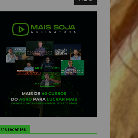
sts recentes