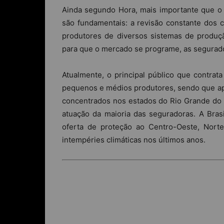
Ainda segundo Hora, mais importante que o 
são fundamentais: a revisão constante dos cr
produtores de diversos sistemas de produção
para que o mercado se programe, as segurado
Atualmente, o principal público que contrata
pequenos e médios produtores, sendo que a
concentrados nos estados do Rio Grande do S
atuação da maioria das seguradoras. A Bras
oferta de proteção ao Centro-Oeste, Nort
intempéries climáticas nos últimos anos.