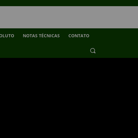
SOLUTO
NOTAS TÉCNICAS
CONTATO