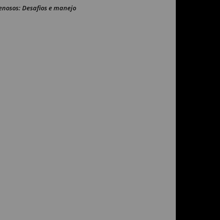
enosos: Desafios e manejo