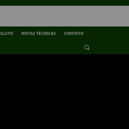
SOLUTO
NOTAS TÉCNICAS
CONTATO