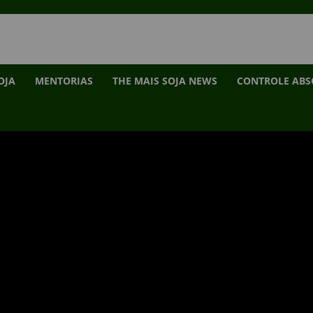
OJA
MENTORIAS
THE MAIS SOJA NEWS
CONTROLE AB