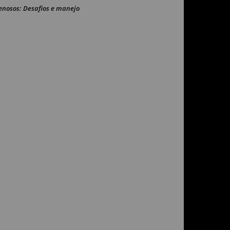
enosos: Desafios e manejo