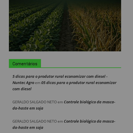
Comentários
5 dicas para o produtor rural economizar com diesel -
Nuntec Agro
05 dicas para o produtor rural economizar
em
com diesel
Controle biológico da mosca-
GERALDO SALGADO NETO
em
da-haste em soja
Controle biológico da mosca-
GERALDO SALGADO NETO
em
da-haste em soja