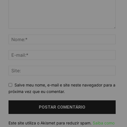
Salve meu nome, e-mail e site neste navegador para a
próxima vez que eu comentar.
Este site utiliza o Akismet para reduzir spam.
Saiba como