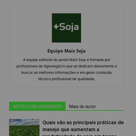
Equipe Mais Soja
A equipe editorial do portal Mais Soja é formada por
profissionais do Agronegócio que se dedicam diariamente a
buscar as melhores informações e em gerar conteúdo
técnico profissional de qualidade.
ARTIGOS RELACIONADOS
Mais do autor
Quais são as principais práticas de
manejo que aumentam a