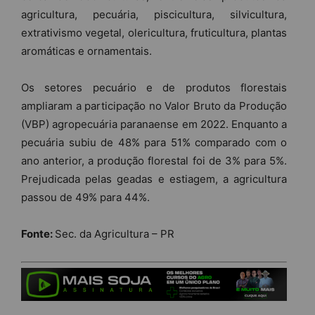
agricultura, pecuária, piscicultura, silvicultura,
extrativismo vegetal, olericultura, fruticultura, plantas
aromáticas e ornamentais.
Os setores pecuário e de produtos florestais
ampliaram a participação no Valor Bruto da Produção
(VBP) agropecuária paranaense em 2022. Enquanto a
pecuária subiu de 48% para 51% comparado com o
ano anterior, a produção florestal foi de 3% para 5%.
Prejudicada pelas geadas e estiagem, a agricultura
passou de 49% para 44%.
Fonte:
Sec. da Agricultura – PR