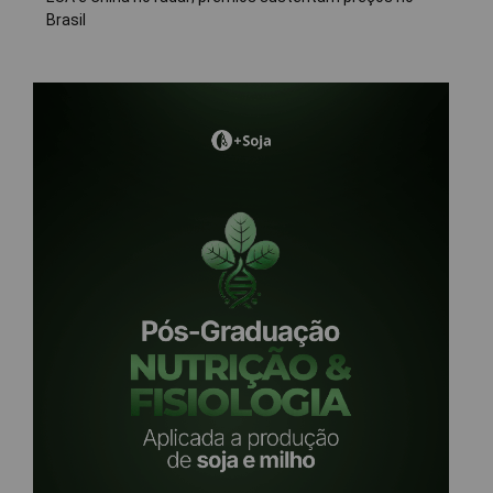
Brasil