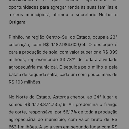
oportunidades para agregar renda às suas famílias e
a seus municípios”, afirmou o secretário Norberto
Ortigara.
Pinhão, na região Centro-Sul do Estado, ocupa a 23ª
colocação, com R$ 1.182.984.609,64. O destaque é
para a produção de soja, com valor superior a R$ 399
milhões, representando 33,73% de toda a atividade
agropecuária municipal. É seguida pelo milho e pela
batata de segunda safra, cada um com pouco mais de
R$ 103 milhões.
No Norte do Estado, Astorga chegou ao 24º lugar e
somou R$ 1.178.874.735,19. Ali predomina o frango
de corte, responsável por 56,17% de toda a produção
agropecuária do município, com valor bruto de R$
662,1 milhões. A soja vem em segundo lugar com R$