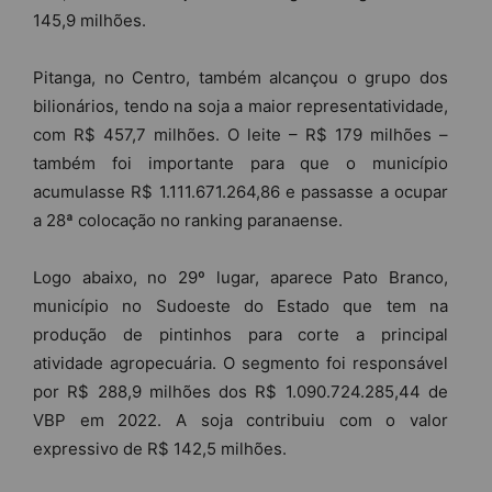
145,9 milhões.
Pitanga, no Centro, também alcançou o grupo dos
bilionários, tendo na soja a maior representatividade,
com R$ 457,7 milhões. O leite – R$ 179 milhões –
também foi importante para que o município
acumulasse R$ 1.111.671.264,86 e passasse a ocupar
a 28ª colocação no ranking paranaense.
Logo abaixo, no 29º lugar, aparece Pato Branco,
município no Sudoeste do Estado que tem na
produção de pintinhos para corte a principal
atividade agropecuária. O segmento foi responsável
por R$ 288,9 milhões dos R$ 1.090.724.285,44 de
VBP em 2022. A soja contribuiu com o valor
expressivo de R$ 142,5 milhões.