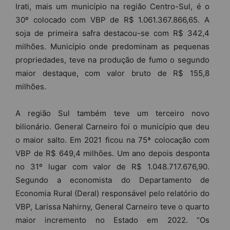
Irati, mais um município na região Centro-Sul, é o
30º colocado com VBP de R$ 1.061.367.866,65. A
soja de primeira safra destacou-se com R$ 342,4
milhões. Município onde predominam as pequenas
propriedades, teve na produção de fumo o segundo
maior destaque, com valor bruto de R$ 155,8
milhões.
A região Sul também teve um terceiro novo
bilionário. General Carneiro foi o município que deu
o maior salto. Em 2021 ficou na 75ª colocação com
VBP de R$ 649,4 milhões. Um ano depois desponta
no 31º lugar com valor de R$ 1.048.717.676,90.
Segundo a economista do Departamento de
Economia Rural (Deral) responsável pelo relatório do
VBP, Larissa Nahirny, General Carneiro teve o quarto
maior incremento no Estado em 2022. “Os