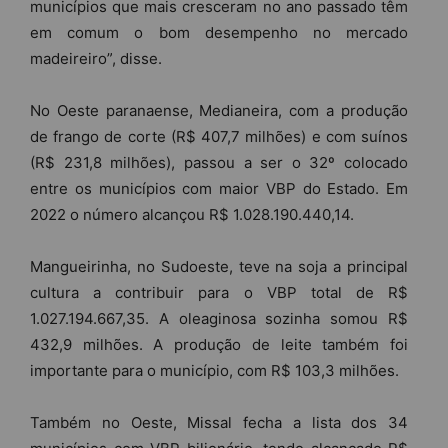
municípios que mais cresceram no ano passado têm
em comum o bom desempenho no mercado
madeireiro”, disse.
No Oeste paranaense, Medianeira, com a produção
de frango de corte (R$ 407,7 milhões) e com suínos
(R$ 231,8 milhões), passou a ser o 32º colocado
entre os municípios com maior VBP do Estado. Em
2022 o número alcançou R$ 1.028.190.440,14.
Mangueirinha, no Sudoeste, teve na soja a principal
cultura a contribuir para o VBP total de R$
1.027.194.667,35. A oleaginosa sozinha somou R$
432,9 milhões. A produção de leite também foi
importante para o município, com R$ 103,3 milhões.
Também no Oeste, Missal fecha a lista dos 34