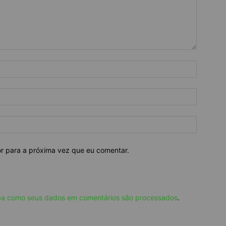
or para a próxima vez que eu comentar.
ba como seus dados em comentários são processados
.