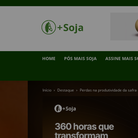
HOME
PÓS MAIS SOJA
ASSINE MAIS S
Início
Destaque
Perdas na produtividade da safra