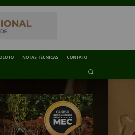
SOLUTO
NOTAS TÉCNICAS
CONTATO