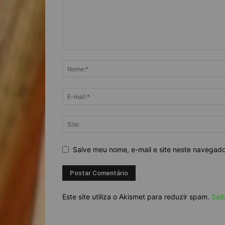
Salve meu nome, e-mail e site neste navegad
Este site utiliza o Akismet para reduzir spam.
Sai