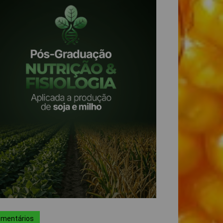
mentários