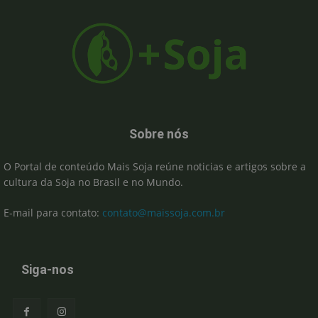
Sobre nós
O Portal de conteúdo Mais Soja reúne noticias e artigos sobre a
cultura da Soja no Brasil e no Mundo.
E-mail para contato:
contato@maissoja.com.br
Siga-nos