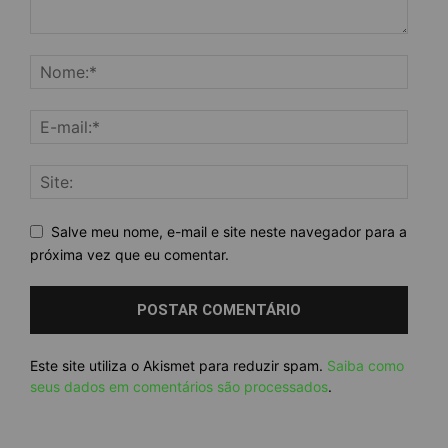
Salve meu nome, e-mail e site neste navegador para a
próxima vez que eu comentar.
Este site utiliza o Akismet para reduzir spam.
Saiba como
seus dados em comentários são processados
.