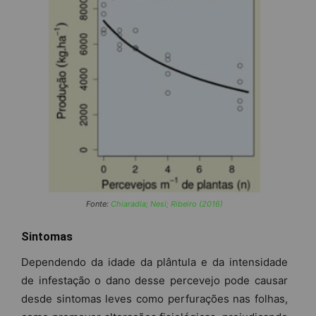
Fonte:
Chiaradia; Nesi; Ribeiro (2016)
Sintomas
Dependendo da idade da plântula e da intensidade
de infestação o dano desse percevejo pode causar
desde sintomas leves como perfurações nas folhas,