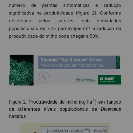
número de plantas sintomáticas e redução
significativa na produtividade (figura 2). Conforme
observado pelos autores, sob densidades
-2
populacionais de 7,25 percevejos m
a redução da
produtividade do milho pode chegar a 50%.
-1
Figura 2. Produtividade do milho (kg ha
) em função
de diferentes níveis populacionais de
Diceraeus
furcatus
.