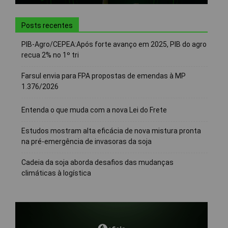
Posts recentes
PIB-Agro/CEPEA:Após forte avanço em 2025, PIB do agro
recua 2% no 1º tri
Farsul envia para FPA propostas de emendas à MP
1.376/2026
Entenda o que muda com a nova Lei do Frete
Estudos mostram alta eficácia de nova mistura pronta
na pré-emergência de invasoras da soja
Cadeia da soja aborda desafios das mudanças
climáticas à logística