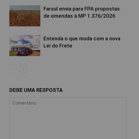
Farsul envia para FPA propostas
de emendas à MP 1.376/2026
Entenda o que muda com a nova
Lei do Frete
DEIXE UMA RESPOSTA