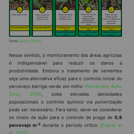
Fonte:
Bianco (2016).
Nesse sentido, o monitoramento das áreas agrícolas
é indispensável para reduzir os danos à
produtividade. Embora o tratamento de sementes
seja uma alternativa eficaz para o controle inicial do
percevejo barriga-verde em milho
(Fernandes; Ávila;
Silva., 2019)
, sobe elevadas densidades
populacionais o controle químico via pulverização
pode ser necessário. Para tanto, deve-se considerar
os níveis de ação para o controle de praga de
0,8
-2
percevejo m
durante o período crítico
(Duarte et
al., 2015)
.