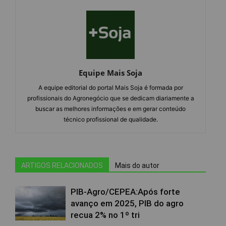
Equipe Mais Soja
A equipe editorial do portal Mais Soja é formada por
profissionais do Agronegócio que se dedicam diariamente a
buscar as melhores informações e em gerar conteúdo
técnico profissional de qualidade.
ARTIGOS RELACIONADOS
Mais do autor
PIB-Agro/CEPEA:Após forte
avanço em 2025, PIB do agro
recua 2% no 1º tri