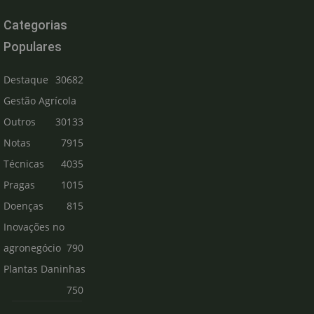
Categorias
Populares
Destaque
30682
Gestão Agrícola
Outros
30133
Notas
7915
Técnicas
4035
Pragas
1015
Doenças
815
Inovações no
agronegócio
790
Plantas Daninhas
750