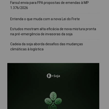
Farsul envia para FPA propostas de emendas à MP
1.376/2026
Entenda o que muda com a nova Lei do Frete
Estudos mostram alta eficácia de nova mistura pronta
na pré-emergência de invasoras da soja
Cadeia da soja aborda desafios das mudanças
climáticas à logística