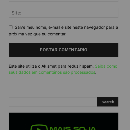
Salve meu nome, e-mail e site neste navegador para a
próxima vez que eu comentar.
Este site utiliza o Akismet para reduzir spam.
Saiba como
seus dados em comentários são processados
.