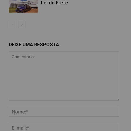
Lei do Frete
DEIXE UMA RESPOSTA