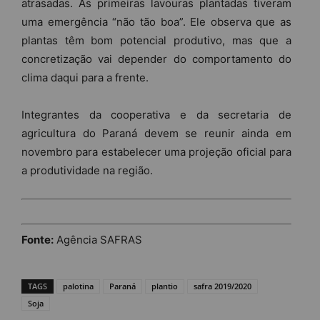
atrasadas. As primeiras lavouras plantadas tiveram
uma emergência “não tão boa”. Ele observa que as
plantas têm bom potencial produtivo, mas que a
concretização vai depender do comportamento do
clima daqui para a frente.
Integrantes da cooperativa e da secretaria de
agricultura do Paraná devem se reunir ainda em
novembro para estabelecer uma projeção oficial para
a produtividade na região.
Fonte:
Agência SAFRAS
TAGS
palotina
Paraná
plantio
safra 2019/2020
Soja