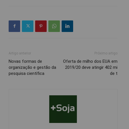
Artigo anterior
Próximo artigo
Novas formas de
Oferta de milho dos EUA em
organização e gestão da
2019/20 deve atingir 402 mi
pesquisa científica
de t