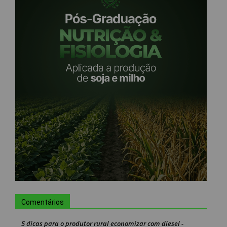
Comentários
5 dicas para o produtor rural economizar com diesel -