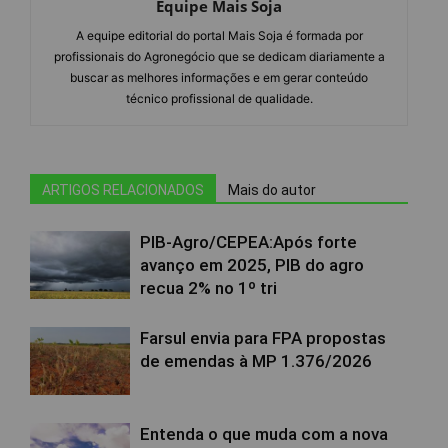
Equipe Mais Soja
A equipe editorial do portal Mais Soja é formada por
profissionais do Agronegócio que se dedicam diariamente a
buscar as melhores informações e em gerar conteúdo
técnico profissional de qualidade.
ARTIGOS RELACIONADOS
Mais do autor
PIB-Agro/CEPEA:Após forte
avanço em 2025, PIB do agro
recua 2% no 1º tri
Farsul envia para FPA propostas
de emendas à MP 1.376/2026
Entenda o que muda com a nova