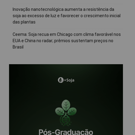
Inovação nanotecnológica aumenta a resistência da
soja ao excesso de luz e favorecer o crescimento inicial
das plantas
Ceema: Soja recua em Chicago com clima favorável nos
EUA e China no radar; prêmios sustentam preços no
Brasil