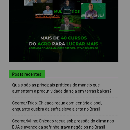
Posts recentes
Quais são as principais práticas de manejo que
aumentam a produtividade da soja em terras baixas?
Ceema/Trigo: Chicago recua com cenário global,
enquanto quebra da safra eleva alerta no Brasil
Ceema/Milho: Chicago recua sob pressão do clima nos
EUA e avanço da safrinha trava negócios no Brasil