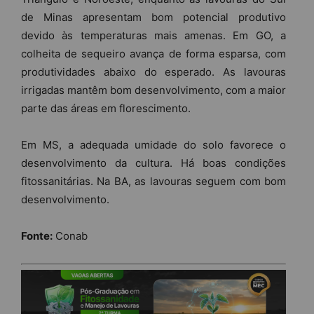
de Minas apresentam bom potencial produtivo
devido às temperaturas mais amenas. Em GO, a
colheita de sequeiro avança de forma esparsa, com
produtividades abaixo do esperado. As lavouras
irrigadas mantêm bom desenvolvimento, com a maior
parte das áreas em florescimento.
Em MS, a adequada umidade do solo favorece o
desenvolvimento da cultura. Há boas condições
fitossanitárias. Na BA, as lavouras seguem com bom
desenvolvimento.
Fonte:
Conab