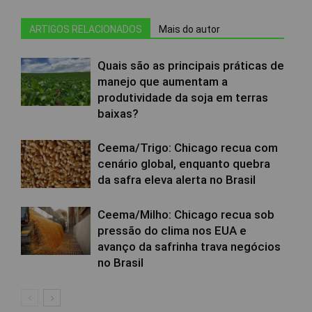
ARTIGOS RELACIONADOS
Mais do autor
Quais são as principais práticas de
manejo que aumentam a
produtividade da soja em terras
baixas?
Ceema/Trigo: Chicago recua com
cenário global, enquanto quebra
da safra eleva alerta no Brasil
Ceema/Milho: Chicago recua sob
pressão do clima nos EUA e
avanço da safrinha trava negócios
no Brasil