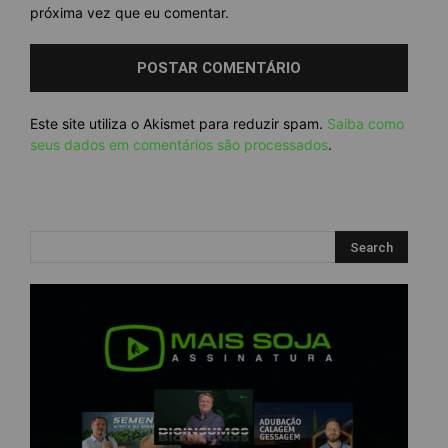
próxima vez que eu comentar.
Este site utiliza o Akismet para reduzir spam.
Saiba como
seus dados em comentários são processados
.