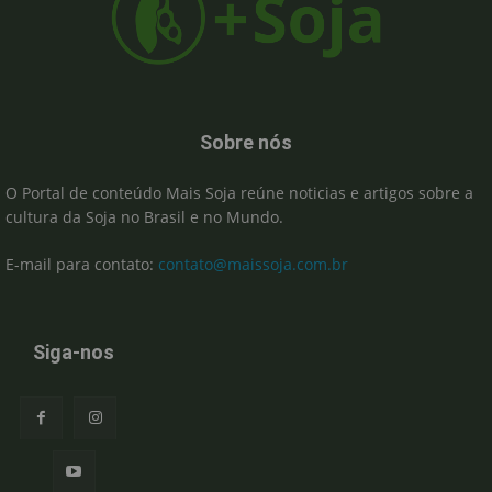
Sobre nós
O Portal de conteúdo Mais Soja reúne noticias e artigos sobre a
cultura da Soja no Brasil e no Mundo.
E-mail para contato:
contato@maissoja.com.br
Siga-nos