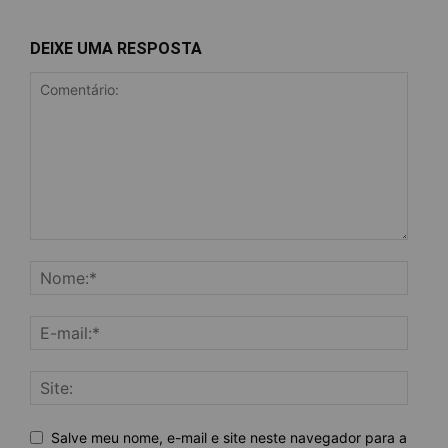
DEIXE UMA RESPOSTA
Salve meu nome, e-mail e site neste navegador para a