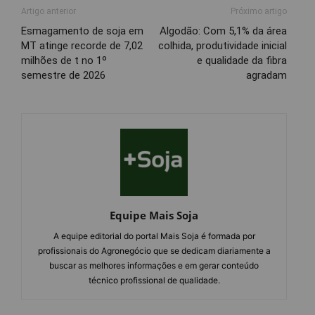
Artigo anterior
Próximo artigo
Esmagamento de soja em
Algodão: Com 5,1% da área
MT atinge recorde de 7,02
colhida, produtividade inicial
milhões de t no 1º
e qualidade da fibra
semestre de 2026
agradam
Equipe Mais Soja
A equipe editorial do portal Mais Soja é formada por
profissionais do Agronegócio que se dedicam diariamente a
buscar as melhores informações e em gerar conteúdo
técnico profissional de qualidade.