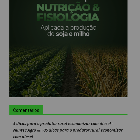
Comentários
5 dicas para o produtor rural economizar com diesel -
Nuntec Agro
05 dicas para o produtor rural economizar
em
com diesel