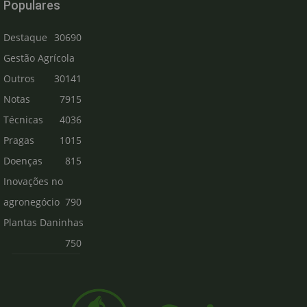
Populares
Destaque
30690
Gestão Agrícola
Outros
30141
Notas
7915
Técnicas
4036
Pragas
1015
Doenças
815
Inovações no
agronegócio
790
Plantas Daninhas
750