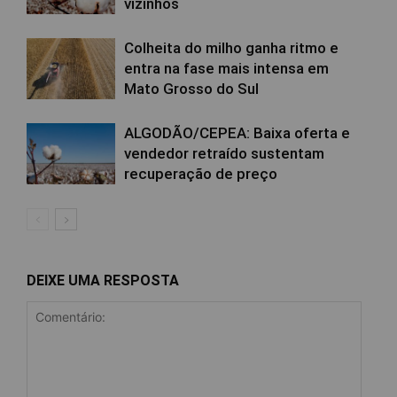
vizinhos
Colheita do milho ganha ritmo e
entra na fase mais intensa em
Mato Grosso do Sul
ALGODÃO/CEPEA: Baixa oferta e
vendedor retraído sustentam
recuperação de preço
DEIXE UMA RESPOSTA