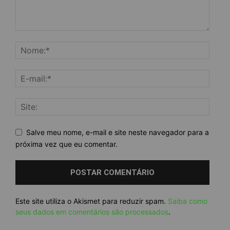
Salve meu nome, e-mail e site neste navegador para a
próxima vez que eu comentar.
Este site utiliza o Akismet para reduzir spam.
Saiba como
seus dados em comentários são processados
.