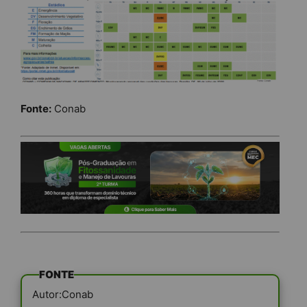
Fonte:
Conab
FONTE
Autor:Conab