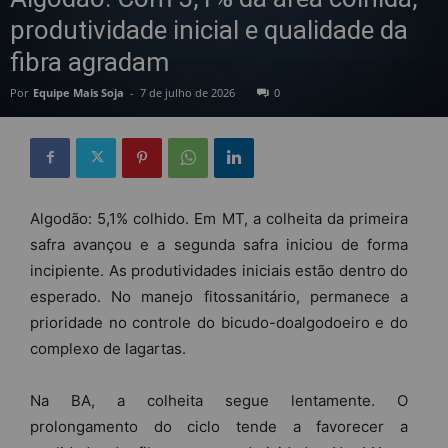
produtividade inicial e qualidade da
fibra agradam
Por
Equipe Mais Soja
-
7 de julho de 2026
0
Algodão: 5,1% colhido. Em MT, a colheita da primeira
safra avançou e a segunda safra iniciou de forma
incipiente. As produtividades iniciais estão dentro do
esperado. No manejo fitossanitário, permanece a
prioridade no controle do bicudo-doalgodoeiro e do
complexo de lagartas.
Na BA, a colheita segue lentamente. O
prolongamento do ciclo tende a favorecer a