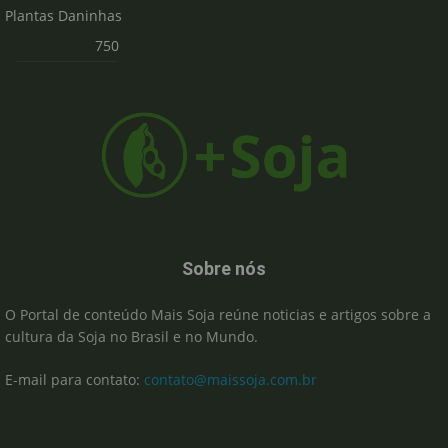
Plantas Daninhas
750
Sobre nós
O Portal de conteúdo Mais Soja reúne noticias e artigos sobre a
cultura da Soja no Brasil e no Mundo.
E-mail para contato:
contato@maissoja.com.br