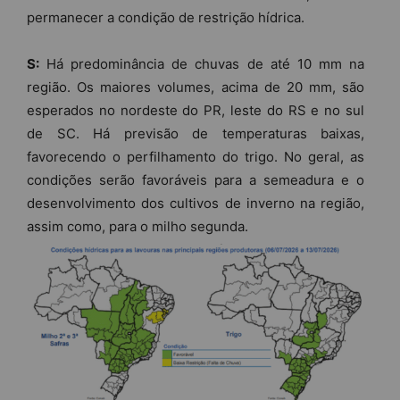
permanecer a condição de restrição hídrica.
S:
Há predominância de chuvas de até 10 mm na
região. Os maiores volumes, acima de 20 mm, são
esperados no nordeste do PR, leste do RS e no sul
de SC. Há previsão de temperaturas baixas,
favorecendo o perfilhamento do trigo. No geral, as
condições serão favoráveis para a semeadura e o
desenvolvimento dos cultivos de inverno na região,
assim como, para o milho segunda.