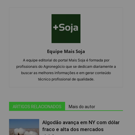
Equipe Mais Soja
A equipe editorial do portal Mais Soja é formada por
profissionais do Agronegócio que se dedicam diariamente a
buscar as melhores informações e em gerar conteúdo
técnico profissional de qualidade.
ARTIGOS RELACIONADOS
Mais do autor
Algodão avança em NY com dólar
fraco e alta dos mercados