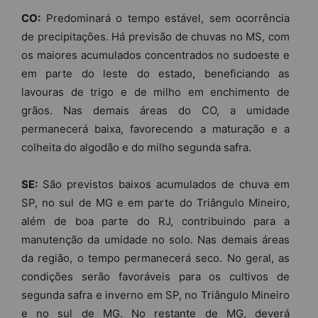
CO:
Predominará o tempo estável, sem ocorrência
de precipitações. Há previsão de chuvas no MS, com
os maiores acumulados concentrados no sudoeste e
em parte do leste do estado, beneficiando as
lavouras de trigo e de milho em enchimento de
grãos. Nas demais áreas do CO, a umidade
permanecerá baixa, favorecendo a maturação e a
colheita do algodão e do milho segunda safra.
SE:
São previstos baixos acumulados de chuva em
SP, no sul de MG e em parte do Triângulo Mineiro,
além de boa parte do RJ, contribuindo para a
manutenção da umidade no solo. Nas demais áreas
da região, o tempo permanecerá seco. No geral, as
condições serão favoráveis para os cultivos de
segunda safra e inverno em SP, no Triângulo Mineiro
e no sul de MG. No restante de MG, deverá