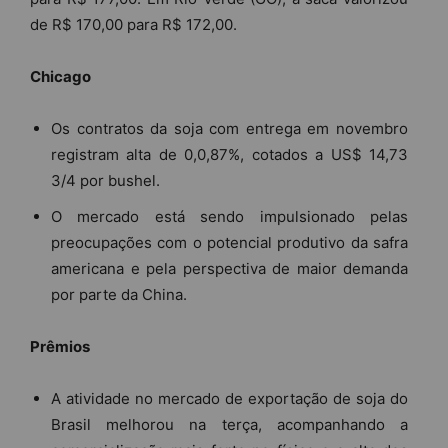
de R$ 170,00 para R$ 172,00.
Chicago
Os contratos da soja com entrega em novembro
registram alta de 0,0,87%, cotados a US$ 14,73
3/4 por bushel.
O mercado está sendo impulsionado pelas
preocupações com o potencial produtivo da safra
americana e pela perspectiva de maior demanda
por parte da China.
Prêmios
A atividade no mercado de exportação de soja do
Brasil melhorou na terça, acompanhando a