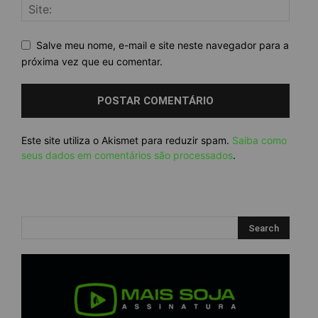
Salve meu nome, e-mail e site neste navegador para a
próxima vez que eu comentar.
Este site utiliza o Akismet para reduzir spam.
Saiba como
seus dados em comentários são processados
.