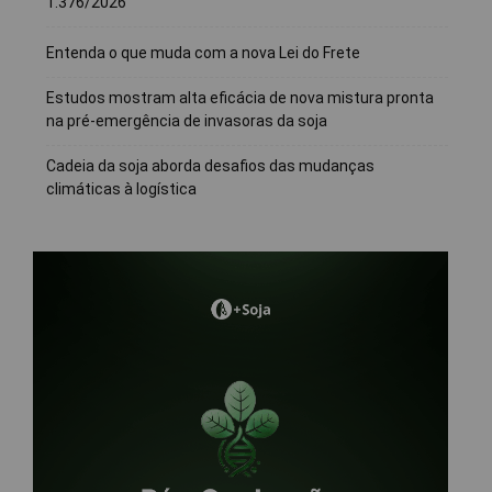
1.376/2026
Entenda o que muda com a nova Lei do Frete
Estudos mostram alta eficácia de nova mistura pronta
na pré-emergência de invasoras da soja
Cadeia da soja aborda desafios das mudanças
climáticas à logística