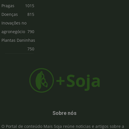
Pragas
1015
Doenças
815
Inovações no
agronegócio
790
Plantas Daninhas
750
Sobre nós
O Portal de conteúdo Mais Soja reúne noticias e artigos sobre a