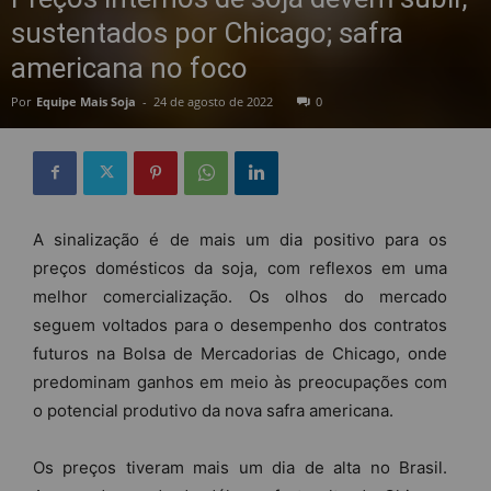
sustentados por Chicago; safra
americana no foco
Por
Equipe Mais Soja
-
24 de agosto de 2022
0
A sinalização é de mais um dia positivo para os
preços domésticos da soja, com reflexos em uma
melhor comercialização. Os olhos do mercado
seguem voltados para o desempenho dos contratos
futuros na Bolsa de Mercadorias de Chicago, onde
predominam ganhos em meio às preocupações com
o potencial produtivo da nova safra americana.
Os preços tiveram mais um dia de alta no Brasil.