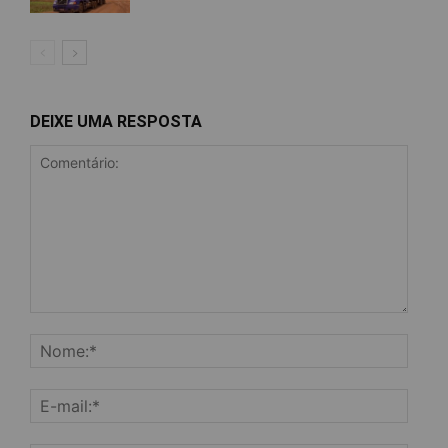
DEIXE UMA RESPOSTA