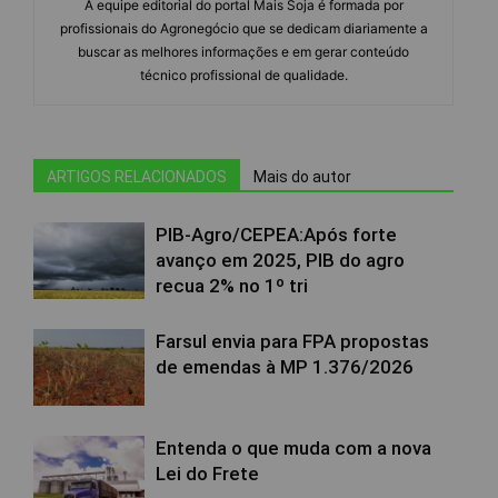
A equipe editorial do portal Mais Soja é formada por
profissionais do Agronegócio que se dedicam diariamente a
buscar as melhores informações e em gerar conteúdo
técnico profissional de qualidade.
ARTIGOS RELACIONADOS
Mais do autor
PIB-Agro/CEPEA:Após forte
avanço em 2025, PIB do agro
recua 2% no 1º tri
Farsul envia para FPA propostas
de emendas à MP 1.376/2026
Entenda o que muda com a nova
Lei do Frete