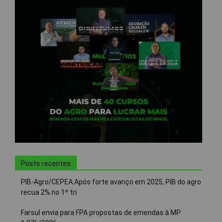
Posts recentes
PIB-Agro/CEPEA:Após forte avanço em 2025, PIB do agro
recua 2% no 1º tri
Farsul envia para FPA propostas de emendas à MP