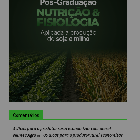
Comentários
5 dicas para o produtor rural economizar com diesel -
Nuntec Agro
05 dicas para o produtor rural economizar
em