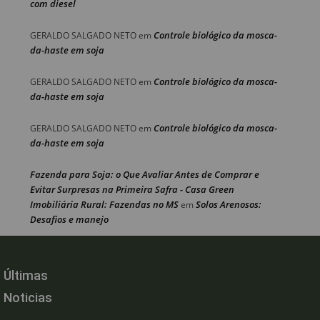
com diesel
Controle biológico da mosca-
GERALDO SALGADO NETO
em
da-haste em soja
Controle biológico da mosca-
GERALDO SALGADO NETO
em
da-haste em soja
Controle biológico da mosca-
GERALDO SALGADO NETO
em
da-haste em soja
Fazenda para Soja: o Que Avaliar Antes de Comprar e
Evitar Surpresas na Primeira Safra - Casa Green
Imobiliária Rural: Fazendas no MS
Solos Arenosos:
em
Desafios e manejo
Últimas
Noticias