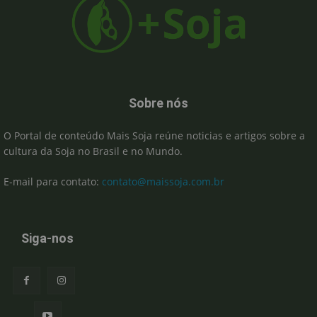
Sobre nós
O Portal de conteúdo Mais Soja reúne noticias e artigos sobre a
cultura da Soja no Brasil e no Mundo.
E-mail para contato:
contato@maissoja.com.br
Siga-nos