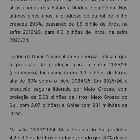
atrás apenas dos Estados Unidos e da China. Nos
últimos cinco anos, a produção de etanol de milho
cresceu 293%, passando de 1,6 bilhão de litros, na
safra 2019/20, para 6,3 bilhões de litros, na safra
2023/24.
Dados da União Nacional da Bioenergia, indicam que
a projeção da produção para a safra 2025/26
(abril/março) foi estimada em 9,9 bilhões de litros,
alta de 20% sobre o ciclo 2024/25. Em 2025/26, a
produção seguirá liderada por Mato Grosso, com
projeção de 5,98 bilhões de litros; Mato Grosso do
Sul, com 2,07 bilhões; e Goiás com 831 milhões de
litros.
Na safra 2023/2024, Mato Grosso do Sul produziu
4,2 bilhões de litros de etanol, sendo que 37% desse