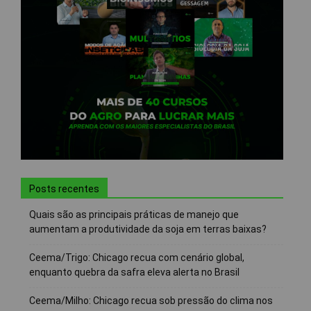
Posts recentes
Quais são as principais práticas de manejo que
aumentam a produtividade da soja em terras baixas?
Ceema/Trigo: Chicago recua com cenário global,
enquanto quebra da safra eleva alerta no Brasil
Ceema/Milho: Chicago recua sob pressão do clima nos