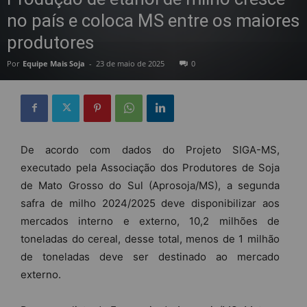
no país e coloca MS entre os maiores
produtores
Por
Equipe Mais Soja
-
23 de maio de 2025
0
De acordo com dados do Projeto SIGA-MS,
executado pela Associação dos Produtores de Soja
de Mato Grosso do Sul (Aprosoja/MS), a segunda
safra de milho 2024/2025 deve disponibilizar aos
mercados interno e externo, 10,2 milhões de
toneladas do cereal, desse total, menos de 1 milhão
de toneladas deve ser destinado ao mercado
externo.