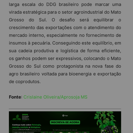
larga escala do DDG brasileiro pode marcar uma
virada estratégica para o setor agroindustrial do Mato
Grosso do Sul. O desafio será equilibrar o
crescimento das exportações com o atendimento do
mercado interno, especialmente no fornecimento de
insumos à pecuária. Conseguindo este equilíbrio, em
sua cadeia produtiva e logística de forma eficiente,
os ganhos podem ser expressivos, colocando o Mato
Grosso do Sul como protagonista na nova fase do
agro brasileiro voltada para bioenergia e exportação
de coprodutos.
Fonte
:
Crislaine Oliveira/Aprosoja MS