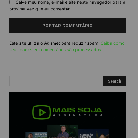
Salve meu nome, e-mail e site neste navegador para a
próxima vez que eu comentar.
Este site utiliza o Akismet para reduzir spam.
Saiba como
seus dados em comentários são processados
.