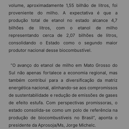
volume, aproximadamente 1,55 bilhão de litros, foi
proveniente do milho. A expectativa é que a
produção total de etanol no estado alcance 4,7
bilhões de litros, com o etanol de milho
representando cerca de 2,07 bilhões de litros,
consolidando o Estado como o segundo maior
produtor nacional desse biocombustível.
“O avanço do etanol de milho em Mato Grosso do
Sul não apenas fortalece a economia regional, mas
também contribui para a diversificação da matriz
energética nacional, alinhando-se aos compromissos
de sustentabilidade e redução de emissões de gases
de efeito estufa. Com perspectivas promissoras, o
estado consolida-se como um polo de referência na
produção de biocombustíveis no Brasil”, aponta o
presidente da Aprosoja/Ms, Jorge Michelc.