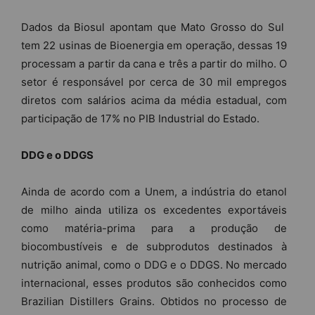
Dados da Biosul apontam que Mato Grosso do Sul
tem 22 usinas de Bioenergia em operação, dessas 19
processam a partir da cana e três a partir do milho. O
setor é responsável por cerca de 30 mil empregos
diretos com salários acima da média estadual, com
participação de 17% no PIB Industrial do Estado.
DDG e o DDGS
Ainda de acordo com a Unem, a indústria do etanol
de milho ainda utiliza os excedentes exportáveis
como matéria-prima para a produção de
biocombustíveis e de subprodutos destinados à
nutrição animal, como o DDG e o DDGS. No mercado
internacional, esses produtos são conhecidos como
Brazilian Distillers Grains. Obtidos no processo de