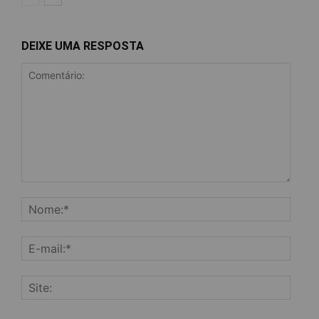
DEIXE UMA RESPOSTA