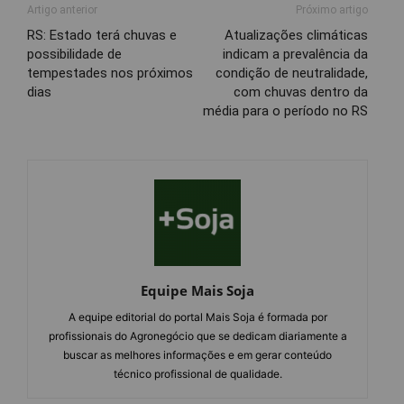
Artigo anterior
Próximo artigo
RS: Estado terá chuvas e
Atualizações climáticas
possibilidade de
indicam a prevalência da
tempestades nos próximos
condição de neutralidade,
dias
com chuvas dentro da
média para o período no RS
Equipe Mais Soja
A equipe editorial do portal Mais Soja é formada por
profissionais do Agronegócio que se dedicam diariamente a
buscar as melhores informações e em gerar conteúdo
técnico profissional de qualidade.