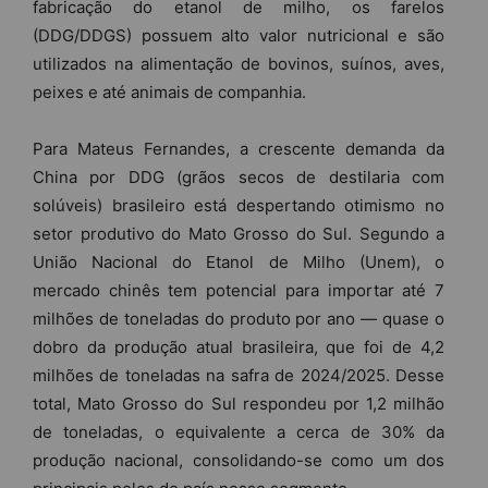
fabricação do etanol de milho, os farelos
(DDG/DDGS) possuem alto valor nutricional e são
utilizados na alimentação de bovinos, suínos, aves,
peixes e até animais de companhia.
Para Mateus Fernandes, a crescente demanda da
China por DDG (grãos secos de destilaria com
solúveis) brasileiro está despertando otimismo no
setor produtivo do Mato Grosso do Sul. Segundo a
União Nacional do Etanol de Milho (Unem), o
mercado chinês tem potencial para importar até 7
milhões de toneladas do produto por ano — quase o
dobro da produção atual brasileira, que foi de 4,2
milhões de toneladas na safra de 2024/2025. Desse
total, Mato Grosso do Sul respondeu por 1,2 milhão
de toneladas, o equivalente a cerca de 30% da
produção nacional, consolidando-se como um dos