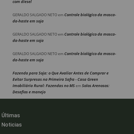
com diesel
Controle biológico da mosca-
GERALDO SALGADO NETO
em
da-haste em soja
Controle biológico da mosca-
GERALDO SALGADO NETO
em
da-haste em soja
Controle biológico da mosca-
GERALDO SALGADO NETO
em
da-haste em soja
Fazenda para Soja: o Que Avaliar Antes de Comprar e
Evitar Surpresas na Primeira Safra - Casa Green
Imobiliária Rural: Fazendas no MS
Solos Arenosos:
em
Desafios e manejo
Últimas
Noticias