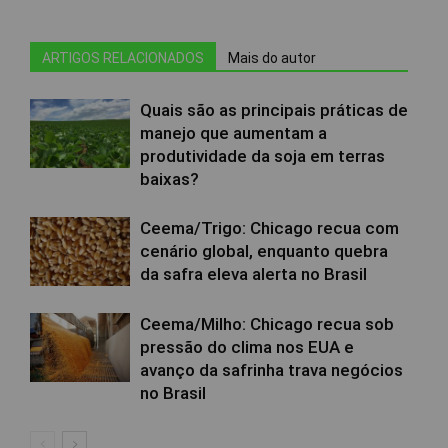
ARTIGOS RELACIONADOS
Mais do autor
Quais são as principais práticas de
manejo que aumentam a
produtividade da soja em terras
baixas?
Ceema/Trigo: Chicago recua com
cenário global, enquanto quebra
da safra eleva alerta no Brasil
Ceema/Milho: Chicago recua sob
pressão do clima nos EUA e
avanço da safrinha trava negócios
no Brasil