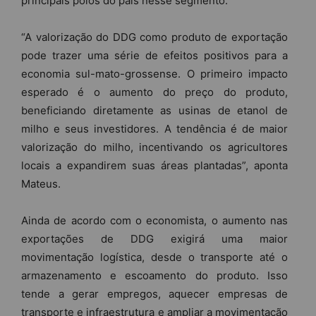
principais polos do país nesse segmento.
“A valorização do DDG como produto de exportação
pode trazer uma série de efeitos positivos para a
economia sul-mato-grossense. O primeiro impacto
esperado é o aumento do preço do produto,
beneficiando diretamente as usinas de etanol de
milho e seus investidores. A tendência é de maior
valorização do milho, incentivando os agricultores
locais a expandirem suas áreas plantadas”, aponta
Mateus.
Ainda de acordo com o economista, o aumento nas
exportações de DDG exigirá uma maior
movimentação logística, desde o transporte até o
armazenamento e escoamento do produto. Isso
tende a gerar empregos, aquecer empresas de
transporte e infraestrutura e ampliar a movimentação