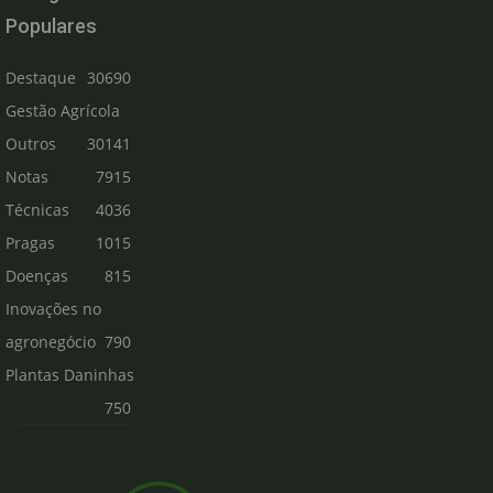
Populares
Destaque
30690
Gestão Agrícola
Outros
30141
Notas
7915
Técnicas
4036
Pragas
1015
Doenças
815
Inovações no
agronegócio
790
Plantas Daninhas
750