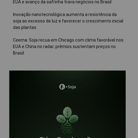
EUA e avanço da safrinha trava negócios no Brasil
Inovação nanotecnológica aumenta a resistência da
soja ao excesso de luz e favorecer o crescimento inicial
das plantas
Ceema: Soja recua em Chicago com clima favorável nos
EUA e China no radar; prêmios sustentam preços no
Brasil