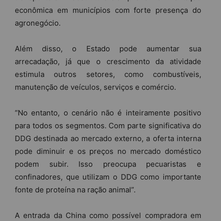
econômica em municípios com forte presença do
agronegócio.
Além disso, o Estado pode aumentar sua
arrecadação, já que o crescimento da atividade
estimula outros setores, como combustíveis,
manutenção de veículos, serviços e comércio.
“No entanto, o cenário não é inteiramente positivo
para todos os segmentos. Com parte significativa do
DDG destinada ao mercado externo, a oferta interna
pode diminuir e os preços no mercado doméstico
podem subir. Isso preocupa pecuaristas e
confinadores, que utilizam o DDG como importante
fonte de proteína na ração animal”.
A entrada da China como possível compradora em