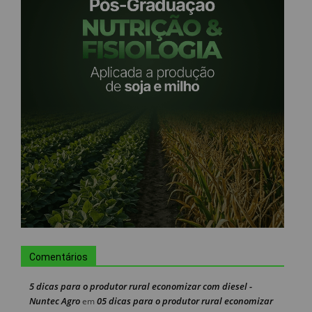
Comentários
5 dicas para o produtor rural economizar com diesel -
Nuntec Agro
05 dicas para o produtor rural economizar
em