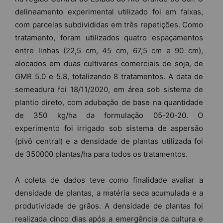
delineamento experimental utilizado foi em faixas,
com parcelas subdivididas em três repetições. Como
tratamento, foram utilizados quatro espaçamentos
entre linhas (22,5 cm, 45 cm, 67,5 cm e 90 cm),
alocados em duas cultivares comerciais de soja, de
GMR 5.0 e 5.8, totalizando 8 tratamentos. A data de
semeadura foi 18/11/2020, em área sob sistema de
plantio direto, com adubação de base na quantidade
de 350 kg/ha da formulação 05-20-20. O
experimento foi irrigado sob sistema de aspersão
(pivô central) e a densidade de plantas utilizada foi
de 350000 plantas/ha para todos os tratamentos.
A coleta de dados teve como finalidade avaliar a
densidade de plantas, a matéria seca acumulada e a
produtividade de grãos. A densidade de plantas foi
realizada cinco dias após a emergência da cultura e