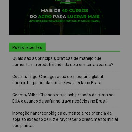
Posts recentes
Quais são as principais práticas de manejo que
aumentam a produtividade da soja em terras baixas?
Ceema/Trigo: Chicago recua com cenário global,
enquanto quebra da safra eleva alerta no Brasil
Ceema/Milho: Chicago recua sob pressão do clima nos
EUA e avanço da safrinha trava negócios no Brasil
Inovação nanotecnológica aumenta a resistência da
soja ao excesso de luz e favorecer o crescimento inicial
das plantas