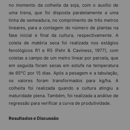
no momento da colheita da soja, com o auxílio de
uma trena, que foi disposta paralelamente a uma
linha de semeadura, no comprimento de três metros
lineares, para a contagem do número de plantas na
fase inicial e final da cultura, respectivamente. A
coleta de matéria seca foi realizada nos estágios
fenológicos R1 e R5 (Fehr & Caviness, 1977), com
coletas a campo de um metro linear por parcela, que
em seguida foram secas em estufa na temperatura
de 65°C por 15 dias. Após a pesagem e a tabulação,
os valores foram transformados para kg/ha. A
colheita foi realizada quando a cultura atingiu a
maturidade plena. Também, foi realizada a análise de
regressão para verificar a curva de produtividade.
Resultados e Discussão