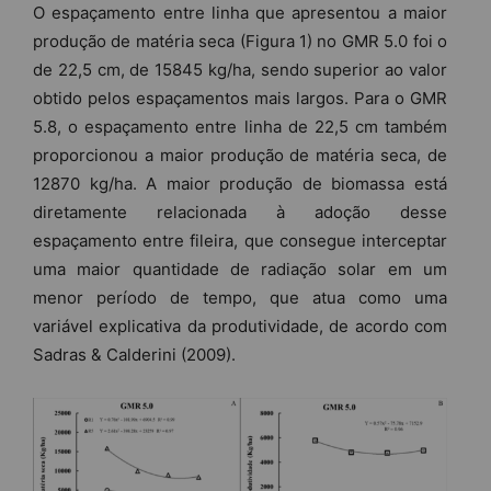
O espaçamento entre linha que apresentou a maior
produção de matéria seca (Figura 1) no GMR 5.0 foi o
de 22,5 cm, de 15845 kg/ha, sendo superior ao valor
obtido pelos espaçamentos mais largos. Para o GMR
5.8, o espaçamento entre linha de 22,5 cm também
proporcionou a maior produção de matéria seca, de
12870 kg/ha. A maior produção de biomassa está
diretamente relacionada à adoção desse
espaçamento entre fileira, que consegue interceptar
uma maior quantidade de radiação solar em um
menor período de tempo, que atua como uma
variável explicativa da produtividade, de acordo com
Sadras & Calderini (2009).