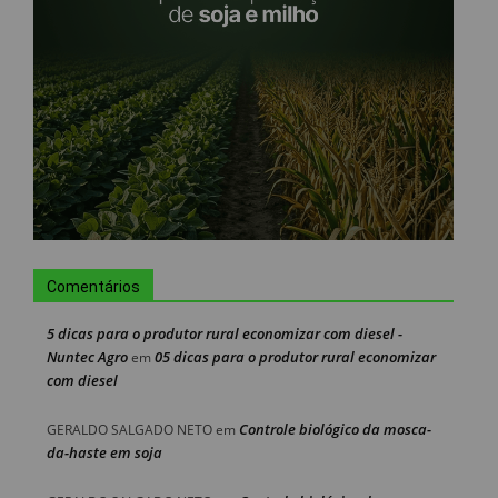
Comentários
5 dicas para o produtor rural economizar com diesel -
Nuntec Agro
05 dicas para o produtor rural economizar
em
com diesel
Controle biológico da mosca-
GERALDO SALGADO NETO
em
da-haste em soja