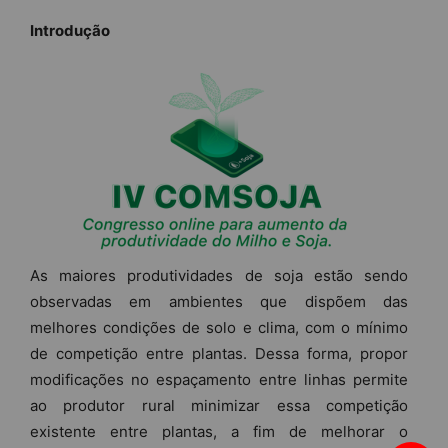
Introdução
As maiores produtividades de soja estão sendo
observadas em ambientes que dispõem das
melhores condições de solo e clima, com o mínimo
de competição entre plantas. Dessa forma, propor
modificações no espaçamento entre linhas permite
ao produtor rural minimizar essa competição
existente entre plantas, a fim de melhorar o