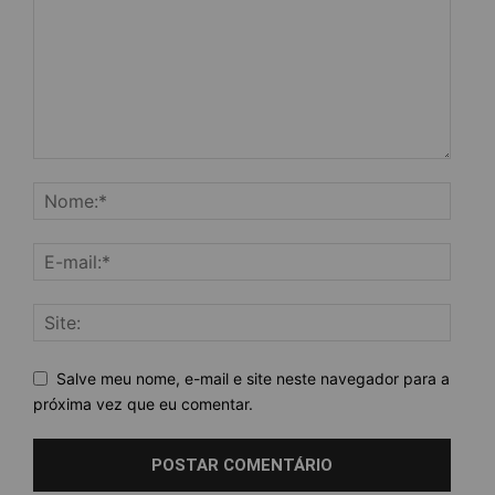
Salve meu nome, e-mail e site neste navegador para a
próxima vez que eu comentar.