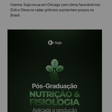
Ceema: Soja recua em Chicago com clima favorável nos
EUA e China no radar; prêmios sustentam preços no
Brasil