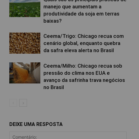
manejo que aumentam a
produtividade da soja em terras
baixas?
Ceema/Trigo: Chicago recua com
cenário global, enquanto quebra
da safra eleva alerta no Brasil
Ceema/Milho: Chicago recua sob
pressão do clima nos EUA e
avanço da safrinha trava negócios
no Brasil
DEIXE UMA RESPOSTA