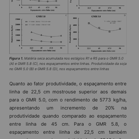
Figura 1.
Matéria seca acumulada nos estágios R1 e R5 para o GMR 5.0
(A) e GMR 5.8 (C), nos espaçamentos entre linhas. Produtividade da soja
no GMR 5.0 (B) e GMR 5.8 (D), nos espaçamentos entre linhas
Quanto ao fator produtividade, o espaçamento entre
linha de 22,5 cm mostrouse superior aos demais
para o GMR 5.0, com o rendimento de 5773 kg/ha,
apresentando um incremento de 20% na
produtividade quando comparado ao espaçamento
entre linha de 45 cm. Para o GMR 5.8, o
espaçamento entre linha de 22,5 cm também