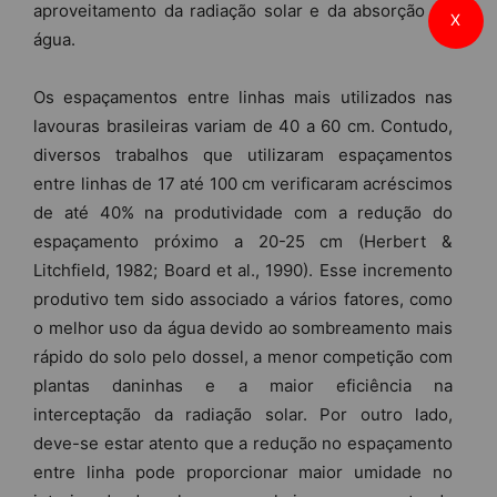
aproveitamento da radiação solar e da absorção de
X
água.
Os espaçamentos entre linhas mais utilizados nas
lavouras brasileiras variam de 40 a 60 cm. Contudo,
diversos trabalhos que utilizaram espaçamentos
entre linhas de 17 até 100 cm verificaram acréscimos
de até 40% na produtividade com a redução do
espaçamento próximo a 20-25 cm (Herbert &
Litchfield, 1982; Board et al., 1990). Esse incremento
produtivo tem sido associado a vários fatores, como
o melhor uso da água devido ao sombreamento mais
rápido do solo pelo dossel, a menor competição com
plantas daninhas e a maior eficiência na
interceptação da radiação solar. Por outro lado,
deve-se estar atento que a redução no espaçamento
entre linha pode proporcionar maior umidade no