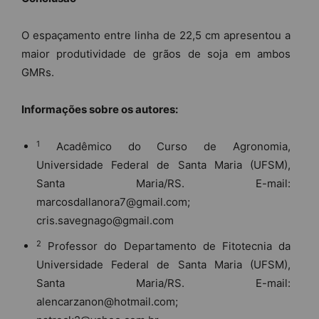
O espaçamento entre linha de 22,5 cm apresentou a
maior produtividade de grãos de soja em ambos
GMRs.
Informações sobre os autores:
1
Acadêmico do Curso de Agronomia,
Universidade Federal de Santa Maria (UFSM),
Santa Maria/RS. E-mail:
marcosdallanora7@gmail.com;
cris.savegnago@gmail.com
2
Professor do Departamento de Fitotecnia da
Universidade Federal de Santa Maria (UFSM),
Santa Maria/RS. E-mail:
alencarzanon@hotmail.com;