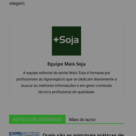
silagem
Equipe Mais Soja
A equipe editorial do portal Mais Soja é formada por
profissionais do Agronegócio que se dedicam diariamente a
buscar as melhores informações e em gerar conteúdo
técnico profissional de qualidade.
ARTIGOS RELACIONADOS
Mais do autor
Quais são as principais práticas de