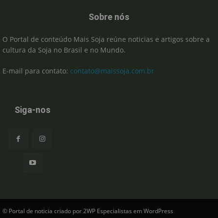
Sobre nós
O Portal de conteúdo Mais Soja reúne noticias e artigos sobre a
cultura da Soja no Brasil e no Mundo.
E-mail para contato:
contato@maissoja.com.br
Siga-nos
© Portal de noticia criado por 2WP Especialistas em WordPress