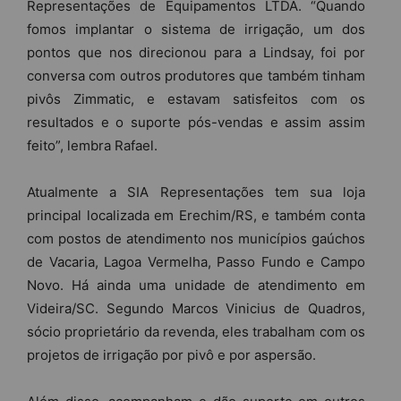
Representações de Equipamentos LTDA. “Quando
fomos implantar o sistema de irrigação, um dos
pontos que nos direcionou para a Lindsay, foi por
conversa com outros produtores que também tinham
pivôs Zimmatic, e estavam satisfeitos com os
resultados e o suporte pós-vendas e assim assim
feito”, lembra Rafael.
Atualmente a SIA Representações tem sua loja
principal localizada em Erechim/RS, e também conta
com postos de atendimento nos municípios gaúchos
de Vacaria, Lagoa Vermelha, Passo Fundo e Campo
Novo. Há ainda uma unidade de atendimento em
Videira/SC. Segundo Marcos Vinicius de Quadros,
sócio proprietário da revenda, eles trabalham com os
projetos de irrigação por pivô e por aspersão.