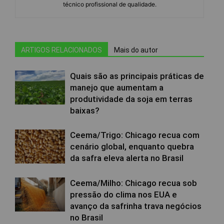
técnico profissional de qualidade.
ARTIGOS RELACIONADOS
Mais do autor
Quais são as principais práticas de
manejo que aumentam a
produtividade da soja em terras
baixas?
Ceema/Trigo: Chicago recua com
cenário global, enquanto quebra
da safra eleva alerta no Brasil
Ceema/Milho: Chicago recua sob
pressão do clima nos EUA e
avanço da safrinha trava negócios
no Brasil