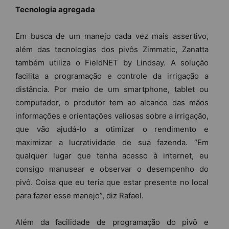
Tecnologia agregada
Em busca de um manejo cada vez mais assertivo,
além das tecnologias dos pivôs Zimmatic, Zanatta
também utiliza o FieldNET by Lindsay. A solução
facilita a programação e controle da irrigação a
distância. Por meio de um smartphone, tablet ou
computador, o produtor tem ao alcance das mãos
informações e orientações valiosas sobre a irrigação,
que vão ajudá-lo a otimizar o rendimento e
maximizar a lucratividade de sua fazenda. “Em
qualquer lugar que tenha acesso à internet, eu
consigo manusear e observar o desempenho do
pivô. Coisa que eu teria que estar presente no local
para fazer esse manejo”, diz Rafael.
Além da facilidade de programação do pivô e