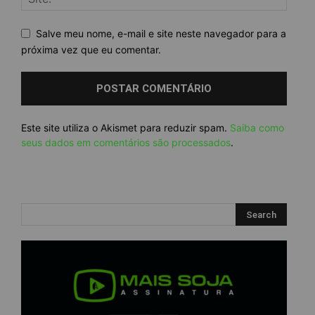
Salve meu nome, e-mail e site neste navegador para a
próxima vez que eu comentar.
Este site utiliza o Akismet para reduzir spam.
Saiba como
seus dados em comentários são processados
.