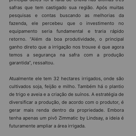
safras que tem castigado sua região. Após muitas
pesquisas e contas buscando as melhorias da
fazenda, ele percebeu que o investimento no
equipamento seria fundamental e traria rápido
retorno. “Além da boa produtividade, o principal
ganho direto que a irrigação nos trouxe é que agora
temos a segurança na safra com a produção
garantida”, ressaltou.
Atualmente ele tem 32 hectares irrigados, onde são
cultivados soja, feijão e milho. Também há o plantio
de trigo e aveia e a criação de suínos. A estratégia de
diversificar a produção, de acordo com o produtor, é
gerar mais renda dentro da propriedade. Embora
tenha apenas um pivô Zimmatic by Lindsay, a ideia é
futuramente ampliar a área irrigada.