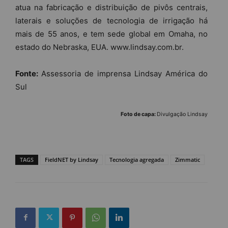
atua na fabricação e distribuição de pivôs centrais,
laterais e soluções de tecnologia de irrigação há
mais de 55 anos, e tem sede global em Omaha, no
estado do Nebraska, EUA. www.lindsay.com.br.
Fonte:
Assessoria de imprensa Lindsay América do
Sul
Foto de capa:
Divulgação Lindsay
TAGS
FieldNET by Lindsay
Tecnologia agregada
Zimmatic