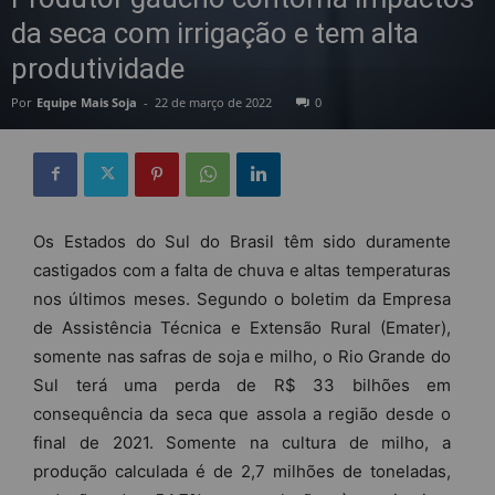
da seca com irrigação e tem alta
produtividade
Por
Equipe Mais Soja
-
22 de março de 2022
0
Os Estados do Sul do Brasil têm sido duramente
castigados com a falta de chuva e altas temperaturas
nos últimos meses. Segundo o boletim da Empresa
de Assistência Técnica e Extensão Rural (Emater),
somente nas safras de soja e milho, o Rio Grande do
Sul terá uma perda de R$ 33 bilhões em
consequência da seca que assola a região desde o
final de 2021. Somente na cultura de milho, a
produção calculada é de 2,7 milhões de toneladas,