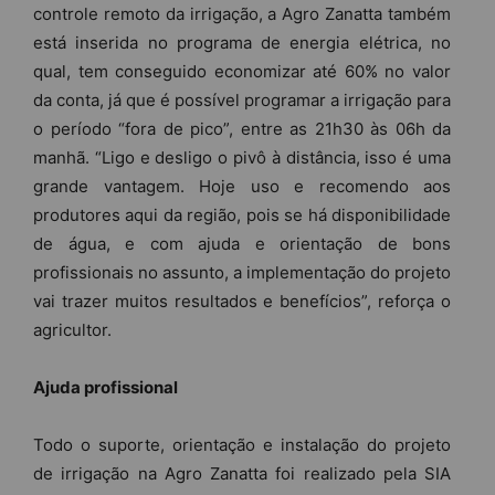
controle remoto da irrigação, a Agro Zanatta também
está inserida no programa de energia elétrica, no
qual, tem conseguido economizar até 60% no valor
da conta, já que é possível programar a irrigação para
o período “fora de pico”, entre as 21h30 às 06h da
manhã. “Ligo e desligo o pivô à distância, isso é uma
grande vantagem. Hoje uso e recomendo aos
produtores aqui da região, pois se há disponibilidade
de água, e com ajuda e orientação de bons
profissionais no assunto, a implementação do projeto
vai trazer muitos resultados e benefícios”, reforça o
agricultor.
Ajuda profissional
Todo o suporte, orientação e instalação do projeto
de irrigação na Agro Zanatta foi realizado pela SIA