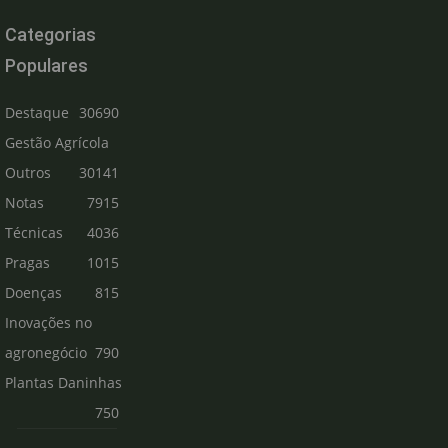
Categorias
Populares
Destaque
30690
Gestão Agrícola
Outros
30141
Notas
7915
Técnicas
4036
Pragas
1015
Doenças
815
Inovações no
agronegócio
790
Plantas Daninhas
750