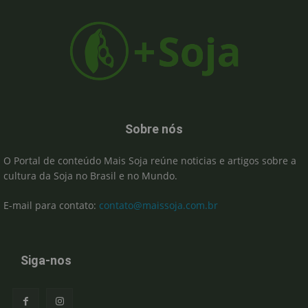
Sobre nós
O Portal de conteúdo Mais Soja reúne noticias e artigos sobre a
cultura da Soja no Brasil e no Mundo.
E-mail para contato:
contato@maissoja.com.br
Siga-nos