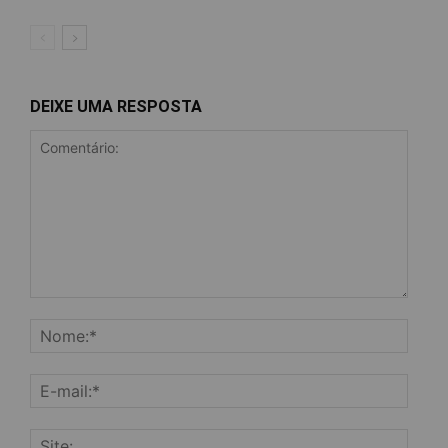
DEIXE UMA RESPOSTA