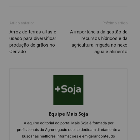
Artigo anterior
Próximo artigo
Arroz de terras altas é
A importância da gestão de
usado para diversificar
recursos hídricos e da
produção de grãos no
agricultura irrigada no nexo
Cerrado
água e alimento
Equipe Mais Soja
A equipe editorial do portal Mais Soja é formada por
profissionais do Agronegócio que se dedicam diariamente a
buscar as melhores informações e em gerar conteúdo