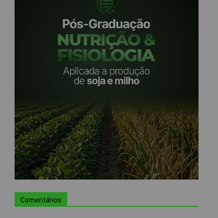
Comentários