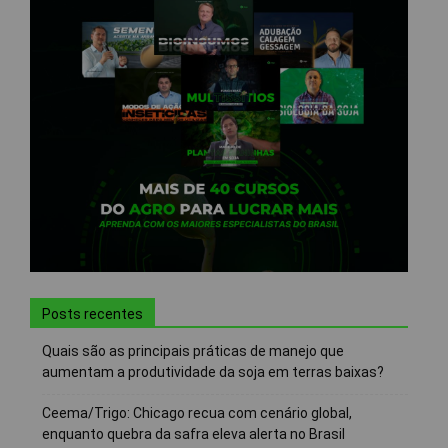
Posts recentes
Quais são as principais práticas de manejo que
aumentam a produtividade da soja em terras baixas?
Ceema/Trigo: Chicago recua com cenário global,
enquanto quebra da safra eleva alerta no Brasil