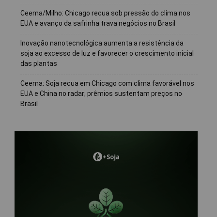
Ceema/Milho: Chicago recua sob pressão do clima nos
EUA e avanço da safrinha trava negócios no Brasil
Inovação nanotecnológica aumenta a resistência da
soja ao excesso de luz e favorecer o crescimento inicial
das plantas
Ceema: Soja recua em Chicago com clima favorável nos
EUA e China no radar; prêmios sustentam preços no
Brasil