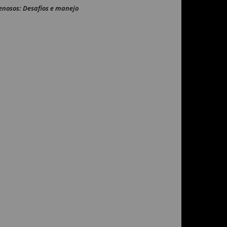
enosos: Desafios e manejo