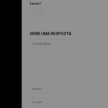
baixas?
DEIXE UMA RESPOSTA