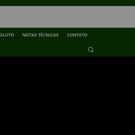
SOLUTO
NOTAS TÉCNICAS
CONTATO