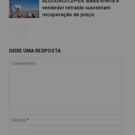
ALGODÃO/CEPEA: Baixa oferta e
vendedor retraído sustentam
recuperação de preço
DEIXE UMA RESPOSTA