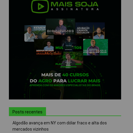
Posts recentes
Algodão avança em NY com dólar fraco e alta dos
mercados vizinhos