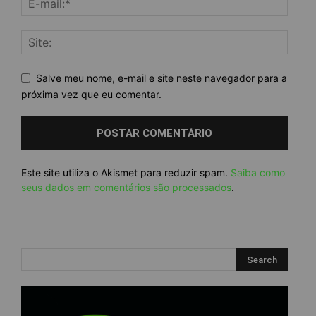
Salve meu nome, e-mail e site neste navegador para a
próxima vez que eu comentar.
Este site utiliza o Akismet para reduzir spam.
Saiba como
seus dados em comentários são processados
.