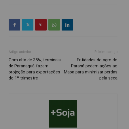
Artigo anterior
Próximo artigo
Com alta de 35%, terminais
Entidades do agro do
de Paranaguá fazem
Paraná pedem ações ao
projeção para exportações
Mapa para minimizar perdas
do 1º trimestre
pela seca