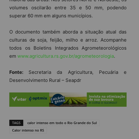
volumes oscilarão entre 35 e 50 mm, podendo
superar 60 mm em alguns municípios.
O documento também aborda a situação atual das
culturas de soja, feijão, milho e arroz. Acompanhe
todos os Boletins Integrados Agrometeorológicos
em
www.agricultura.rs.gov.br/agrometeorologia
.
Fonte:
Secretaria da Agricultura, Pecuária e
Desenvolvimento Rural – Seapdr
TAGS
calor intenso em todo o Rio Grande do Sul
Calor intenso no RS