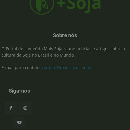
Sobre nós
O Portal de conteúdo Mais Soja reúne noticias e artigos sobre a
cultura da Soja no Brasil e no Mundo.
E-mail para contato:
contato@maissoja.com.br
Siga-nos