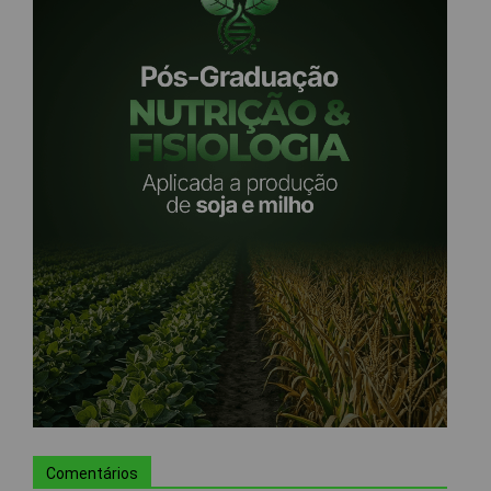
Comentários