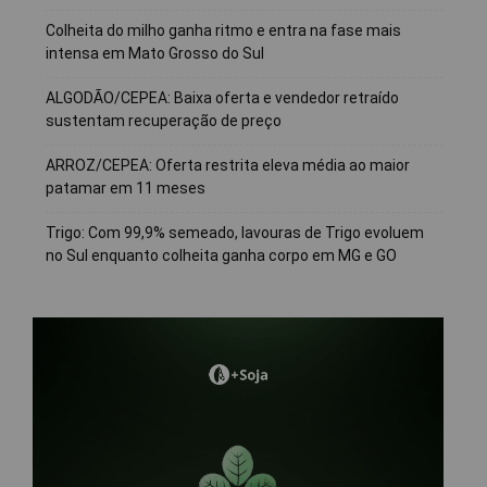
Colheita do milho ganha ritmo e entra na fase mais
intensa em Mato Grosso do Sul
ALGODÃO/CEPEA: Baixa oferta e vendedor retraído
sustentam recuperação de preço
ARROZ/CEPEA: Oferta restrita eleva média ao maior
patamar em 11 meses
Trigo: Com 99,9% semeado, lavouras de Trigo evoluem
no Sul enquanto colheita ganha corpo em MG e GO