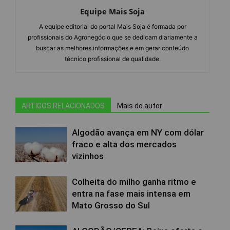
Equipe Mais Soja
A equipe editorial do portal Mais Soja é formada por
profissionais do Agronegócio que se dedicam diariamente a
buscar as melhores informações e em gerar conteúdo
técnico profissional de qualidade.
ARTIGOS RELACIONADOS
Mais do autor
Algodão avança em NY com dólar
fraco e alta dos mercados
vizinhos
Colheita do milho ganha ritmo e
entra na fase mais intensa em
Mato Grosso do Sul