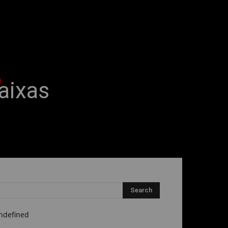
aixas