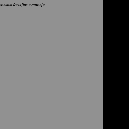
enosos: Desafios e manejo