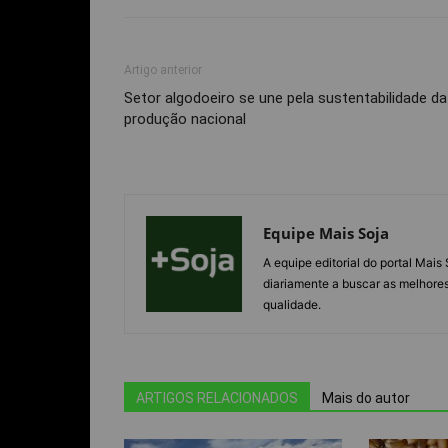
Artigo anterior
Setor algodoeiro se une pela sustentabilidade da
produção nacional
Equipe Mais Soja
A equipe editorial do portal Mai
diariamente a buscar as melhores
qualidade.
ARTIGOS RELACIONADOS
Mais do autor