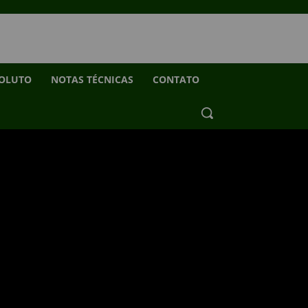
SOLUTO
NOTAS TÉCNICAS
CONTATO