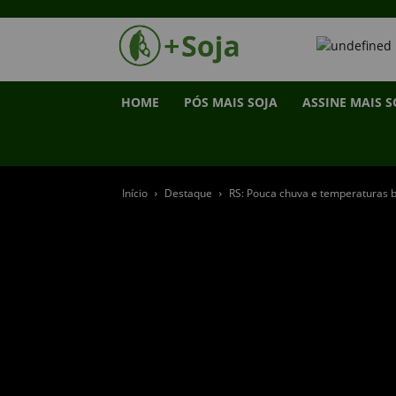
HOME
PÓS MAIS SOJA
ASSINE MAIS S
Início
Destaque
RS: Pouca chuva e temperaturas 