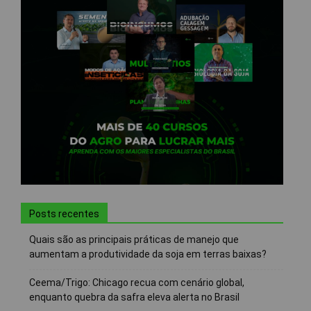
Posts recentes
Quais são as principais práticas de manejo que
aumentam a produtividade da soja em terras baixas?
Ceema/Trigo: Chicago recua com cenário global,
enquanto quebra da safra eleva alerta no Brasil