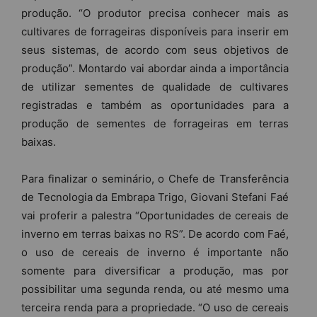
produção. “O produtor precisa conhecer mais as
cultivares de forrageiras disponíveis para inserir em
seus sistemas, de acordo com seus objetivos de
produção”. Montardo vai abordar ainda a importância
de utilizar sementes de qualidade de cultivares
registradas e também as oportunidades para a
produção de sementes de forrageiras em terras
baixas.
Para finalizar o seminário, o Chefe de Transferência
de Tecnologia da Embrapa Trigo, Giovani Stefani Faé
vai proferir a palestra “Oportunidades de cereais de
inverno em terras baixas no RS”. De acordo com Faé,
o uso de cereais de inverno é importante não
somente para diversificar a produção, mas por
possibilitar uma segunda renda, ou até mesmo uma
terceira renda para a propriedade. “O uso de cereais