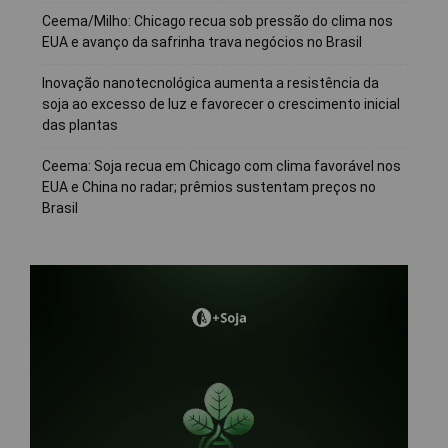
Ceema/Milho: Chicago recua sob pressão do clima nos
EUA e avanço da safrinha trava negócios no Brasil
Inovação nanotecnológica aumenta a resistência da
soja ao excesso de luz e favorecer o crescimento inicial
das plantas
Ceema: Soja recua em Chicago com clima favorável nos
EUA e China no radar; prêmios sustentam preços no
Brasil