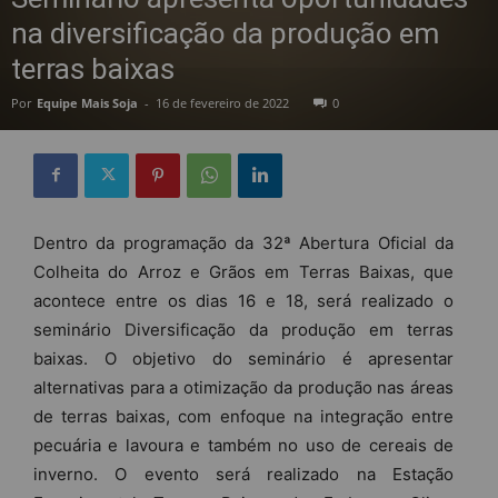
na diversificação da produção em
terras baixas
Por
Equipe Mais Soja
-
16 de fevereiro de 2022
0
Dentro da programação da 32ª Abertura Oficial da
Colheita do Arroz e Grãos em Terras Baixas, que
acontece entre os dias 16 e 18, será realizado o
seminário Diversificação da produção em terras
baixas. O objetivo do seminário é apresentar
alternativas para a otimização da produção nas áreas
de terras baixas, com enfoque na integração entre
pecuária e lavoura e também no uso de cereais de
inverno. O evento será realizado na Estação