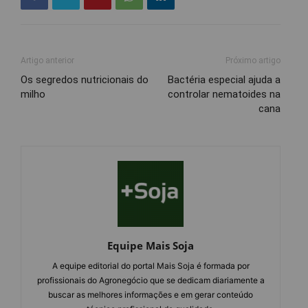
Artigo anterior
Próximo artigo
Os segredos nutricionais do
Bactéria especial ajuda a
milho
controlar nematoides na
cana
Equipe Mais Soja
A equipe editorial do portal Mais Soja é formada por
profissionais do Agronegócio que se dedicam diariamente a
buscar as melhores informações e em gerar conteúdo