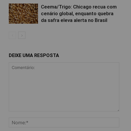
Ceema/Trigo: Chicago recua com
cenário global, enquanto quebra
da safra eleva alerta no Brasil
DEIXE UMA RESPOSTA