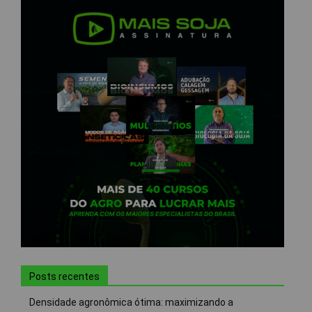
Posts recentes
Densidade agronômica ótima: maximizando a