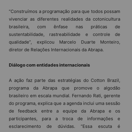
“Construímos a programação para que todos possam
vivenciar as diferentes realidades da cotonicultura
brasileira, com ênfase nas práticas de
sustentabilidade, rastreabilidade e controle de
qualidade”, explicou Marcelo Duarte Monteiro,
diretor de Relações Internacionais da Abrapa.
Diálogo com entidades internacionais
A ação faz parte das estratégias do Cotton Brazil,
programa da Abrapa que promove o algodão
brasileiro em escala mundial. Fernando Rati, gerente
do programa, explica que a agenda inclui uma sessão
de feedback entre a equipe da Abrapa e os
participantes, para a troca de informações e
esclarecimento de dúvidas. “Essa escuta é