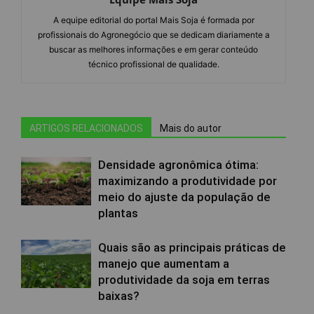
A equipe editorial do portal Mais Soja é formada por
profissionais do Agronegócio que se dedicam diariamente a
buscar as melhores informações e em gerar conteúdo
técnico profissional de qualidade.
ARTIGOS RELACIONADOS
Mais do autor
Densidade agronômica ótima:
maximizando a produtividade por
meio do ajuste da população de
plantas
Quais são as principais práticas de
manejo que aumentam a
produtividade da soja em terras
baixas?