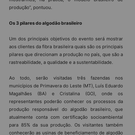
produção”, pontuou.
Os 3 pilares do algodão brasileiro
Um dos principais objetivos do evento será mostrar
aos clientes da fibra brasileira quais são os principais
pilares que direcionam a produção no país, que são a
rastreabilidade, a qualidade e a sustentabilidade.
Ao todo, serão visitadas três fazendas nos
municípios de Primavera do Leste (MT), Luís Eduardo
Magalhães (BA) e Cristalina (GO), onde os
representantes poderão conhecer os processos da
produção responsável do algodão brasileiro, que
atualmente conta com certificação socioambiental
para 85% da sua produção. Os visitantes também
conhecerão as usinas de beneficiamento de algodão