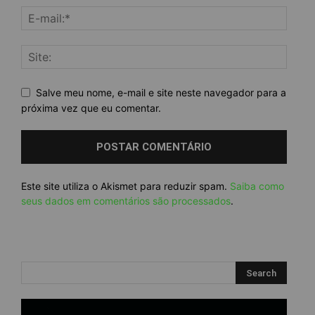
Salve meu nome, e-mail e site neste navegador para a
próxima vez que eu comentar.
Este site utiliza o Akismet para reduzir spam.
Saiba como
seus dados em comentários são processados
.