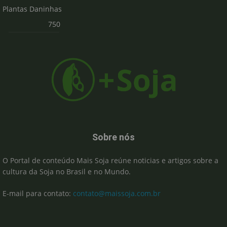
Plantas Daninhas
750
Sobre nós
O Portal de conteúdo Mais Soja reúne noticias e artigos sobre a
cultura da Soja no Brasil e no Mundo.
E-mail para contato:
contato@maissoja.com.br