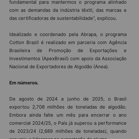
fundamental para mantermos o programa alinhado
com as demandas da indústria têxtil, das marcas e
das certificadoras de sustentabilidade”, explicou.
Idealizado e coordenado pela Abrapa, o programa
Cotton Brazil é realizado em parceria com Agência
Brasileira de Promoção de Exportações e
Investimentos (ApexBrasil) com apoio da Associação
Nacional de Exportadores de Algodão (Anea).
Em números.
De agosto de 2024 a junho de 2025, o Brasil
exportou 2,708 milhões de toneladas de algodão.
Embora ainda falte um mês para encerrar o ano
comercial 2024/25, o País já superou a performance
de 2023/24 (2,689 milhões de toneladas), quando