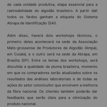
de cada unidade produtiva, etapa essencial para a
rastreabilidade do algodão brasileiro. A partir dali
todos os fardos ganham a etiqueta do Sistema
Abrapa de Identificação (SAI).
Além disso, haverá dois workshops técnicos,
o
primeiro deles acontecerá na sede da Associação
Mato-grossense de Produtores de Algodão (Ampa),
em Cuiabá, e o outro será na sede da Abrapa, em
Brasília (DF). Entre os temas dos workshops, será
discutida a qualidade da pluma brasileira, momento
em que os compradores serão atualizados sobre os
resultados das análises laboratoriais e de todas as
ações do setor cotonicultor que envolvem a melhoria
da fibra nacional. Os clientes também poderão dar
feedbacks que serão úteis para a otimização do
produto nacional.