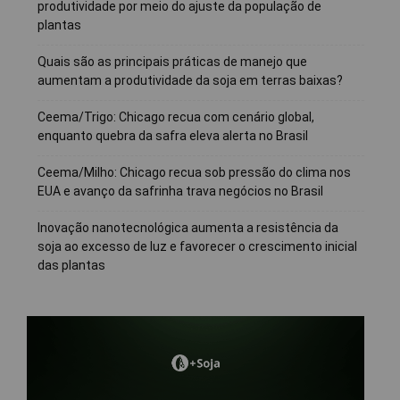
produtividade por meio do ajuste da população de
plantas
Quais são as principais práticas de manejo que
aumentam a produtividade da soja em terras baixas?
Ceema/Trigo: Chicago recua com cenário global,
enquanto quebra da safra eleva alerta no Brasil
Ceema/Milho: Chicago recua sob pressão do clima nos
EUA e avanço da safrinha trava negócios no Brasil
Inovação nanotecnológica aumenta a resistência da
soja ao excesso de luz e favorecer o crescimento inicial
das plantas