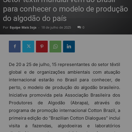
para conhecer o modelo de produção
do algodão do país
Por
Equipe Mais Soja
-
18 de julho de 2025
0
De 20 a 25 de julho, 15 representantes do setor têxtil
global e de organizações ambientais com atuação
internacional estarão no Brasil para conhecer, de
perto, o modelo de produção do algodão brasileiro.
Iniciativa promovida pela Associação Brasileira dos
Produtores de Algodão (Abrapa), através do
programa de promoção internacional Cotton Brazil, a
primeira edição do “Brazilian Cotton Dialogues” inclui
visita a fazendas, algodoeiras e laboratórios