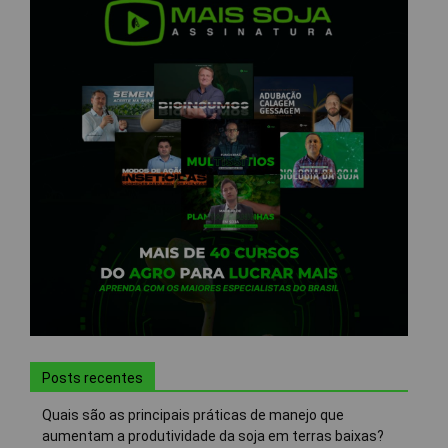
Posts recentes
Quais são as principais práticas de manejo que
aumentam a produtividade da soja em terras baixas?