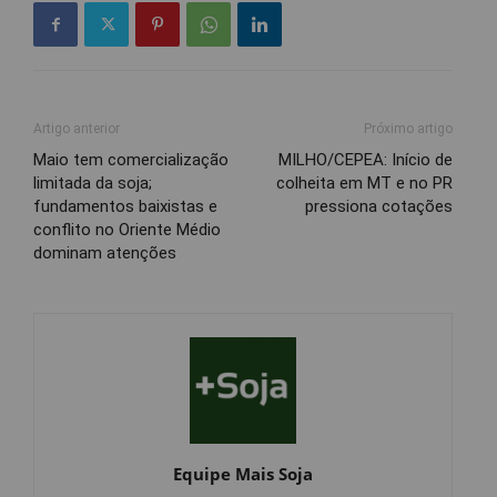
Artigo anterior
Próximo artigo
Maio tem comercialização
MILHO/CEPEA: Início de
limitada da soja;
colheita em MT e no PR
fundamentos baixistas e
pressiona cotações
conflito no Oriente Médio
dominam atenções
Equipe Mais Soja