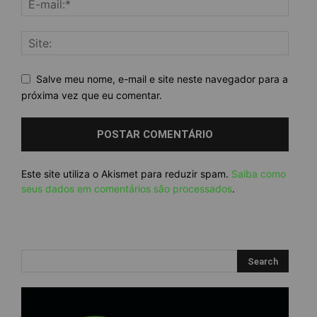
Salve meu nome, e-mail e site neste navegador para a
próxima vez que eu comentar.
Este site utiliza o Akismet para reduzir spam.
Saiba como
seus dados em comentários são processados
.