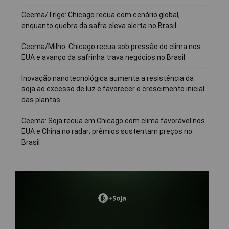
Ceema/Trigo: Chicago recua com cenário global,
enquanto quebra da safra eleva alerta no Brasil
Ceema/Milho: Chicago recua sob pressão do clima nos
EUA e avanço da safrinha trava negócios no Brasil
Inovação nanotecnológica aumenta a resistência da
soja ao excesso de luz e favorecer o crescimento inicial
das plantas
Ceema: Soja recua em Chicago com clima favorável nos
EUA e China no radar; prêmios sustentam preços no
Brasil