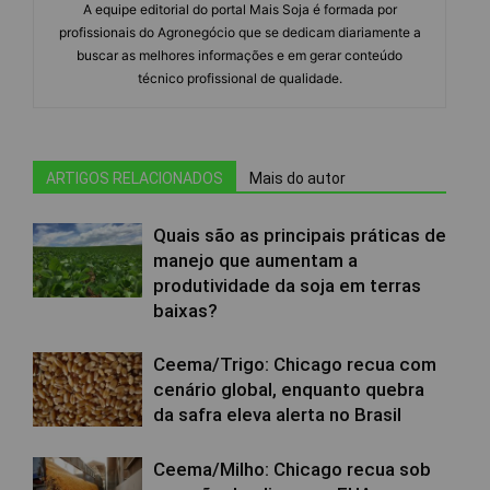
A equipe editorial do portal Mais Soja é formada por
profissionais do Agronegócio que se dedicam diariamente a
buscar as melhores informações e em gerar conteúdo
técnico profissional de qualidade.
ARTIGOS RELACIONADOS
Mais do autor
Quais são as principais práticas de
manejo que aumentam a
produtividade da soja em terras
baixas?
Ceema/Trigo: Chicago recua com
cenário global, enquanto quebra
da safra eleva alerta no Brasil
Ceema/Milho: Chicago recua sob