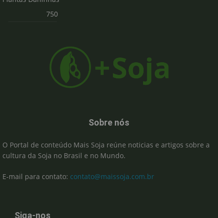
750
Sobre nós
O Portal de conteúdo Mais Soja reúne noticias e artigos sobre a
cultura da Soja no Brasil e no Mundo.
E-mail para contato:
contato@maissoja.com.br
Siga-nos