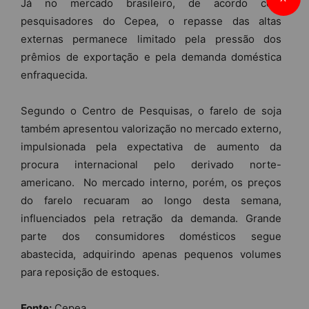
Já no mercado brasileiro, de acordo com
pesquisadores do Cepea, o repasse das altas
externas permanece limitado pela pressão dos
prêmios de exportação e pela demanda doméstica
enfraquecida.
Segundo o Centro de Pesquisas, o farelo de soja
também apresentou valorização no mercado externo,
impulsionada pela expectativa de aumento da
procura internacional pelo derivado norte-
americano. No mercado interno, porém, os preços
do farelo recuaram ao longo desta semana,
influenciados pela retração da demanda. Grande
parte dos consumidores domésticos segue
abastecida, adquirindo apenas pequenos volumes
para reposição de estoques.
Fonte:
Cepea