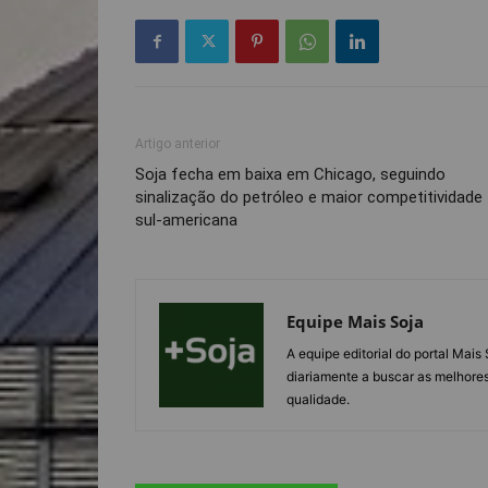
Artigo anterior
Soja fecha em baixa em Chicago, seguindo
sinalização do petróleo e maior competitividade
sul-americana
Equipe Mais Soja
A equipe editorial do portal Mai
diariamente a buscar as melhores
qualidade.