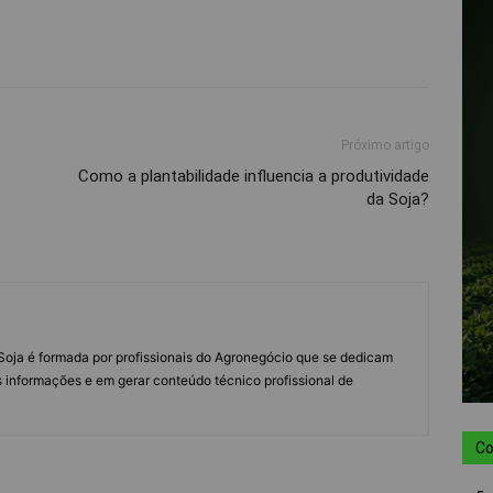
Próximo artigo
Como a plantabilidade influencia a produtividade
da Soja?
s Soja é formada por profissionais do Agronegócio que se dedicam
 informações e em gerar conteúdo técnico profissional de
Co