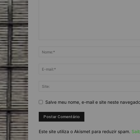
Salve meu nome, e-mail e site neste navegad
Este site utiliza o Akismet para reduzir spam.
Sai