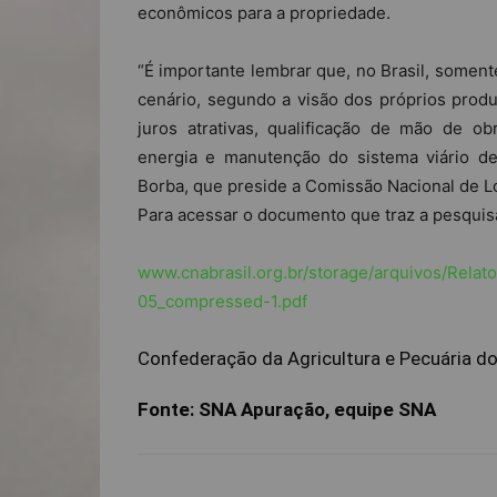
econômicos para a propriedade.
“É importante lembrar que, no Brasil, some
cenário, segundo a visão dos próprios produ
juros atrativas, qualificação de mão de obr
energia e manutenção do sistema viário de t
Borba, que preside a Comissão Nacional de Lo
Para acessar o documento que traz a pesquis
www.cnabrasil.org.br/storage/arquivos/Rel
05_compressed-1.pdf
Confederação da Agricultura e Pecuária do
Fonte: SNA Apuração, equipe SNA