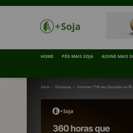
HOME
PÓS MAIS SOJA
ASSINE MAIS S
Início
Destaque
Somente 15% das fazendas no Br