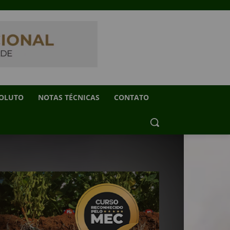
SOLUTO
NOTAS TÉCNICAS
CONTATO