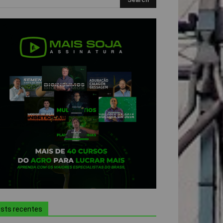
sts recentes