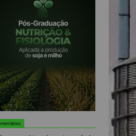
mentários